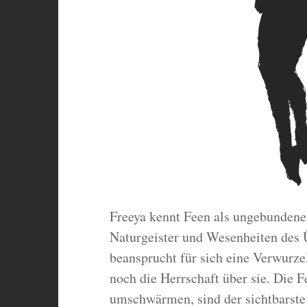
Freeya kennt Feen als ungebundene,
Naturgeister und Wesenheiten des 
beansprucht für sich eine Verwurze
noch die Herrschaft über sie. Die F
umschwärmen, sind der sichtbarste