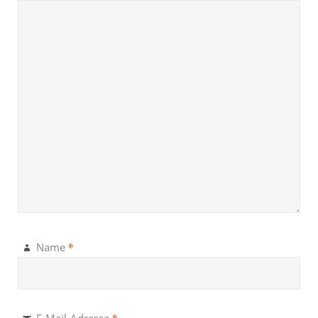
*
Name