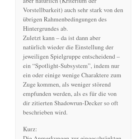
aber natürlich (Kriterium der
Vorstellbarkeit) auch sehr stark von den
übrigen Rahmenbedingungen des
Hintergrundes ab.
Zuletzt kann – da ist dann aber
natürlich wieder die Einstellung der
jeweiligen Spielgruppe entscheidend –
ein “Spotlight-Subsystem”, indem nur
ein oder einige wenige Charaktere zum
Zuge kommen, als weniger störend
empfunden werden, als es für die von
dir zitierten Shadowrun-Decker so oft
beschrieben wird.
Kurz:
Die Anmerkungen zur eingeschränkten