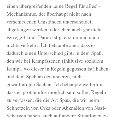
einen übergreifenden „eine Regel für alles“-
Mechanismus, der überhaupt nicht nach
verschiedenen Umständen unterscheidet,
abgefangen werden, oder eben auch gar nicht
verregelt sind. Daran ist ja erst einmal auch
nichts verkehrt. Ich behaupte aber, dass es
dadurch einen Unterschied gibt, in dem Spaß,
den wir bei Kampfszenen (inklusive sozialem
Kampf, wo dieser in Regeln gegossen ist) haben,
und dem Spaß an den anderen, nicht
gewalttätigen Sachen. Ich behaupte weiterhin,
dass es problemlos möglich sein sollte, Regeln
zu verfassen, die die Art Spaß, die wir beim
Schnetzeln von Orks oder Abknallen von Nazi-
Schergen haben, auch auf andere Situationen zu