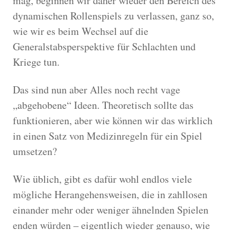
mag, beginnen wir daher wieder den Bereich des
dynamischen Rollenspiels zu verlassen, ganz so,
wie wir es beim Wechsel auf die
Generalstabsperspektive für Schlachten und
Kriege tun.
Das sind nun aber Alles noch recht vage
„abgehobene“ Ideen. Theoretisch sollte das
funktionieren, aber wie können wir das wirklich
in einen Satz von Medizinregeln für ein Spiel
umsetzen?
Wie üblich, gibt es dafür wohl endlos viele
mögliche Herangehensweisen, die in zahllosen
einander mehr oder weniger ähnelnden Spielen
enden würden – eigentlich wieder genauso, wie