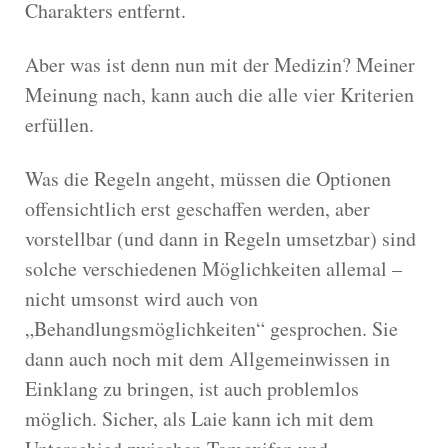
Charakters entfernt.
Aber was ist denn nun mit der Medizin? Meiner
Meinung nach, kann auch die alle vier Kriterien
erfüllen.
Was die Regeln angeht, müssen die Optionen
offensichtlich erst geschaffen werden, aber
vorstellbar (und dann in Regeln umsetzbar) sind
solche verschiedenen Möglichkeiten allemal –
nicht umsonst wird auch von
„Behandlungsmöglichkeiten“ gesprochen. Sie
dann auch noch mit dem Allgemeinwissen in
Einklang zu bringen, ist auch problemlos
möglich. Sicher, als Laie kann ich mit dem