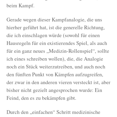
beim Kampf.
Gerade wegen dieser Kampfanalogie, die uns
hierher geführt hat, ist die generelle Richtung,
die ich einschlagen würde (sowohl für einen
Hausregeln für ein existierendes Spiel, als auch
für ein ganz neues „Medizin-Rollenspiel“, sollte
ich eines schreiben wollen), die, die Analogie
noch ein Stück weiterzutreiben, und auch noch
den fünften Punkt von Kämpfen aufzugreifen,
der zwar in den anderen vieren versteckt ist, aber
bisher nicht gezielt angesprochen wurde: Ein
Feind, den es zu bekämpfen gibt.
Durch den „einfachen“ Schritt medizinische