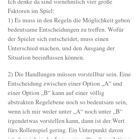
Ich denke da sind vornehmlich vier große
Faktoren im Spiel:
1) Es muss in den Regeln die Möglichkeit geben
bedeutsame Entscheidungen zu treffen. Wofür
der Spieler sich entscheidet, muss einen
Unterschied machen, und den Ausgang der
Situation beeinflussen können.
2) Die Handlungen müssen vorstellbar sein. Eine
Entscheidung zwischen einer Option „A“ und
einer Option „B“ kann auf einer völlig
abstrakten Regelebene noch so bedeutsam sein,
wenn ich mir weder unter „A“ noch unter „B“
irgendetwas vorstellen kann, dann ist der Wert
fürs Rollenspiel gering. Ein Unterpunkt davon