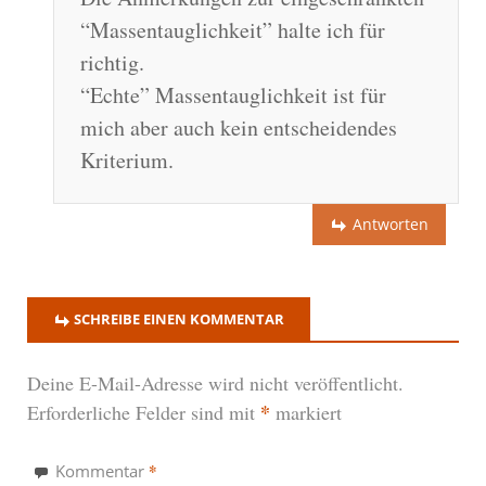
“Massentauglichkeit” halte ich für
richtig.
“Echte” Massentauglichkeit ist für
mich aber auch kein entscheidendes
Kriterium.
Antworten
SCHREIBE EINEN KOMMENTAR
Deine E-Mail-Adresse wird nicht veröffentlicht.
*
Erforderliche Felder sind mit
markiert
*
Kommentar