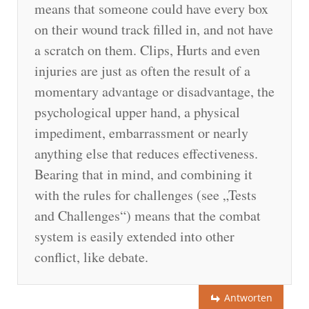
means that someone could have every box
on their wound track filled in, and not have
a scratch on them. Clips, Hurts and even
injuries are just as often the result of a
momentary advantage or disadvantage, the
psychological upper hand, a physical
impediment, embarrassment or nearly
anything else that reduces effectiveness.
Bearing that in mind, and combining it
with the rules for challenges (see „Tests
and Challenges“) means that the combat
system is easily extended into other
conflict, like debate.
Antworten