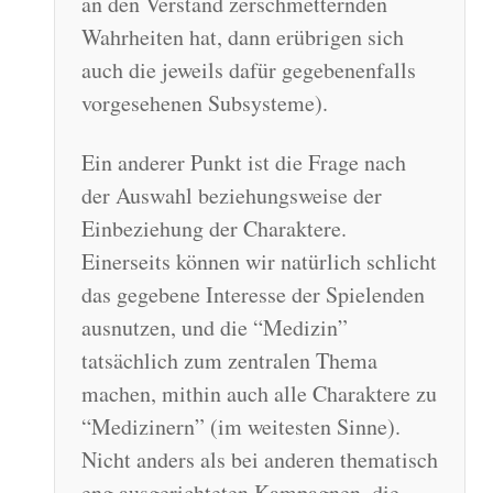
an den Verstand zerschmetternden
Wahrheiten hat, dann erübrigen sich
auch die jeweils dafür gegebenenfalls
vorgesehenen Subsysteme).
Ein anderer Punkt ist die Frage nach
der Auswahl beziehungsweise der
Einbeziehung der Charaktere.
Einerseits können wir natürlich schlicht
das gegebene Interesse der Spielenden
ausnutzen, und die “Medizin”
tatsächlich zum zentralen Thema
machen, mithin auch alle Charaktere zu
“Medizinern” (im weitesten Sinne).
Nicht anders als bei anderen thematisch
eng ausgerichteten Kampagnen, die