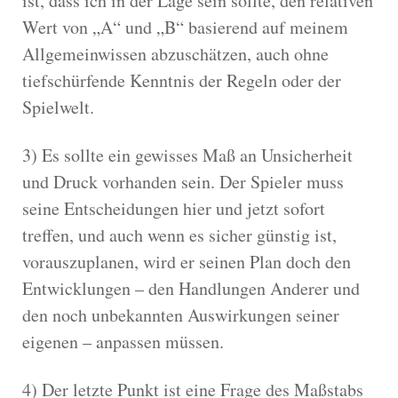
ist, dass ich in der Lage sein sollte, den relativen
Wert von „A“ und „B“ basierend auf meinem
Allgemeinwissen abzuschätzen, auch ohne
tiefschürfende Kenntnis der Regeln oder der
Spielwelt.
3) Es sollte ein gewisses Maß an Unsicherheit
und Druck vorhanden sein. Der Spieler muss
seine Entscheidungen hier und jetzt sofort
treffen, und auch wenn es sicher günstig ist,
vorauszuplanen, wird er seinen Plan doch den
Entwicklungen – den Handlungen Anderer und
den noch unbekannten Auswirkungen seiner
eigenen – anpassen müssen.
4) Der letzte Punkt ist eine Frage des Maßstabs