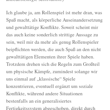
Ich glaube ja, am Rollenspiel ist mehr dran, was
Spaß macht, als körperliche Auseinandersetzung
und gewalttätige Konflikte.
Soweit scheint mir
das auch keine sonderlich strittige Aussage zu
sein, weil mir da mehr als genug Rollenspieler
beipflichten werden, die auch Spaß an den nicht
gewalttätigen Elementen ihrer Spiele haben.
Trotzdem drehen sich die Regeln zum Großteil
um physische Kämpfe, zumindest solange wir
uns einmal auf „klassische“ Spiele
konzentrieren, eventuell ergänzt um soziale
Konflikte, während andere Situationen
bestenfalls an ein generalisiertes
Fertigkeitssystem abgeschoben, direkt durch