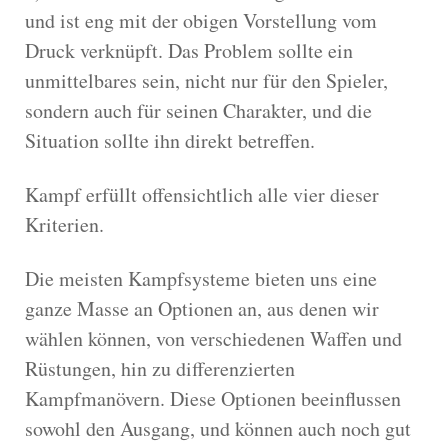
und ist eng mit der obigen Vorstellung vom
Druck verknüpft. Das Problem sollte ein
unmittelbares sein, nicht nur für den Spieler,
sondern auch für seinen Charakter, und die
Situation sollte ihn direkt betreffen.
Kampf erfüllt offensichtlich alle vier dieser
Kriterien.
Die meisten Kampfsysteme bieten uns eine
ganze Masse an Optionen an, aus denen wir
wählen können, von verschiedenen Waffen und
Rüstungen, hin zu differenzierten
Kampfmanövern. Diese Optionen beeinflussen
sowohl den Ausgang, und können auch noch gut