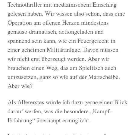
Technothriller mit medizinischem Einschlag
gelesen haben. Wir wissen also schon, dass eine
Operation am offenen Herzen mindestens
genauso dramatisch, actiongeladen und
spannend sein kann, wie ein Feuergefecht in
einer geheimen Militäranlage. Davon müssen
wir nicht erst überzeugt werden. Aber wir
brauchen einen Weg, das am Spieltisch auch
umzusetzen, ganz so wie auf der Mattscheibe.
Aber wie?
Als Allererstes würde ich dazu gerne einen Blick
darauf werfen, was die besondere „Kampf-
Erfahrung“ überhaupt ermöglicht.