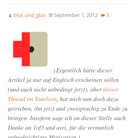
blut_und_glas
September 1, 2012
3
(Eigentlich hätte dieser
Artikel ja nur auf Englisch erscheinen sollen
(und auch nicht unbedingt jetzt), aber
dieser
Thread im Tanelorn
, hat mich nun doch dazu
getrieben, ihn jetzt und zweisprachig zu Ende zu
bringen. Insofern sage ich an dieser Stelle auch
Danke an 1of3 und asri, für die vermutlich
unbeabsichtigte Motivation.)