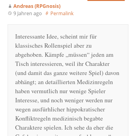
Andreas (RPGnosis)
9 Jahren ago
Permalink
Interessante Idee, scheint mir für
klassisches Rollenspiel aber zu
abgehoben. Kämpfe „müssen“ jeden am
Tisch interessieren, weil ihr Charakter
(und damit das ganze weitere Spiel) davon
abhängt; an detaillierten Medizinregeln
haben vermutlich nur wenige Spieler
Interesse, und noch weniger werden nur
wegen ausfürhlicher hippokratischer
Konfliktregeln medizinisch begabte
Charaktere spielen. Ich sehe da eher die