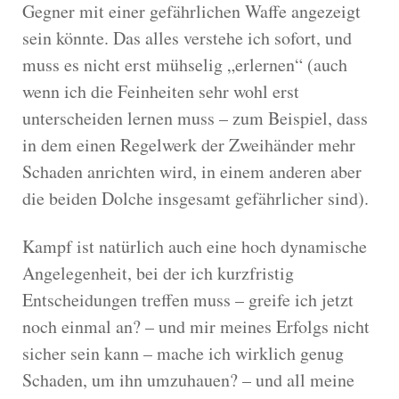
Gegner mit einer gefährlichen Waffe angezeigt
sein könnte. Das alles verstehe ich sofort, und
muss es nicht erst mühselig „erlernen“ (auch
wenn ich die Feinheiten sehr wohl erst
unterscheiden lernen muss – zum Beispiel, dass
in dem einen Regelwerk der Zweihänder mehr
Schaden anrichten wird, in einem anderen aber
die beiden Dolche insgesamt gefährlicher sind).
Kampf ist natürlich auch eine hoch dynamische
Angelegenheit, bei der ich kurzfristig
Entscheidungen treffen muss – greife ich jetzt
noch einmal an? – und mir meines Erfolgs nicht
sicher sein kann – mache ich wirklich genug
Schaden, um ihn umzuhauen? – und all meine