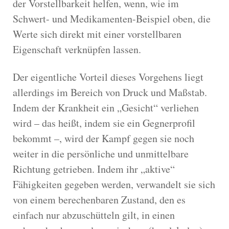
der Vorstellbarkeit helfen, wenn, wie im
Schwert- und Medikamenten-Beispiel oben, die
Werte sich direkt mit einer vorstellbaren
Eigenschaft verknüpfen lassen.
Der eigentliche Vorteil dieses Vorgehens liegt
allerdings im Bereich von Druck und Maßstab.
Indem der Krankheit ein „Gesicht“ verliehen
wird – das heißt, indem sie ein Gegnerprofil
bekommt –, wird der Kampf gegen sie noch
weiter in die persönliche und unmittelbare
Richtung getrieben. Indem ihr „aktive“
Fähigkeiten gegeben werden, verwandelt sie sich
von einem berechenbaren Zustand, den es
einfach nur abzuschütteln gilt, in einen