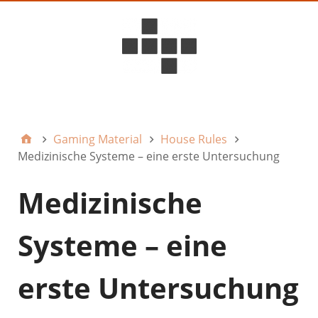
D6ideas Internal
Gaming Material
House Rules
Medizinische Systeme – eine erste Untersuchung
Medizinische
Systeme – eine
erste Untersuchung