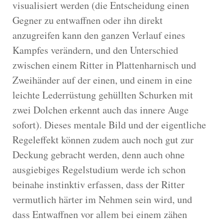
visualisiert werden (die Entscheidung einen
Gegner zu entwaffnen oder ihn direkt
anzugreifen kann den ganzen Verlauf eines
Kampfes verändern, und den Unterschied
zwischen einem Ritter in Plattenharnisch und
Zweihänder auf der einen, und einem in eine
leichte Lederrüstung gehüllten Schurken mit
zwei Dolchen erkennt auch das innere Auge
sofort). Dieses mentale Bild und der eigentliche
Regeleffekt können zudem auch noch gut zur
Deckung gebracht werden, denn auch ohne
ausgiebiges Regelstudium werde ich schon
beinahe instinktiv erfassen, dass der Ritter
vermutlich härter im Nehmen sein wird, und
dass Entwaffnen vor allem bei einem zähen