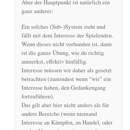
Aber der Hauptpunkt ist natürlich ein
ganz anderer:
Ein solches (Sub-)System steht und
fällt mit dem Interesse der Spielenden.
Wenn dieses nicht vorhanden ist, dann
ist die ganze Übung, wie du richtig
anmerkst, effektiv hinfällig.
Interesse müssen wir daher als gesetzt
betrachten (zumindest wenn “wir” ein
Interesse haben, den Gedankengang
fortzuführen).
Das gilt aber hier nicht anders als für
andere Bereiche (wenn niemand
Interesse an Kämpfen, an Handel, oder