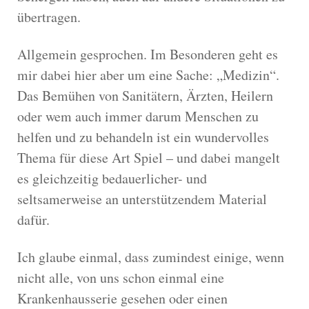
übertragen.
Allgemein gesprochen. Im Besonderen geht es
mir dabei hier aber um eine Sache: „Medizin“.
Das Bemühen von Sanitätern, Ärzten, Heilern
oder wem auch immer darum Menschen zu
helfen und zu behandeln ist ein wundervolles
Thema für diese Art Spiel – und dabei mangelt
es gleichzeitig bedauerlicher- und
seltsamerweise an unterstützendem Material
dafür.
Ich glaube einmal, dass zumindest einige, wenn
nicht alle, von uns schon einmal eine
Krankenhausserie gesehen oder einen