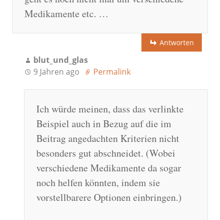
Medikamente etc. …
Antworten
blut_und_glas
9 Jahren ago
Permalink
Ich würde meinen, dass das verlinkte
Beispiel auch in Bezug auf die im
Beitrag angedachten Kriterien nicht
besonders gut abschneidet. (Wobei
verschiedene Medikamente da sogar
noch helfen könnten, indem sie
vorstellbarere Optionen einbringen.)