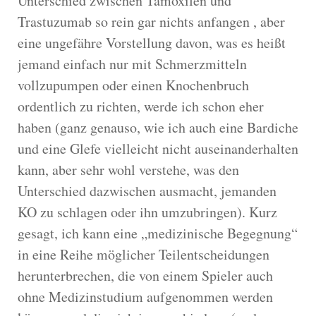
Unterschied zwischen Tamoxifen und
Trastuzumab so rein gar nichts anfangen , aber
eine ungefähre Vorstellung davon, was es heißt
jemand einfach nur mit Schmerzmitteln
vollzupumpen oder einen Knochenbruch
ordentlich zu richten, werde ich schon eher
haben (ganz genauso, wie ich auch eine Bardiche
und eine Glefe vielleicht nicht auseinanderhalten
kann, aber sehr wohl verstehe, was den
Unterschied dazwischen ausmacht, jemanden
KO zu schlagen oder ihn umzubringen). Kurz
gesagt, ich kann eine „medizinische Begegnung“
in eine Reihe möglicher Teilentscheidungen
herunterbrechen, die von einem Spieler auch
ohne Medizinstudium aufgenommen werden