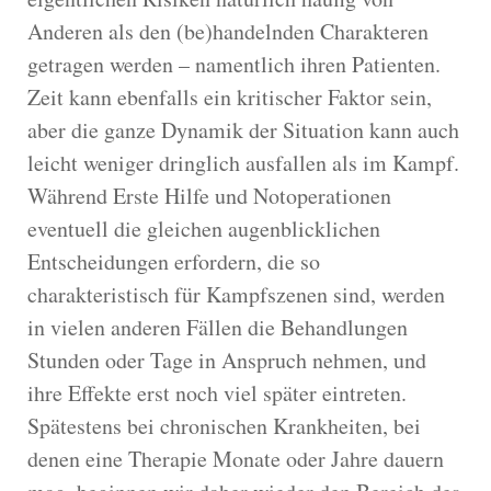
Anderen als den (be)handelnden Charakteren
getragen werden – namentlich ihren Patienten.
Zeit kann ebenfalls ein kritischer Faktor sein,
aber die ganze Dynamik der Situation kann auch
leicht weniger dringlich ausfallen als im Kampf.
Während Erste Hilfe und Notoperationen
eventuell die gleichen augenblicklichen
Entscheidungen erfordern, die so
charakteristisch für Kampfszenen sind, werden
in vielen anderen Fällen die Behandlungen
Stunden oder Tage in Anspruch nehmen, und
ihre Effekte erst noch viel später eintreten.
Spätestens bei chronischen Krankheiten, bei
denen eine Therapie Monate oder Jahre dauern