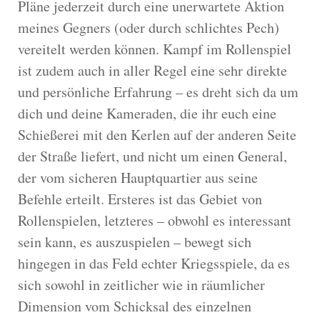
Pläne jederzeit durch eine unerwartete Aktion
meines Gegners (oder durch schlichtes Pech)
vereitelt werden können. Kampf im Rollenspiel
ist zudem auch in aller Regel eine sehr direkte
und persönliche Erfahrung – es dreht sich da um
dich und deine Kameraden, die ihr euch eine
Schießerei mit den Kerlen auf der anderen Seite
der Straße liefert, und nicht um einen General,
der vom sicheren Hauptquartier aus seine
Befehle erteilt. Ersteres ist das Gebiet von
Rollenspielen, letzteres – obwohl es interessant
sein kann, es auszuspielen – bewegt sich
hingegen in das Feld echter Kriegsspiele, da es
sich sowohl in zeitlicher wie in räumlicher
Dimension vom Schicksal des einzelnen