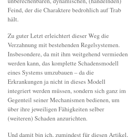
unberechenbaren, dynamischen, (handelnden)
Feind, der die Charaktere bedrohlich auf Trab
hält.
Zu guter Letzt erleichtert dieser Weg die
Verzahnung mit bestehenden Regelsystemen.
Insbesondere, da mit ihm weitgehend vermieden
werden kann, das komplette Schadensmodell
eines Systems umzubauen – da die
Erkrankungen ja nicht in dieses Modell
integriert werden müssen, sondern sich ganz im
Gegenteil seiner Mechanismen bedienen, um
über ihre jeweiligen Fähigkeiten selber
(weiteren) Schaden anzurichten.
Und damit bin ich, zumindest für diesen Artikel,