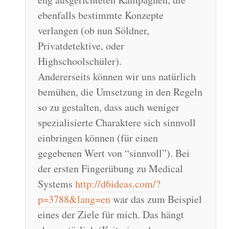
ebenfalls bestimmte Konzepte
verlangen (ob nun Söldner,
Privatdetektive, oder
Highschoolschüler).
Andererseits können wir uns natürlich
bemühen, die Umsetzung in den Regeln
so zu gestalten, dass auch weniger
spezialisierte Charaktere sich sinnvoll
einbringen können (für einen
gegebenen Wert von “sinnvoll”). Bei
der ersten Fingerübung zu Medical
Systems
http://d6ideas.com/?
p=3788&lang=en
war das zum Beispiel
eines der Ziele für mich. Das hängt