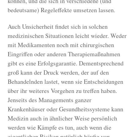
können, und die sich in verschiedene (und
bedeutsame) Regeleffekte umsetzen lassen.
Auch Unsicherheit findet sich in solchen
medizinischen Situationen leicht wieder. Weder
mit Medikamenten noch mit chirurgischen
Eingriffen oder anderen Therapiemaßnahmen
gibt es eine Erfolgsgarantie. Dementsprechend
groß kann der Druck werden, der auf den
Behandelnden lastet, wenn sie Entscheidungen
über ihr weiteres Vorgehen zu treffen haben.
Jenseits des Managements ganzer
Krankenhäuser oder Gesundheitssysteme kann
Medizin auch in ähnlicher Weise persönlich
werden wie Kämpfe es tun, auch wenn die
eigentlichen Risiken natürlich häufig von