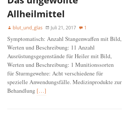
Allheilmittel
blut_und_glas
Juli 21, 2017
1
Symptomatisch: Anzahl Stangenwaffen mit Bild,
Werten und Beschreibung: 11 Anzahl
Ausrüstungsgegenstände für Heiler mit Bild,
Werten und Beschreibung: 1 Munitionssorten
für Sturmgewehre: Acht verschiedene für
spezielle Anwendungsfälle. Medizinprodukte zur
Behandlung
[…]