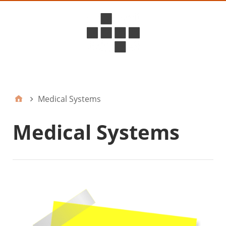
D6ideas Internal
Medical Systems
Medical Systems