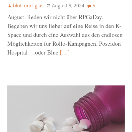
blut_und_glas
August 9, 2024
5
August. Reden wir nicht über RPGaDay.
Begeben wir uns lieber auf eine Reise in den K-
Space und durch eine Auswahl aus den endlosen
Möglichkeiten für Rollo-Kampagnen. Poseidon
Hospital …oder Blue
[…]