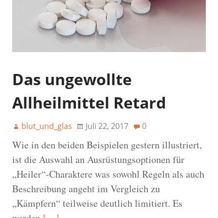
Das ungewollte
Allheilmittel Retard
blut_und_glas
Juli 22, 2017
0
Wie in den beiden Beispielen gestern illustriert,
ist die Auswahl an Ausrüstungsoptionen für
„Heiler“-Charaktere was sowohl Regeln als auch
Beschreibung angeht im Vergleich zu
„Kämpfern“ teilweise deutlich limitiert. Es
werden
[…]