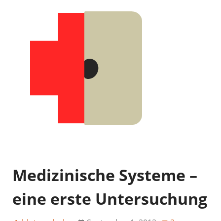
Medizinische Systeme –
eine erste Untersuchung