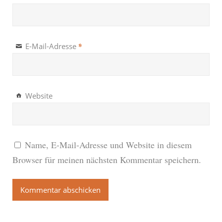
*
E-Mail-Adresse
Website
Name, E-Mail-Adresse und Website in diesem
Browser für meinen nächsten Kommentar speichern.