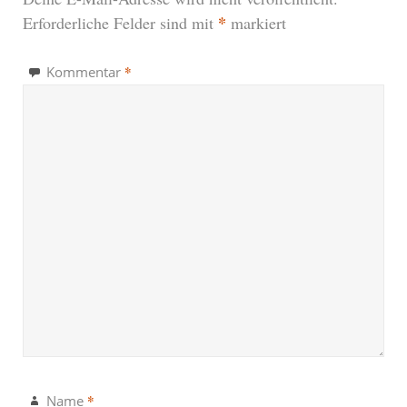
*
Erforderliche Felder sind mit
markiert
*
Kommentar
*
Name