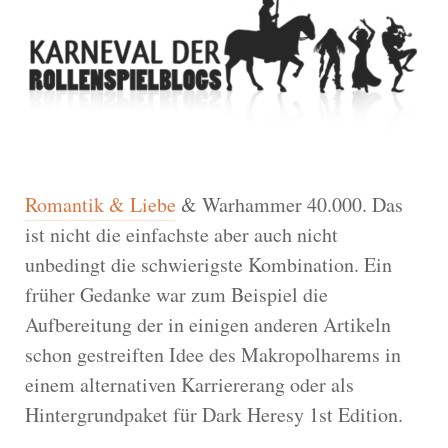
Romantik & Liebe
& Warhammer 40.000. Das
ist nicht die einfachste aber auch nicht
unbedingt die schwierigste Kombination. Ein
früher Gedanke war zum Beispiel die
Aufbereitung der in einigen anderen Artikeln
schon gestreiften Idee des Makropolharems in
einem alternativen Karriererang oder als
Hintergrundpaket für Dark Heresy 1st Edition.