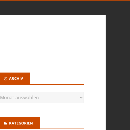
ARCHIV
KATEGORIEN