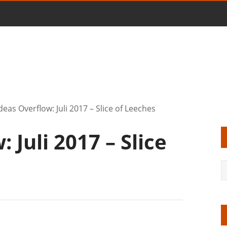
deas Overflow: Juli 2017 – Slice of Leeches
 Juli 2017 – Slice