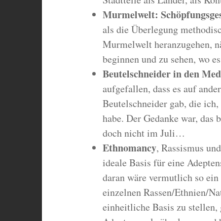
Murmelwelt: Schöpfungsges
als die Überlegung methodisc
Murmelwelt heranzugehen, n
beginnen und zu sehen, wo es 
Beutelschneider in den Med
aufgefallen, dass es auf and
Beutelschneider gab, die ich,
habe. Der Gedanke war, das 
doch nicht im Juli…
Ethnomancy
, Rassismus und
ideale Basis für eine Adepte
daran wäre vermutlich so ein 
einzelnen Rassen/Ethnien/Na
einheitliche Basis zu stellen