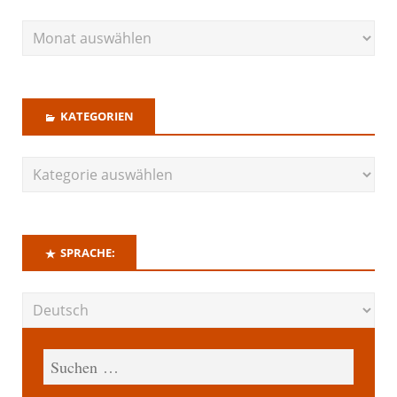
KATEGORIEN
SPRACHE: