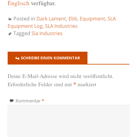
Englisch
verfügbar.
Posted in
Dark Lament
,
Ebb
,
Equipment
,
SLA
Equipment Log
,
SLA Industries
Tagged
Sla Industries
SCHREIBE EINEN KOMMENTAR
Deine E-Mail-Adresse wird nicht veröffentlicht.
*
Erforderliche Felder sind mit
markiert
*
Kommentar