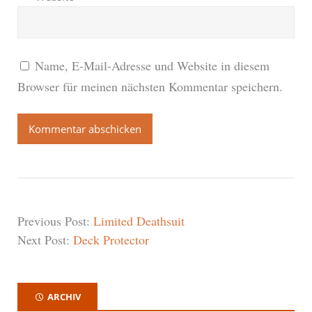
Name, E-Mail-Adresse und Website in diesem
Browser für meinen nächsten Kommentar speichern.
Previous Post:
Limited Deathsuit
Next Post:
Deck Protector
ARCHIV