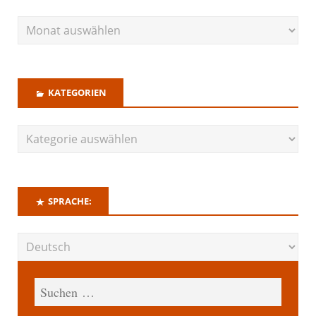
KATEGORIEN
SPRACHE: