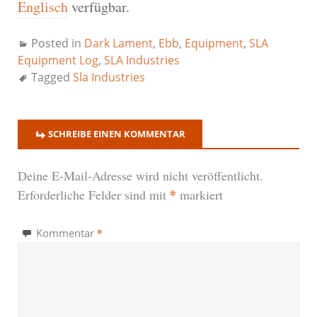
Englisch
verfügbar.
Posted in
Dark Lament
,
Ebb
,
Equipment
,
SLA
Equipment Log
,
SLA Industries
Tagged
Sla Industries
SCHREIBE EINEN KOMMENTAR
Deine E-Mail-Adresse wird nicht veröffentlicht.
*
Erforderliche Felder sind mit
markiert
*
Kommentar