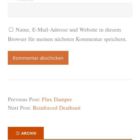
Name, E-Mail-Adresse und Website in diesem
Browser für meinen nächsten Kommentar speichern.
Previous Post:
Flux Damper
Next Post:
Reinforced Deathsuit
ARCHIV