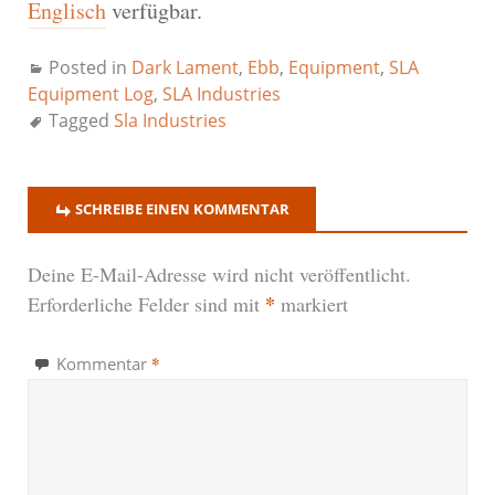
Englisch
verfügbar.
Posted in
Dark Lament
,
Ebb
,
Equipment
,
SLA
Equipment Log
,
SLA Industries
Tagged
Sla Industries
SCHREIBE EINEN KOMMENTAR
Deine E-Mail-Adresse wird nicht veröffentlicht.
*
Erforderliche Felder sind mit
markiert
*
Kommentar