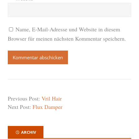
Name, E-Mail-Adresse und Website in diesem
Browser für meinen nächsten Kommentar speichern.
Previous Post:
Vril Hair
Next Post:
Flux Damper
ARCHIV