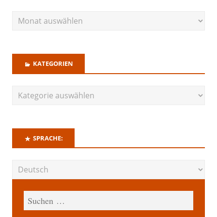
KATEGORIEN
SPRACHE: