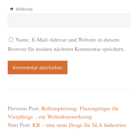
Website
Name, E-Mail-Adresse und Website in diesem
Browser für meinen nächsten Kommentar speichern.
Previous Post:
Rollenspielzeug: Fluzeugträger für
Vierjährige – ein Weltenbauwerkzeug
Next Post:
KB – eine neue Droge für SLA Industries