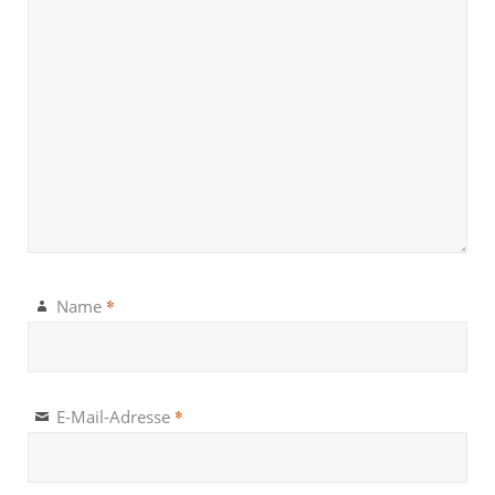
*
Name
*
E-Mail-Adresse