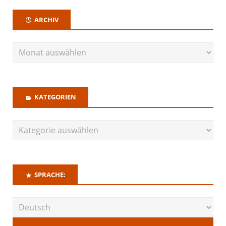
ARCHIV
KATEGORIEN
SPRACHE: