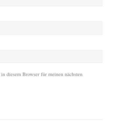
in diesem Browser für meinen nächsten