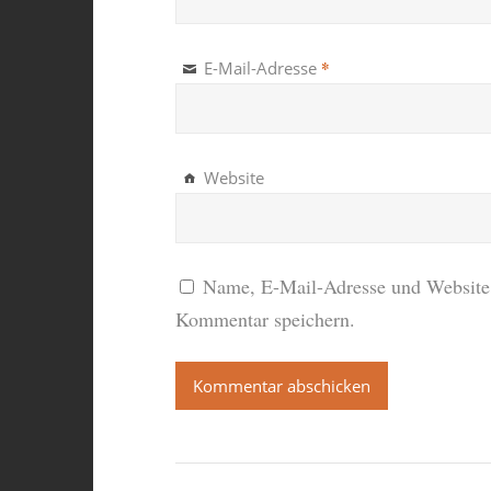
*
E-Mail-Adresse
Website
Name, E-Mail-Adresse und Website 
Kommentar speichern.