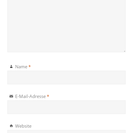
*
Name
*
E-Mail-Adresse
Website