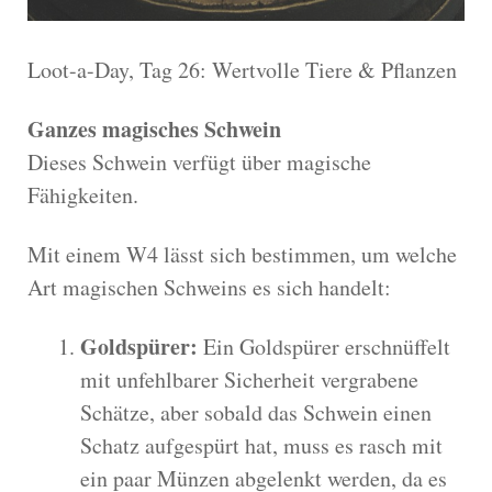
Loot-a-Day, Tag 26: Wertvolle Tiere & Pflanzen
Ganzes magisches Schwein
Dieses Schwein verfügt über magische
Fähigkeiten.
Mit einem W4 lässt sich bestimmen, um welche
Art magischen Schweins es sich handelt:
Goldspürer:
Ein Goldspürer erschnüffelt
mit unfehlbarer Sicherheit vergrabene
Schätze, aber sobald das Schwein einen
Schatz aufgespürt hat, muss es rasch mit
ein paar Münzen abgelenkt werden, da es