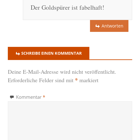
Der Goldspürer ist fabelhaft!
Antworten
SCHREIBE EINEN KOMMENTAR
Deine E-Mail-Adresse wird nicht veröffentlicht.
*
Erforderliche Felder sind mit
markiert
*
Kommentar