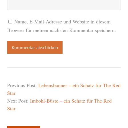
Name, E-Mail-Adresse und Website in diesem
Browser für meinen nächsten Kommentar speichern.
Previous Post:
Lebensbanner – ein Schatz für The Red
Star
Next Post:
Imbohl-Büste – ein Schatz für The Red
Star