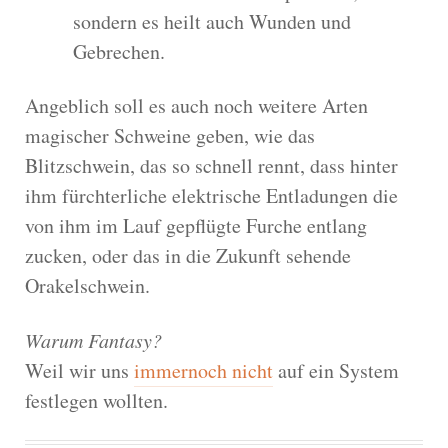
sondern es heilt auch Wunden und
Gebrechen.
Angeblich soll es auch noch weitere Arten
magischer Schweine geben, wie das
Blitzschwein, das so schnell rennt, dass hinter
ihm fürchterliche elektrische Entladungen die
von ihm im Lauf gepflügte Furche entlang
zucken, oder das in die Zukunft sehende
Orakelschwein.
Warum Fantasy?
Weil wir uns
immernoch nicht
auf ein System
festlegen wollten.