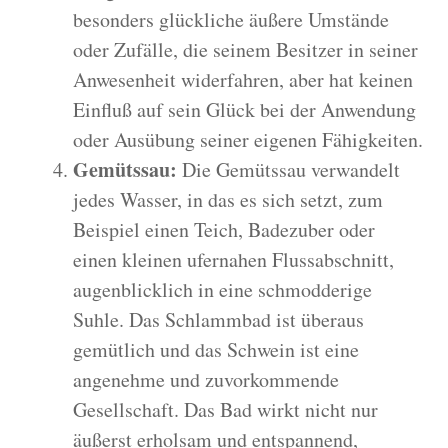
besonders glückliche äußere Umstände
oder Zufälle, die seinem Besitzer in seiner
Anwesenheit widerfahren, aber hat keinen
Einfluß auf sein Glück bei der Anwendung
oder Ausübung seiner eigenen Fähigkeiten.
Gemütssau:
Die Gemütssau verwandelt
jedes Wasser, in das es sich setzt, zum
Beispiel einen Teich, Badezuber oder
einen kleinen ufernahen Flussabschnitt,
augenblicklich in eine schmodderige
Suhle. Das Schlammbad ist überaus
gemütlich und das Schwein ist eine
angenehme und zuvorkommende
Gesellschaft. Das Bad wirkt nicht nur
äußerst erholsam und entspannend,