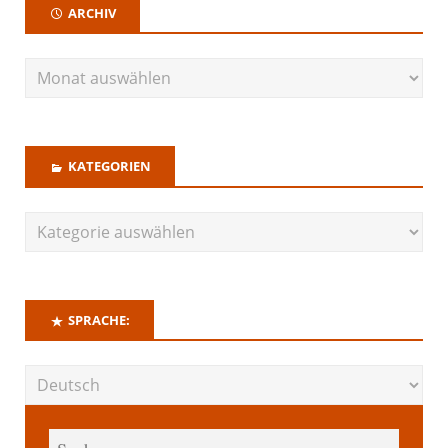
ARCHIV
KATEGORIEN
SPRACHE: