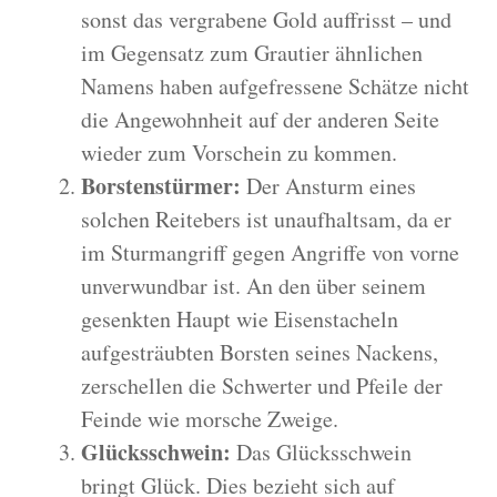
sonst das vergrabene Gold auffrisst – und
im Gegensatz zum Grautier ähnlichen
Namens haben aufgefressene Schätze nicht
die Angewohnheit auf der anderen Seite
wieder zum Vorschein zu kommen.
Borstenstürmer:
Der Ansturm eines
solchen Reitebers ist unaufhaltsam, da er
im Sturmangriff gegen Angriffe von vorne
unverwundbar ist. An den über seinem
gesenkten Haupt wie Eisenstacheln
aufgesträubten Borsten seines Nackens,
zerschellen die Schwerter und Pfeile der
Feinde wie morsche Zweige.
Glücksschwein:
Das Glücksschwein
bringt Glück. Dies bezieht sich auf