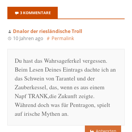
3 KOMMENTARE
Dnalor der riesländische Troll
10 Jahren ago
Permalink
Du hast das Wahrsageferkel vergessen.
Beim Lesen Deines Eintrags dachte ich an
das Schwein von Tarantel und der
Zauberkessel, das, wenn es aus einem
Napf TRANK,die Zukunft zeigte.
Während doch was für Pentragon, spielt
auf irische Mythen an.
Antworten