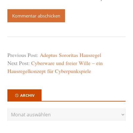
Previous Post:
Adeptus Sororitas Hausregel
Next Post:
Cyberware und freier Wille – ein
Hausregelkonzept für Cyberpunkspiele
ARCHIV