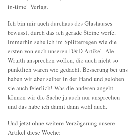
in-time" Verlag.
Ich bin mir auch durchaus des Glashauses
bewusst, durch das ich gerade Steine werfe.
Immerhin sehe ich im Splitterregen wie die
ersten von euch unseren D&D Artikel, Ale
Wraith ansprechen wollen, die auch nicht so
pünktlich waren wie gedacht. Besserung bei uns
haben wir aber selber in der Hand und geloben
sie auch feierlich! Was die anderen angeht
können wir die Sache ja auch nur ansprechen
und das habe ich damit dann wohl auch.
Und jetzt ohne weitere Verzögerung unsere
Artikel diese Woche: