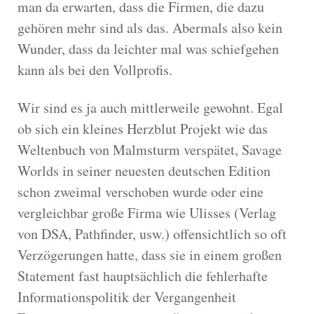
man da erwarten, dass die Firmen, die dazu
gehören mehr sind als das. Abermals also kein
Wunder, dass da leichter mal was schiefgehen
kann als bei den Vollprofis.
Wir sind es ja auch mittlerweile gewohnt. Egal
ob sich ein kleines Herzblut Projekt wie das
Weltenbuch von Malmsturm verspätet, Savage
Worlds in seiner neuesten deutschen Edition
schon zweimal verschoben wurde oder eine
vergleichbar große Firma wie Ulisses (Verlag
von DSA, Pathfinder, usw.) offensichtlich so oft
Verzögerungen hatte, dass sie in einem großen
Statement fast hauptsächlich die fehlerhafte
Informationspolitik der Vergangenheit