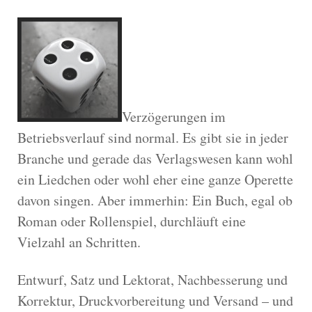
Verzögerungen im
Betriebsverlauf sind normal. Es gibt sie in jeder
Branche und gerade das Verlagswesen kann wohl
ein Liedchen oder wohl eher eine ganze Operette
davon singen. Aber immerhin: Ein Buch, egal ob
Roman oder Rollenspiel, durchläuft eine
Vielzahl an Schritten.
Entwurf, Satz und Lektorat, Nachbesserung und
Korrektur, Druckvorbereitung und Versand – und