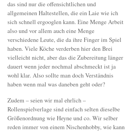
das sind nur die offensichtlichen und
allgemeinen Haltestellen, die ein Laie wie ich
sich schnell ergooglen kann.
Eine Menge Arbeit
also und vor allem auch eine Menge
verschiedene Leute, die da ihre Finger im Spiel
haben. Viele Köche verderben hier den Brei
vielleicht nicht, aber das die Zubereitung länger
dauert wenn jeder nochmal abschmeckt ist ja
wohl klar. Also sollte man doch Verständnis
haben wenn mal was daneben geht oder?
Zudem – seien wir mal ehrlich –
Rollenspielverlage sind einfach selten dieselbe
Größenordnung wie Heyne und co. Wir selber
reden immer von einem Nischenhobby, wie kann