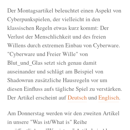
Der Montagsartikel beleuchtet einen Aspekt von
Cyberpunkspielen, der vielleicht in den
klassischen Regeln etwas kurz kommt: Der
Verlust der Menschlichkeit und des freien
Willens durch extremen Einbau von Cyberware.
"Cyberware und Freier Wille" von
Blut_und_Glas setzt sich genau damit
auseinander und schlägt am Beispiel von
Shadowrun zusätzliche Hausregeln vor um
diesen Einfluss aufs tägliche Spiel zu verstärken.
Der Artikel erscheint auf
Deutsch
und
Englisch
.
Am Donnerstag werden wir den zweiten Artikel
in unsere "Was ist/What is" Reihe