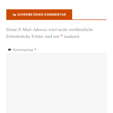
SCHREIBE EINEN KOMMENTAR
Deine E-Mail-Adresse wird nicht veröffentlicht.
*
Erforderliche Felder sind mit
markiert
*
Kommentar