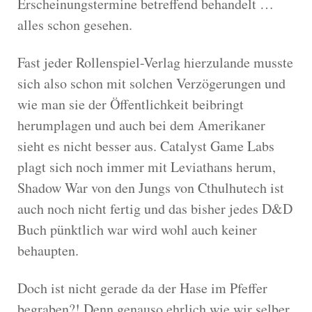
Erscheinungstermine betreffend behandelt …
alles schon gesehen.
Fast jeder Rollenspiel-Verlag hierzulande musste
sich also schon mit solchen Verzögerungen und
wie man sie der Öffentlichkeit beibringt
herumplagen und auch bei dem Amerikaner
sieht es nicht besser aus. Catalyst Game Labs
plagt sich noch immer mit Leviathans herum,
Shadow War von den Jungs von Cthulhutech ist
auch noch nicht fertig und das bisher jedes D&D
Buch pünktlich war wird wohl auch keiner
behaupten.
Doch ist nicht gerade da der Hase im Pfeffer
begraben?! Denn genauso ehrlich wie wir selber