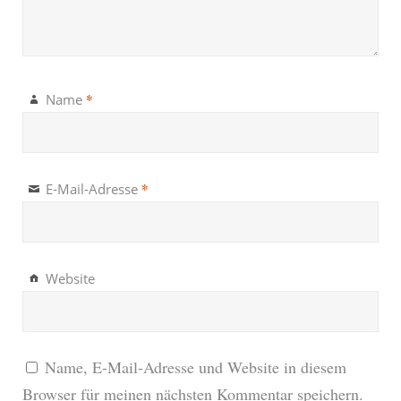
*
Name
*
E-Mail-Adresse
Website
Name, E-Mail-Adresse und Website in diesem
Browser für meinen nächsten Kommentar speichern.