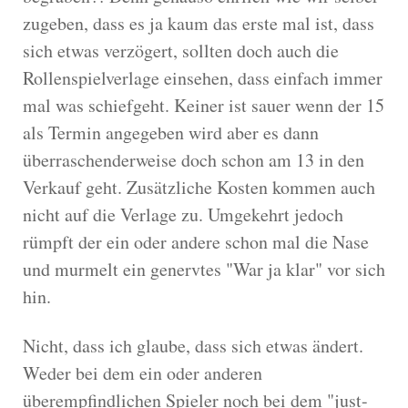
zugeben, dass es ja kaum das erste mal ist, dass
sich etwas verzögert, sollten doch auch die
Rollenspielverlage einsehen, dass einfach immer
mal was schiefgeht. Keiner ist sauer wenn der 15
als Termin angegeben wird aber es dann
überraschenderweise doch schon am 13 in den
Verkauf geht. Zusätzliche Kosten kommen auch
nicht auf die Verlage zu. Umgekehrt jedoch
rümpft der ein oder andere schon mal die Nase
und murmelt ein genervtes "War ja klar" vor sich
hin.
Nicht, dass ich glaube, dass sich etwas ändert.
Weder bei dem ein oder anderen
überempfindlichen Spieler noch bei dem "just-