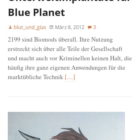
Blue Planet
blut_und_glas
März 8, 2012
3
2199 sind Biomods überall. Ihre Nutzung
erstreckt sich über alle Teile der Gesellschaft
und macht auch vor Kriminellen keinen Halt, die
häufig ihre ganz eigenen Anwendungen für die
marktübliche Technik
[…]