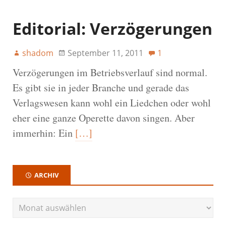
Editorial: Verzögerungen
shadom
September 11, 2011
1
Verzögerungen im Betriebsverlauf sind normal.
Es gibt sie in jeder Branche und gerade das
Verlagswesen kann wohl ein Liedchen oder wohl
eher eine ganze Operette davon singen. Aber
immerhin: Ein
[…]
ARCHIV