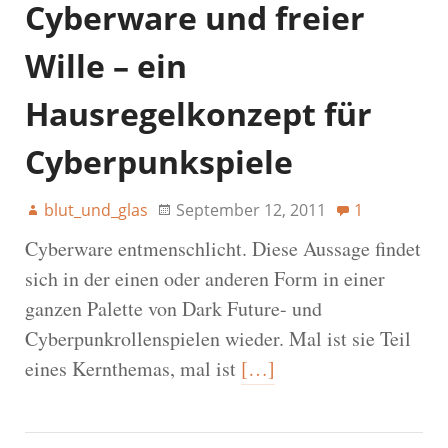
Cyberware und freier
Wille – ein
Hausregelkonzept für
Cyberpunkspiele
blut_und_glas
September 12, 2011
1
Cyberware entmenschlicht. Diese Aussage findet
sich in der einen oder anderen Form in einer
ganzen Palette von Dark Future- und
Cyberpunkrollenspielen wieder. Mal ist sie Teil
eines Kernthemas, mal ist
[…]