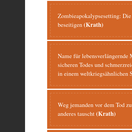
Zombieapokalypsesetting: Die 
(Krath)
beseitigen
Name für lebensverlängernde
sicheren Todes und schmerzrei
in einem weltkriegsähnlichen 
Weg jemanden vor dem Tod zu 
(Krath)
anderes tauscht