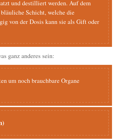
atzt und destilliert werden. Auf dem
, bläuliche Schicht, welche die
gig von der Dosis kann sie als Gift oder
as ganz anderes sein:
oten um noch brauchbare Organe
n)