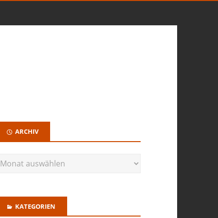
ARCHIV
KATEGORIEN