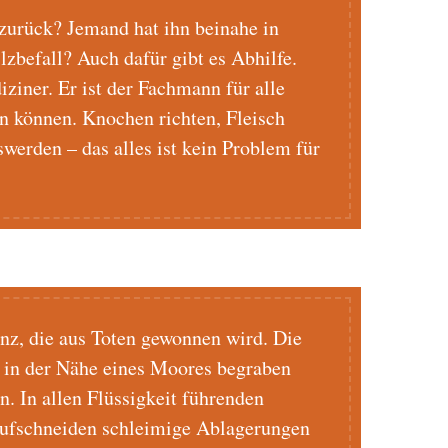
 zurück? Jemand hat ihn beinahe in
lzbefall? Auch dafür gibt es Abhilfe.
iner. Er ist der Fachmann für alle
n können. Knochen richten, Fleisch
werden – das alles ist kein Problem für
nz, die aus Toten gewonnen wird. Die
e in der Nähe eines Moores begraben
. In allen Flüssigkeit führenden
ufschneiden schleimige Ablagerungen