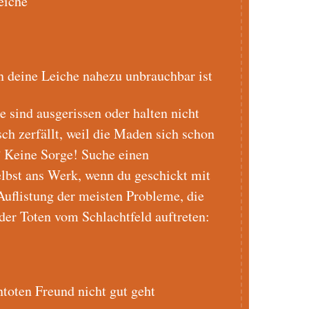
eiche
n deine Leiche nahezu unbrauchbar ist
 sind ausgerissen oder halten nicht
h zerfällt, weil die Maden sich schon
? Keine Sorge! Suche einen
elbst ans Werk, wenn du geschickt mit
 Auflistung der meisten Probleme, die
der Toten vom Schlachtfeld auftreten:
toten Freund nicht gut geht