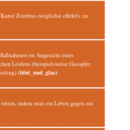
Kunst Zombies möglichst effektiv zu
 Maßnahmen im Angesicht eines
chen Leidens (beispielsweise Gasopfer
(blut_und_glas)
Setting)
retten, indem man ein Leben gegen ein