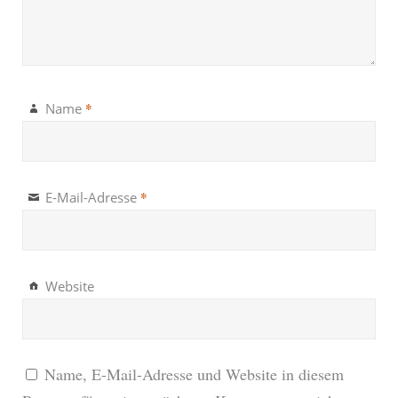
*
Name
*
E-Mail-Adresse
Website
Name, E-Mail-Adresse und Website in diesem