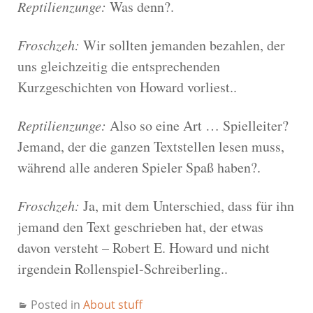
Reptilienzunge:
Was denn?.
Froschzeh:
Wir sollten jemanden bezahlen, der
uns gleichzeitig die entsprechenden
Kurzgeschichten von Howard vorliest..
Reptilienzunge:
Also so eine Art … Spielleiter?
Jemand, der die ganzen Textstellen lesen muss,
während alle anderen Spieler Spaß haben?.
Froschzeh:
Ja, mit dem Unterschied, dass für ihn
jemand den Text geschrieben hat, der etwas
davon versteht – Robert E. Howard und nicht
irgendein Rollenspiel-Schreiberling..
Posted in
About stuff