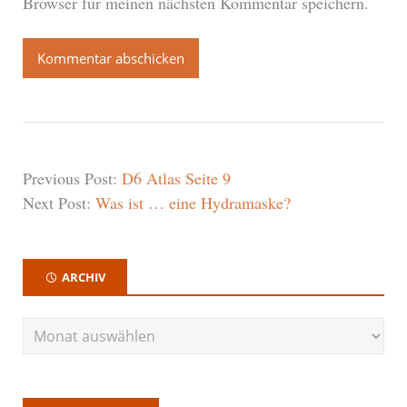
Browser für meinen nächsten Kommentar speichern.
Previous Post:
D6 Atlas Seite 9
Next Post:
Was ist … eine Hydramaske?
ARCHIV