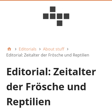
D6ideas Internal
Editorials
About stuff
Editorial: Zeitalter der Frösche und Reptilien
Editorial: Zeitalter
der Frösche und
Reptilien