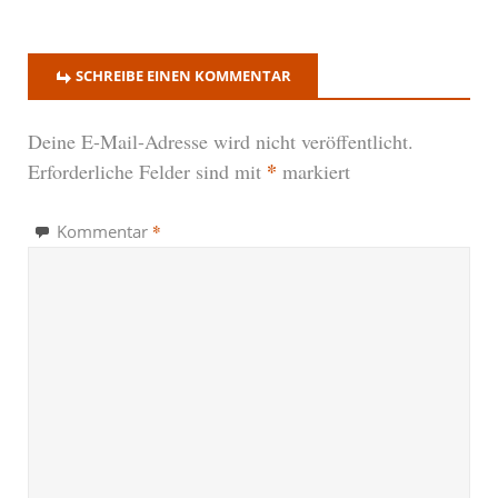
SCHREIBE EINEN KOMMENTAR
Deine E-Mail-Adresse wird nicht veröffentlicht.
*
Erforderliche Felder sind mit
markiert
*
Kommentar