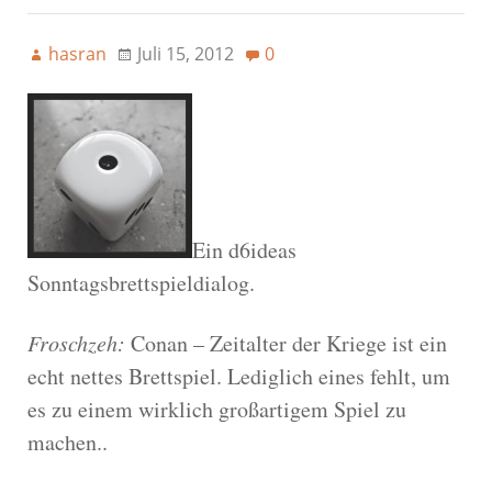
hasran
Juli 15, 2012
0
Ein d6ideas
Sonntagsbrettspieldialog.
Froschzeh:
Conan – Zeitalter der Kriege ist ein
echt nettes Brettspiel. Lediglich eines fehlt, um
es zu einem wirklich großartigem Spiel zu
machen..