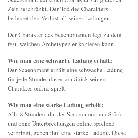
Zeit beschränkt. Der Tod des Charakters
bedeutet den Verlust all seiner Ladungen.
Der Charakter des Scaenomanten legt zu dem
fest, welchen Archetypen er kopieren kann.
Wie man eine schwache Ladung erhält:
Der Scaenomant erhält eine schwache Ladung
für jede Stunde, die er am Stück seinen
Charakter online spielt.
Wie man eine starke Ladung erhält:
Alle 8 Stunden, die der Scaenomant am Stück
und ohne Unterbrechungen online spielend
verbringt, geben ihm eine starke Ladung. Diese