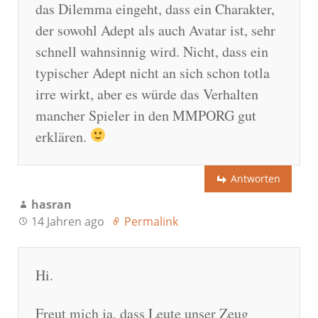
das Dilemma eingeht, dass ein Charakter,
der sowohl Adept als auch Avatar ist, sehr
schnell wahnsinnig wird. Nicht, dass ein
typischer Adept nicht an sich schon totla
irre wirkt, aber es würde das Verhalten
mancher Spieler in den MMPORG gut
erklären.
Antworten
hasran
14 Jahren ago
Permalink
Hi.
Freut mich ja, dass Leute unser Zeug