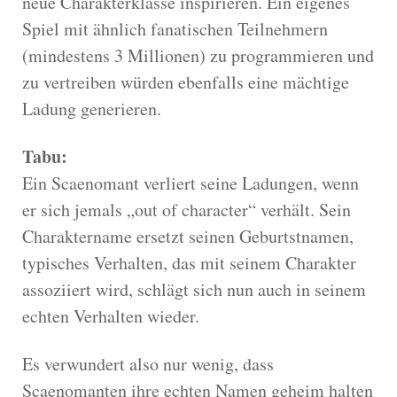
neue Charakterklasse inspirieren. Ein eigenes
Spiel mit ähnlich fanatischen Teilnehmern
(mindestens 3 Millionen) zu programmieren und
zu vertreiben würden ebenfalls eine mächtige
Ladung generieren.
Tabu:
Ein Scaenomant verliert seine Ladungen, wenn
er sich jemals „out of character“ verhält. Sein
Charaktername ersetzt seinen Geburtstnamen,
typisches Verhalten, das mit seinem Charakter
assoziiert wird, schlägt sich nun auch in seinem
echten Verhalten wieder.
Es verwundert also nur wenig, dass
Scaenomanten ihre echten Namen geheim halten