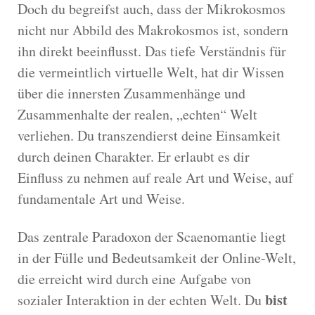
Doch du begreifst auch, dass der Mikrokosmos
nicht nur Abbild des Makrokosmos ist, sondern
ihn direkt beeinflusst. Das tiefe Verständnis für
die vermeintlich virtuelle Welt, hat dir Wissen
über die innersten Zusammenhänge und
Zusammenhalte der realen, „echten“ Welt
verliehen. Du transzendierst deine Einsamkeit
durch deinen Charakter. Er erlaubt es dir
Einfluss zu nehmen auf reale Art und Weise, auf
fundamentale Art und Weise.
Das zentrale Paradoxon der Scaenomantie liegt
in der Fülle und Bedeutsamkeit der Online-Welt,
die erreicht wird durch eine Aufgabe von
bist
sozialer Interaktion in der echten Welt. Du