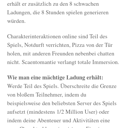
erhält er zusätzlich zu den 8 schwachen
Ladungen, die 8 Stunden spielen generieren
würden.
Charakterinteraktionen online sind Teil des
Spiels, Notdurft verrichten, Pizza von der Tür
holen, mit anderen Freunden nebenbei chatten
nicht. Scaentomantie verlangt totale Immersion.
Wie man eine mächtige Ladung erhält:
Werde Teil des Spiels. Überschreite die Grenze
von bloßem Teilnehmer, indem du
beispielsweise den beliebsten Server des Spiels
aufsetzt (mindestens 1/2 Million User) oder
indem deine Abenteuer und Aktivitäten eine