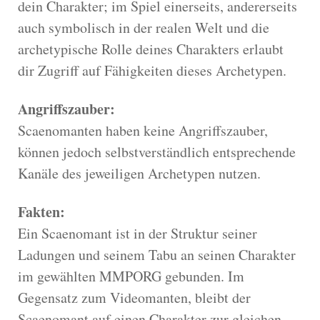
dein Charakter; im Spiel einerseits, andererseits
auch symbolisch in der realen Welt und die
archetypische Rolle deines Charakters erlaubt
dir Zugriff auf Fähigkeiten dieses Archetypen.
Angriffszauber:
Scaenomanten haben keine Angriffszauber,
können jedoch selbstverständlich entsprechende
Kanäle des jeweiligen Archetypen nutzen.
Fakten:
Ein Scaenomant ist in der Struktur seiner
Ladungen und seinem Tabu an seinen Charakter
im gewählten MMPORG gebunden. Im
Gegensatz zum Videomanten, bleibt der
Scaenomant auf einen Charakter zur gleichen