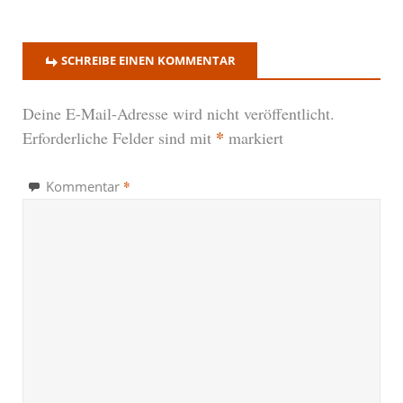
SCHREIBE EINEN KOMMENTAR
Deine E-Mail-Adresse wird nicht veröffentlicht.
*
Erforderliche Felder sind mit
markiert
*
Kommentar