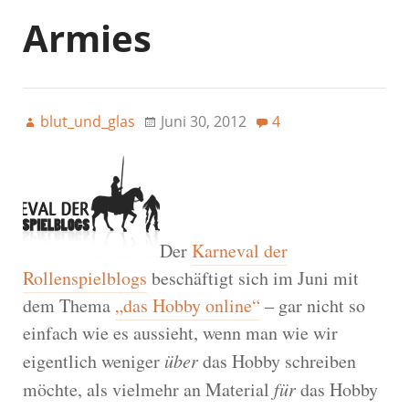
Armies
blut_und_glas
Juni 30, 2012
4
Der
Karneval der
Rollenspielblogs
beschäftigt sich im Juni mit
dem Thema
„das Hobby online“
– gar nicht so
einfach wie es aussieht, wenn man wie wir
eigentlich weniger
über
das Hobby schreiben
möchte, als vielmehr an Material
für
das Hobby