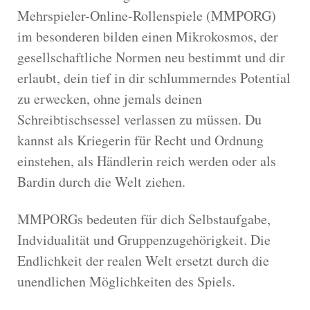
Mehrspieler-Online-Rollenspiele (MMPORG)
im besonderen bilden einen Mikrokosmos, der
gesellschaftliche Normen neu bestimmt und dir
erlaubt, dein tief in dir schlummerndes Potential
zu erwecken, ohne jemals deinen
Schreibtischsessel verlassen zu müssen. Du
kannst als Kriegerin für Recht und Ordnung
einstehen, als Händlerin reich werden oder als
Bardin durch die Welt ziehen.
MMPORGs bedeuten für dich Selbstaufgabe,
Indvidualität und Gruppenzugehörigkeit. Die
Endlichkeit der realen Welt ersetzt durch die
unendlichen Möglichkeiten des Spiels.