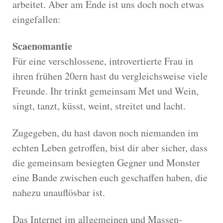
arbeitet. Aber am Ende ist uns doch noch etwas
eingefallen:
Scaenomantie
Für eine verschlossene, introvertierte Frau in
ihren frühen 20ern hast du vergleichsweise viele
Freunde. Ihr trinkt gemeinsam Met und Wein,
singt, tanzt, küsst, weint, streitet und lacht.
Zugegeben, du hast davon noch niemanden im
echten Leben getroffen, bist dir aber sicher, dass
die gemeinsam besiegten Gegner und Monster
eine Bande zwischen euch geschaffen haben, die
nahezu unauflösbar ist.
Das Internet im allgemeinen und Massen-