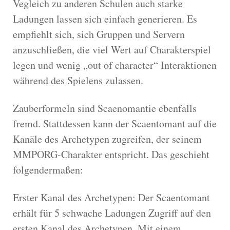
Vegleich zu anderen Schulen auch starke
Ladungen lassen sich einfach generieren. Es
empfiehlt sich, sich Gruppen und Servern
anzuschließen, die viel Wert auf Charakterspiel
legen und wenig „out of character“ Interaktionen
während des Spielens zulassen.
Zauberformeln sind Scaenomantie ebenfalls
fremd. Stattdessen kann der Scaentomant auf die
Kanäle des Archetypen zugreifen, der seinem
MMPORG-Charakter entspricht. Das geschieht
folgendermaßen:
Erster Kanal des Archetypen: Der Scaentomant
erhält für 5 schwache Ladungen Zugriff auf den
ersten Kanal des Archetypen. Mit einem