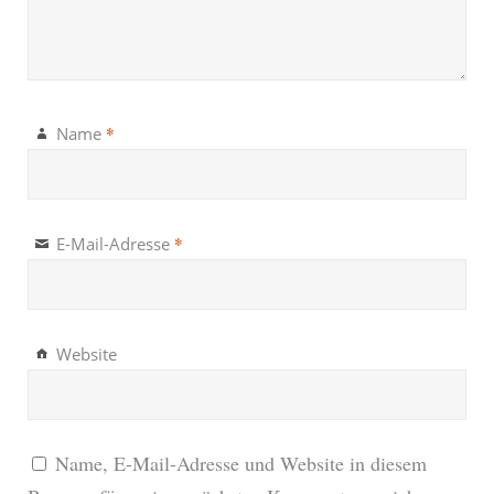
*
Name
*
E-Mail-Adresse
Website
Name, E-Mail-Adresse und Website in diesem