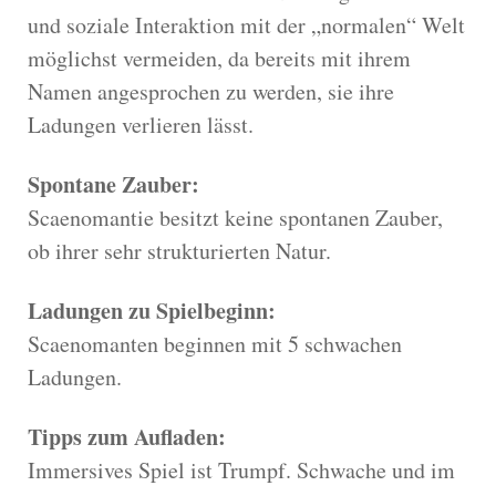
und soziale Interaktion mit der „normalen“ Welt
möglichst vermeiden, da bereits mit ihrem
Namen angesprochen zu werden, sie ihre
Ladungen verlieren lässt.
Spontane Zauber:
Scaenomantie besitzt keine spontanen Zauber,
ob ihrer sehr strukturierten Natur.
Ladungen zu Spielbeginn:
Scaenomanten beginnen mit 5 schwachen
Ladungen.
Tipps zum Aufladen:
Immersives Spiel ist Trumpf. Schwache und im