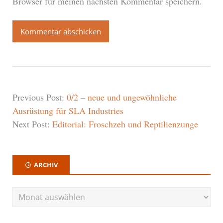
Browser für meinen nächsten Kommentar speichern.
Previous Post:
0/2 – neue und ungewöhnliche
Ausrüstung für SLA Industries
Next Post:
Editorial: Froschzeh und Reptilienzunge
ARCHIV