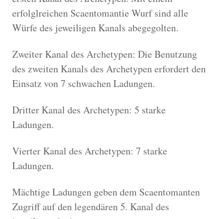
erfolglreichen Scaentomantie Wurf sind alle
Würfe des jeweiligen Kanals abegegolten.
Zweiter Kanal des Archetypen: Die Benutzung
des zweiten Kanals des Archetypen erfordert den
Einsatz von 7 schwachen Ladungen.
Dritter Kanal des Archetypen: 5 starke
Ladungen.
Vierter Kanal des Archetypen: 7 starke
Ladungen.
Mächtige Ladungen geben dem Scaentomanten
Zugriff auf den legendären 5. Kanal des