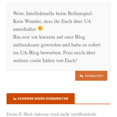
Wow, Intellektuelle beim Rollenspiel.
Kein Wunder, dass ihr Euch über UA
unterhaltet
Bin erst vor kurzem auf euer Blog
aufmerksam geworden und habe es sofort
im UA-Blog beworben. Freu mich über
weitere coole Idden von Euch!
Antworten
SCHREIBE EINEN KOMMENTAR
Deine E-Mail-Adresse wird nicht veröffentlicht.