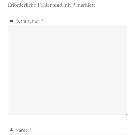
*
Erforderliche Felder sind mit
markiert
*
Kommentar
*
Name