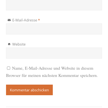
*
E-Mail-Adresse
Website
Name, E-Mail-Adresse und Website in diesem
Browser für meinen nächsten Kommentar speichern.