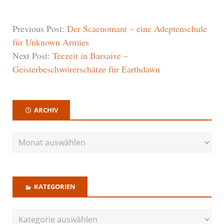
Previous Post:
Der Scaenomant – eine Adeptenschule
für Unknown Armies
Next Post:
Teezeit in Barsaive –
Geisterbeschwörerschätze für Earthdawn
ARCHIV
KATEGORIEN