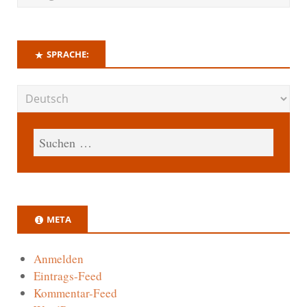
SPRACHE:
META
Anmelden
Eintrags-Feed
Kommentar-Feed