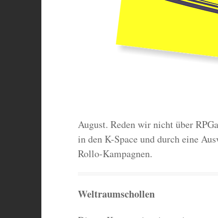
August. Reden wir nicht über RPGa
in den K-Space und durch eine Aus
Rollo-Kampagnen.
Weltraumschollen