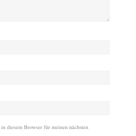
in diesem Browser für meinen nächsten