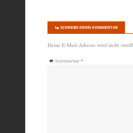
SCHREIBE EINEN KOMMENTAR
Deine E-Mail-Adresse wird nicht veröffe
*
Kommentar