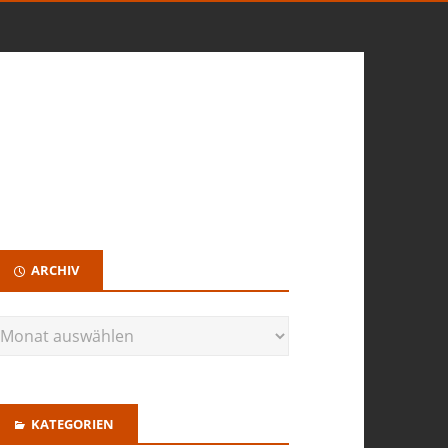
ARCHIV
KATEGORIEN