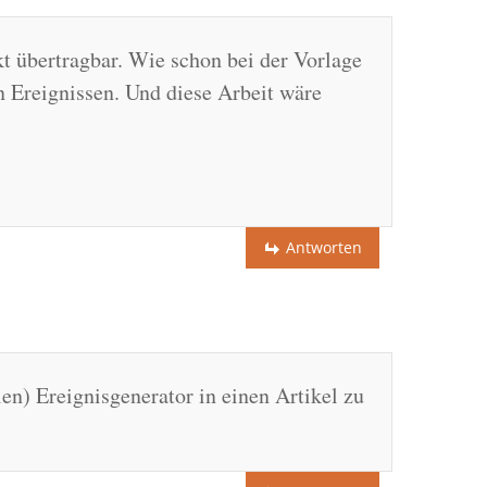
t übertragbar. Wie schon bei der Vorlage
en Ereignissen. Und diese Arbeit wäre
Antworten
en) Ereignisgenerator in einen Artikel zu