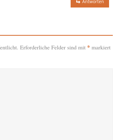
Antworten
*
ntlicht.
Erforderliche Felder sind mit
markiert