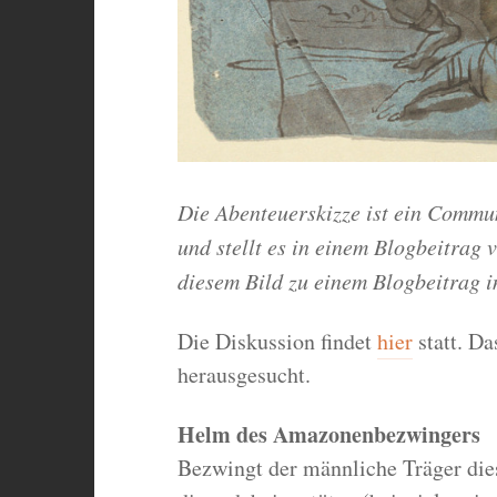
Die Abenteuerskizze ist ein Commun
und stellt es in einem Blogbeitrag 
diesem Bild zu einem Blogbeitrag i
Die Diskussion findet
hier
statt. Da
herausgesucht.
Helm des Amazonenbezwingers
Bezwingt der männliche Träger di