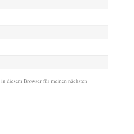
in diesem Browser für meinen nächsten