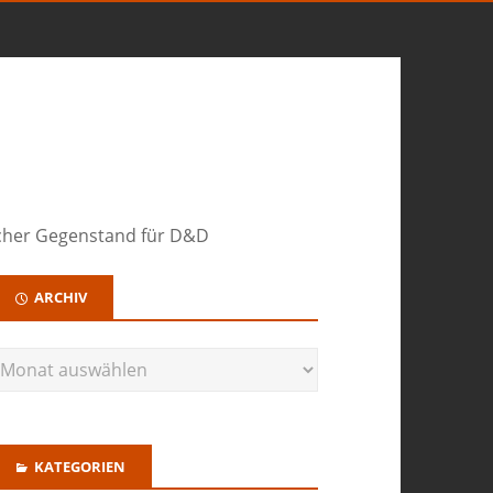
cher Gegenstand für D&D
ARCHIV
KATEGORIEN