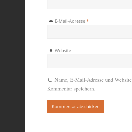
*
E-Mail-Adresse
Website
Name, E-Mail-Adresse und Website 
Kommentar speichern.