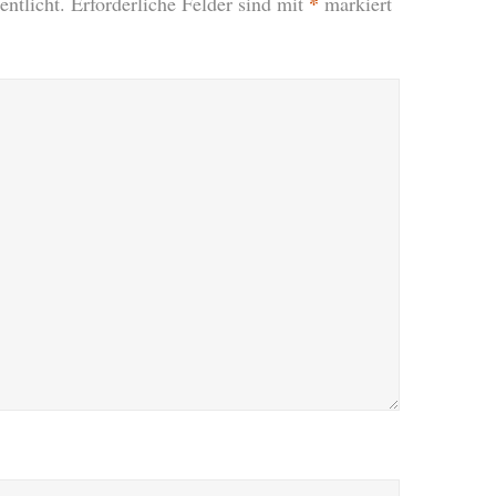
*
ntlicht.
Erforderliche Felder sind mit
markiert