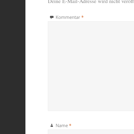
Deine E-Mail-Adresse wird nicht veröffe
*
Kommentar
*
Name