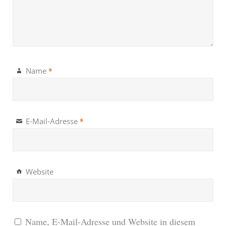
*
Name
*
E-Mail-Adresse
Website
Name, E-Mail-Adresse und Website in diesem