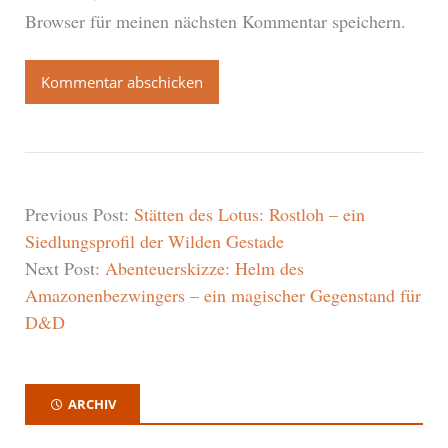
Browser für meinen nächsten Kommentar speichern.
Previous Post:
Stätten des Lotus: Rostloh – ein
Siedlungsprofil der Wilden Gestade
Next Post:
Abenteuerskizze: Helm des
Amazonenbezwingers – ein magischer Gegenstand für
D&D
ARCHIV