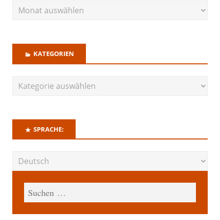
KATEGORIEN
SPRACHE: