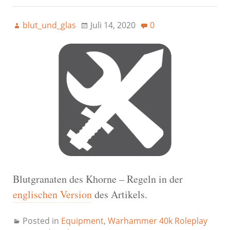
blut_und_glas
Juli 14, 2020
0
Blutgranaten des Khorne – Regeln in der
englischen Version
des Artikels.
Posted in
Equipment
,
Warhammer 40k Roleplay