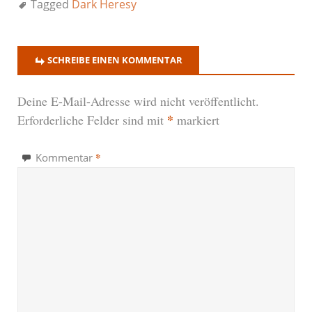
Tagged
Dark Heresy
SCHREIBE EINEN KOMMENTAR
Deine E-Mail-Adresse wird nicht veröffentlicht.
*
Erforderliche Felder sind mit
markiert
*
Kommentar