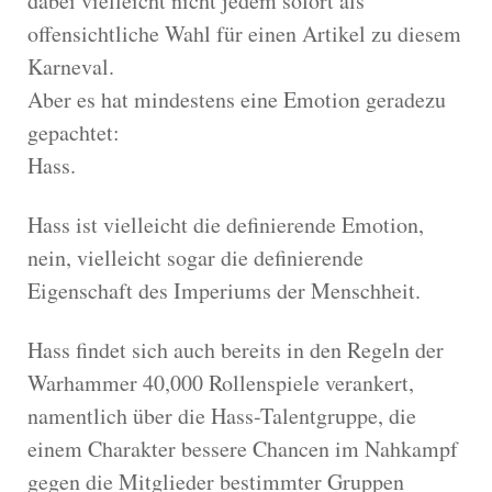
dabei vielleicht nicht jedem sofort als
offensichtliche Wahl für einen Artikel zu diesem
Karneval.
Aber es hat mindestens eine Emotion geradezu
gepachtet:
Hass.
Hass ist vielleicht die definierende Emotion,
nein, vielleicht sogar die definierende
Eigenschaft des Imperiums der Menschheit.
Hass findet sich auch bereits in den Regeln der
Warhammer 40,000 Rollenspiele verankert,
namentlich über die Hass-Talentgruppe, die
einem Charakter bessere Chancen im Nahkampf
gegen die Mitglieder bestimmter Gruppen