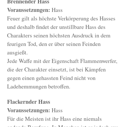
Brennender Hass
Voraussetzungen:
Hass
Feuer gilt als höchste Verkörperung des Hasses
und deshalb findet der unstillbare Hass des
Charakters seinen höchsten Ausdruck in dem
feurigen Tod, den er über seinen Feinden
ausgießt.
Jede Waffe mit der Eigenschaft Flammenwerfer,
die der Charakter einsetzt, ist bei Kämpfen
gegen einen gehassten Feind nicht von
Ladehemmungen betroffen.
Flackernder Hass
Voraussetzungen:
Hass
Für die Meisten ist ihr Hass eine niemals