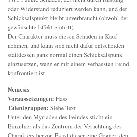
oder Widerstand reduziert werden kann, und der
Schicksalspunkt bleibt unverbraucht (obwohl der
gewünschte Effekt eintritt).
Der Charakter muss diesen Schaden in Kauf
nehmen, und kann sich nicht dafür entscheiden
stattdessen ganz normal einen Schicksalspunk
einzusetzen, wenn er mit einem verhassten Feind
konfrontiert ist.
Nemesis
Voraussetzungen:
Hass
Talentgruppen:
Siehe Text
Unter den Myriaden des Feindes sticht ein
Einzelner als das Zentrum der Verachtung des
Charakters hervor. Es ist dieser eine Gegner, den