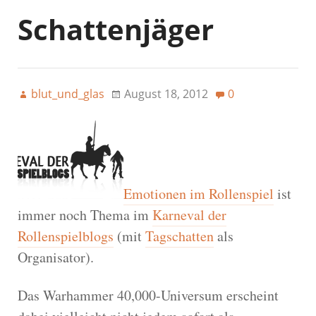
Schattenjäger
blut_und_glas
August 18, 2012
0
Emotionen im Rollenspiel
ist
immer noch Thema im
Karneval der
Rollenspielblogs
(mit
Tagschatten
als
Organisator).
Das Warhammer 40,000-Universum erscheint