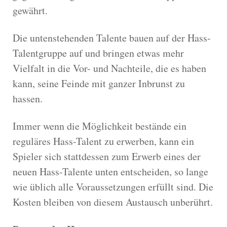
gewährt.
Die untenstehenden Talente bauen auf der Hass-
Talentgruppe auf und bringen etwas mehr
Vielfalt in die Vor- und Nachteile, die es haben
kann, seine Feinde mit ganzer Inbrunst zu
hassen.
Immer wenn die Möglichkeit bestände ein
reguläres Hass-Talent zu erwerben, kann ein
Spieler sich stattdessen zum Erwerb eines der
neuen Hass-Talente unten entscheiden, so lange
wie üblich alle Voraussetzungen erfüllt sind. Die
Kosten bleiben von diesem Austausch unberührt.