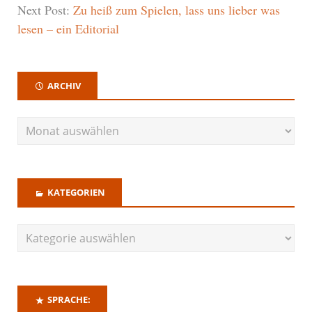
Next Post:
Zu heiß zum Spielen, lass uns lieber was
lesen – ein Editorial
ARCHIV
KATEGORIEN
SPRACHE: