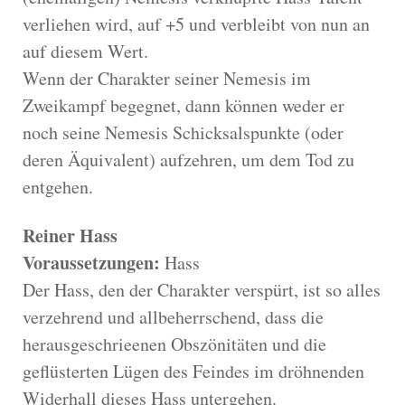
verliehen wird, auf +5 und verbleibt von nun an
auf diesem Wert.
Wenn der Charakter seiner Nemesis im
Zweikampf begegnet, dann können weder er
noch seine Nemesis Schicksalspunkte (oder
deren Äquivalent) aufzehren, um dem Tod zu
entgehen.
Reiner Hass
Voraussetzungen:
Hass
Der Hass, den der Charakter verspürt, ist so alles
verzehrend und allbeherrschend, dass die
herausgeschrieenen Obszönitäten und die
geflüsterten Lügen des Feindes im dröhnenden
Widerhall dieses Hass untergehen.