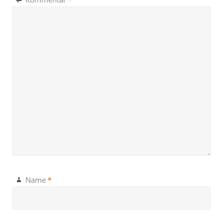
*
Name