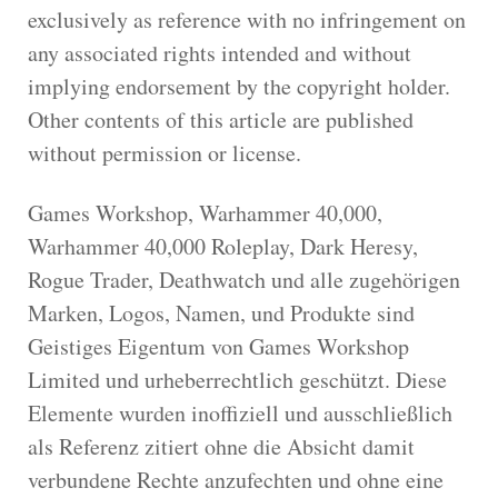
exclusively as reference with no infringement on
any associated rights intended and without
implying endorsement by the copyright holder.
Other contents of this article are published
without permission or license.
Games Workshop, Warhammer 40,000,
Warhammer 40,000 Roleplay, Dark Heresy,
Rogue Trader, Deathwatch und alle zugehörigen
Marken, Logos, Namen, und Produkte sind
Geistiges Eigentum von Games Workshop
Limited und urheberrechtlich geschützt. Diese
Elemente wurden inoffiziell und ausschließlich
als Referenz zitiert ohne die Absicht damit
verbundene Rechte anzufechten und ohne eine