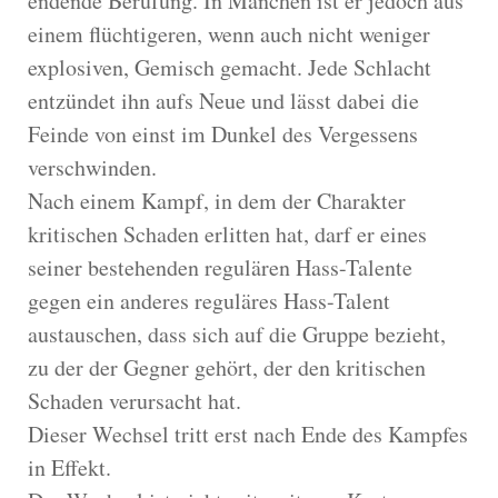
endende Berufung. In Manchen ist er jedoch aus
einem flüchtigeren, wenn auch nicht weniger
explosiven, Gemisch gemacht. Jede Schlacht
entzündet ihn aufs Neue und lässt dabei die
Feinde von einst im Dunkel des Vergessens
verschwinden.
Nach einem Kampf, in dem der Charakter
kritischen Schaden erlitten hat, darf er eines
seiner bestehenden regulären Hass-Talente
gegen ein anderes reguläres Hass-Talent
austauschen, dass sich auf die Gruppe bezieht,
zu der der Gegner gehört, der den kritischen
Schaden verursacht hat.
Dieser Wechsel tritt erst nach Ende des Kampfes
in Effekt.