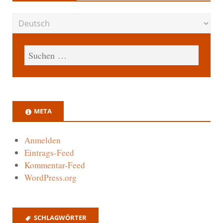
META
Anmelden
Eintrags-Feed
Kommentar-Feed
WordPress.org
SCHLAGWÖRTER