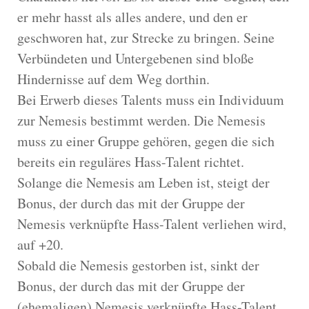
er mehr hasst als alles andere, und den er
geschworen hat, zur Strecke zu bringen. Seine
Verbündeten und Untergebenen sind bloße
Hindernisse auf dem Weg dorthin.
Bei Erwerb dieses Talents muss ein Individuum
zur Nemesis bestimmt werden. Die Nemesis
muss zu einer Gruppe gehören, gegen die sich
bereits ein reguläres Hass-Talent richtet.
Solange die Nemesis am Leben ist, steigt der
Bonus, der durch das mit der Gruppe der
Nemesis verknüpfte Hass-Talent verliehen wird,
auf +20.
Sobald die Nemesis gestorben ist, sinkt der
Bonus, der durch das mit der Gruppe der
(ehemaligen) Nemesis verknüpfte Hass-Talent