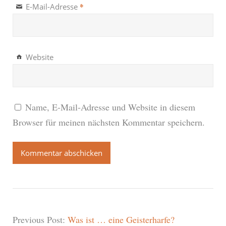
*
E-Mail-Adresse
Website
Name, E-Mail-Adresse und Website in diesem
Browser für meinen nächsten Kommentar speichern.
Previous Post:
Was ist … eine Geisterharfe?