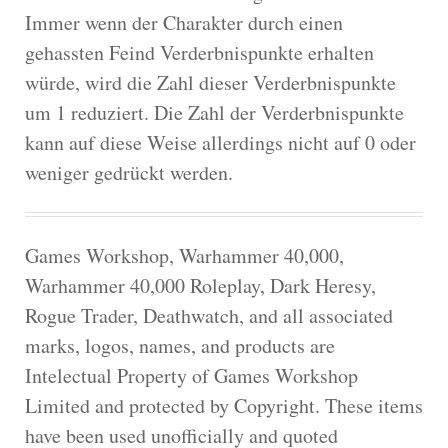
Immer wenn der Charakter durch einen
gehassten Feind Verderbnispunkte erhalten
würde, wird die Zahl dieser Verderbnispunkte
um 1 reduziert. Die Zahl der Verderbnispunkte
kann auf diese Weise allerdings nicht auf 0 oder
weniger gedrückt werden.
Games Workshop, Warhammer 40,000,
Warhammer 40,000 Roleplay, Dark Heresy,
Rogue Trader, Deathwatch, and all associated
marks, logos, names, and products are
Intelectual Property of Games Workshop
Limited and protected by Copyright. These items
have been used unofficially and quoted