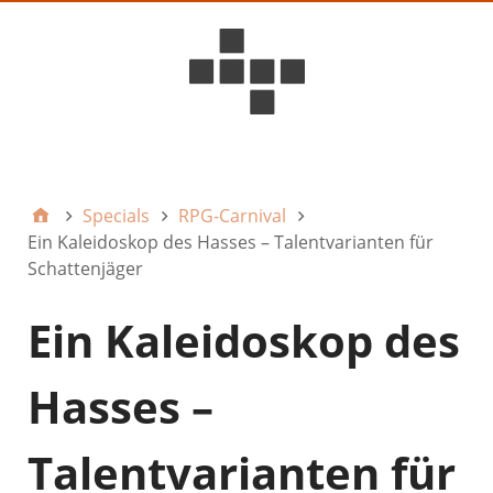
D6ideas Internal
Specials
RPG-Carnival
Ein Kaleidoskop des Hasses – Talentvarianten für
Schattenjäger
Ein Kaleidoskop des
Hasses –
Talentvarianten für