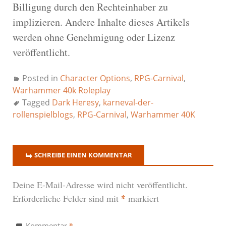
Billigung durch den Rechteinhaber zu
implizieren. Andere Inhalte dieses Artikels
werden ohne Genehmigung oder Lizenz
veröffentlicht.
Posted in
Character Options
,
RPG-Carnival
,
Warhammer 40k Roleplay
Tagged
Dark Heresy
,
karneval-der-
rollenspielblogs
,
RPG-Carnival
,
Warhammer 40K
SCHREIBE EINEN KOMMENTAR
Deine E-Mail-Adresse wird nicht veröffentlicht.
*
Erforderliche Felder sind mit
markiert
*
Kommentar