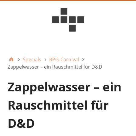
D6ideas Internal
Specials
RPG-Carnival
Zappelwasser – ein Rauschmittel für D&D
Zappelwasser – ein
Rauschmittel für
D&D