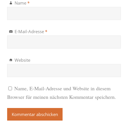
*
Name
*
E-Mail-Adresse
Website
Name, E-Mail-Adresse und Website in diesem
Browser für meinen nächsten Kommentar speichern.