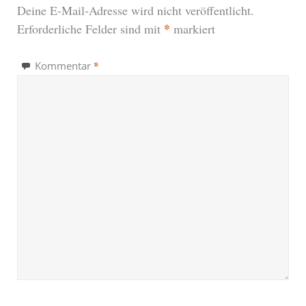
Deine E-Mail-Adresse wird nicht veröffentlicht.
*
Erforderliche Felder sind mit
markiert
*
Kommentar