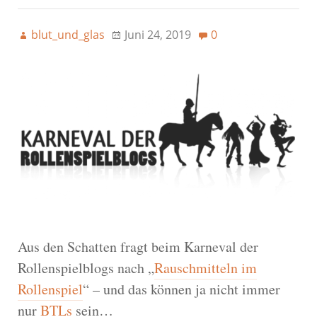
blut_und_glas
Juni 24, 2019
0
Aus den Schatten fragt beim Karneval der
Rollenspielblogs nach „
Rauschmitteln im
Rollenspiel
“ – und das können ja nicht immer
nur
BTLs
sein…