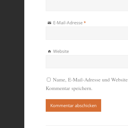
*
E-Mail-Adresse
Website
Name, E-Mail-Adresse und Website 
Kommentar speichern.