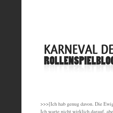
>>>[Ich hab genug davon. Die Ewig
Ich warte nicht wirklich darauf, ab