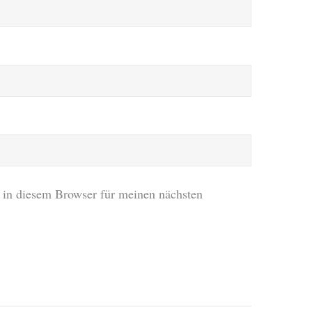
in diesem Browser für meinen nächsten