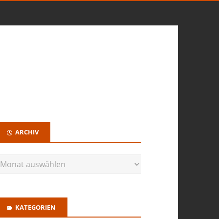
ARCHIV
KATEGORIEN