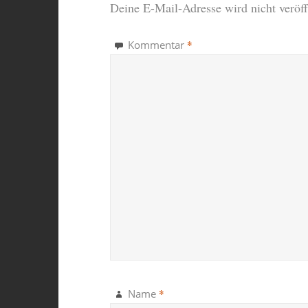
Deine E-Mail-Adresse wird nicht veröffe
*
Kommentar
*
Name