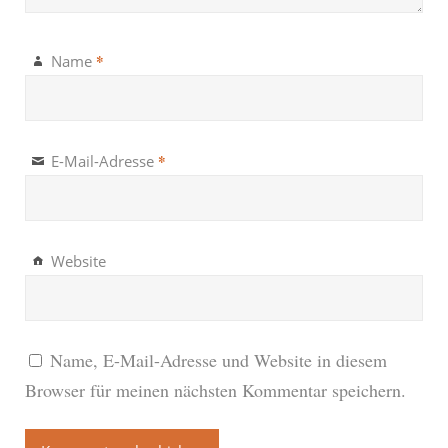
*
Name
*
E-Mail-Adresse
Website
Name, E-Mail-Adresse und Website in diesem
Browser für meinen nächsten Kommentar speichern.