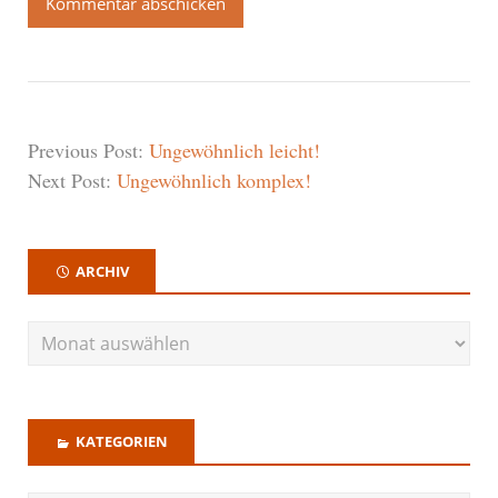
Previous Post:
Ungewöhnlich leicht!
Next Post:
Ungewöhnlich komplex!
ARCHIV
KATEGORIEN