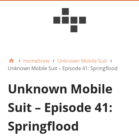
D6ideas Internal
Homebrew
Unknown Mobile Suit
Unknown Mobile Suit – Episode 41: Springflood
Unknown Mobile
Suit – Episode 41:
Springflood