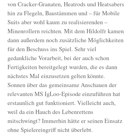
von Cracker-Granaten, Heatrods und Heatsabers
hin zu Flegeln, Baustämmen und – für Mobile
Suits aber wohl kaum zu realisierenden –
Minenrollern reichten. Mit dem Hildolfr kamen
dann außerdem noch zusätzliche Möglichkeiten
für den Beschuss ins Spiel. Sehr viel
gedankliche Vorarbeit, bei der auch schon
Fertigkeiten bereitgelegt wurden, die es dann
nächstes Mal einzusetzen gelten könnte.
Sonnen über das gemeinsame Anschauen der
relevanten MS IgLoo-Episode einzuführen hat
erstaunlich gut funktioniert. Vielleicht auch,
weil da ein Hauch des Lebenrettens
mitschwingt? Immerhin hätte er seinen Einsatz
ohne Spielereingriff nicht überlebt.