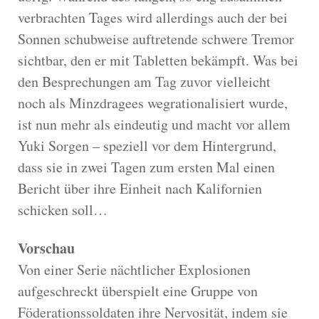
verbrachten Tages wird allerdings auch der bei
Sonnen schubweise auftretende schwere Tremor
sichtbar, den er mit Tabletten bekämpft. Was bei
den Besprechungen am Tag zuvor vielleicht
noch als Minzdragees wegrationalisiert wurde,
ist nun mehr als eindeutig und macht vor allem
Yuki Sorgen – speziell vor dem Hintergrund,
dass sie in zwei Tagen zum ersten Mal einen
Bericht über ihre Einheit nach Kalifornien
schicken soll…
Vorschau
Von einer Serie nächtlicher Explosionen
aufgeschreckt überspielt eine Gruppe von
Föderationssoldaten ihre Nervosität, indem sie