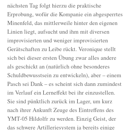
nächsten Tag folgt hierzu die praktische
Erprobung, wofür die Kompanie ein abgesperrtes
Minenfeld, das mittlerweile hinter den eigenen
Linien liegt, aufsucht und ihm mit diversen
improvisierten und weniger improvisierten
Gerätschaften zu Leibe rückt. Veronique stellt
sich bei dieser ersten Übung zwar alles andere
als geschickt an (natürlich ohne besonderes
Schuldbewusstsein zu entwickeln), aber – einem
Pasch sei Dank – es scheint sich dann zumindest
im Verlauf ein Lerneffekt bei ihr einzustellen.
Sie sind pünktlich zurück im Lager, um kurz
nach ihrer Ankunft Zeuge des Eintreffens des
YMT-05 Hildolfr zu werden. Einzig Geist, der
das schwere Artilleriesystem ja bereits einige