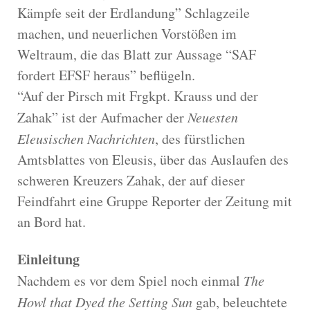
Kämpfe seit der Erdlandung” Schlagzeile
machen, und neuerlichen Vorstößen im
Weltraum, die das Blatt zur Aussage “SAF
fordert EFSF heraus” beflügeln.
“Auf der Pirsch mit Frgkpt. Krauss und der
Zahak” ist der Aufmacher der
Neuesten
Eleusischen Nachrichten
, des fürstlichen
Amtsblattes von Eleusis, über das Auslaufen des
schweren Kreuzers Zahak, der auf dieser
Feindfahrt eine Gruppe Reporter der Zeitung mit
an Bord hat.
Einleitung
Nachdem es vor dem Spiel noch einmal
The
Howl that Dyed the Setting Sun
gab, beleuchtete