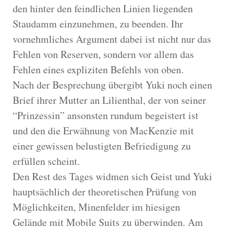
den hinter den feindlichen Linien liegenden
Staudamm einzunehmen, zu beenden. Ihr
vornehmliches Argument dabei ist nicht nur das
Fehlen von Reserven, sondern vor allem das
Fehlen eines expliziten Befehls von oben.
Nach der Besprechung übergibt Yuki noch einen
Brief ihrer Mutter an Lilienthal, der von seiner
“Prinzessin” ansonsten rundum begeistert ist
und den die Erwähnung von MacKenzie mit
einer gewissen belustigten Befriedigung zu
erfüllen scheint.
Den Rest des Tages widmen sich Geist und Yuki
hauptsächlich der theoretischen Prüfung von
Möglichkeiten, Minenfelder im hiesigen
Gelände mit Mobile Suits zu überwinden. Am