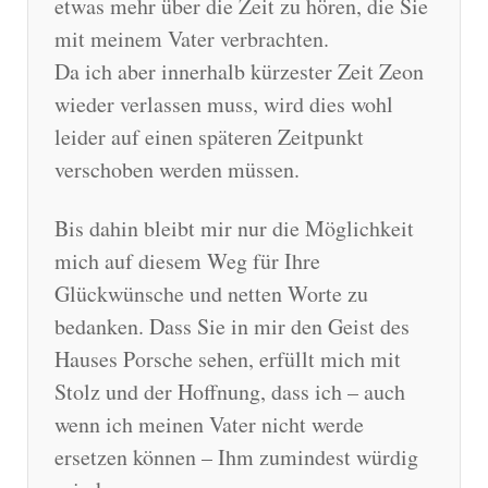
etwas mehr über die Zeit zu hören, die Sie
mit meinem Vater verbrachten.
Da ich aber innerhalb kürzester Zeit Zeon
wieder verlassen muss, wird dies wohl
leider auf einen späteren Zeitpunkt
verschoben werden müssen.
Bis dahin bleibt mir nur die Möglichkeit
mich auf diesem Weg für Ihre
Glückwünsche und netten Worte zu
bedanken. Dass Sie in mir den Geist des
Hauses Porsche sehen, erfüllt mich mit
Stolz und der Hoffnung, dass ich – auch
wenn ich meinen Vater nicht werde
ersetzen können – Ihm zumindest würdig