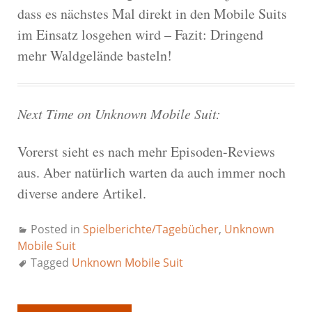
dass es nächstes Mal direkt in den Mobile Suits
im Einsatz losgehen wird – Fazit: Dringend
mehr Waldgelände basteln!
Next Time on Unknown Mobile Suit:
Vorerst sieht es nach mehr Episoden-Reviews
aus. Aber natürlich warten da auch immer noch
diverse andere Artikel.
Posted in
Spielberichte/Tagebücher
,
Unknown
Mobile Suit
Tagged
Unknown Mobile Suit