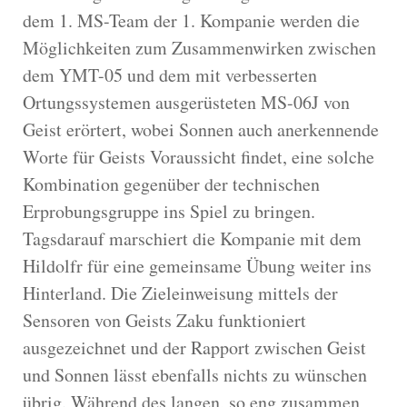
dem 1. MS-Team der 1. Kompanie werden die
Möglichkeiten zum Zusammenwirken zwischen
dem YMT-05 und dem mit verbesserten
Ortungssystemen ausgerüsteten MS-06J von
Geist erörtert, wobei Sonnen auch anerkennende
Worte für Geists Voraussicht findet, eine solche
Kombination gegenüber der technischen
Erprobungsgruppe ins Spiel zu bringen.
Tagsdarauf marschiert die Kompanie mit dem
Hildolfr für eine gemeinsame Übung weiter ins
Hinterland. Die Zieleinweisung mittels der
Sensoren von Geists Zaku funktioniert
ausgezeichnet und der Rapport zwischen Geist
und Sonnen lässt ebenfalls nichts zu wünschen
übrig. Während des langen, so eng zusammen