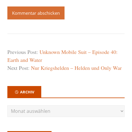
Previous Post:
Unknown Mobile Suit – Episode 40:
Earth and Water
Next Post:
Nur Kriegshelden – Helden und Only War
ARCHIV