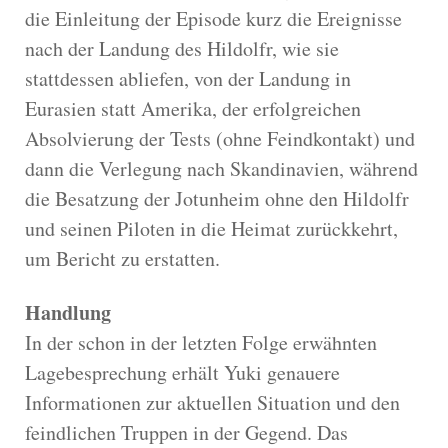
die Einleitung der Episode kurz die Ereignisse
nach der Landung des Hildolfr, wie sie
stattdessen abliefen, von der Landung in
Eurasien statt Amerika, der erfolgreichen
Absolvierung der Tests (ohne Feindkontakt) und
dann die Verlegung nach Skandinavien, während
die Besatzung der Jotunheim ohne den Hildolfr
und seinen Piloten in die Heimat zurückkehrt,
um Bericht zu erstatten.
Handlung
In der schon in der letzten Folge erwähnten
Lagebesprechung erhält Yuki genauere
Informationen zur aktuellen Situation und den
feindlichen Truppen in der Gegend. Das