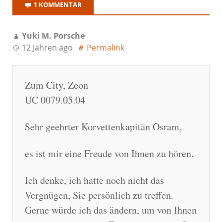
1 KOMMENTAR
Yuki M. Porsche
12 Jahren ago
Permalink
Zum City, Zeon
UC 0079.05.04
Sehr geehrter Korvettenkapitän Osram,
es ist mir eine Freude von Ihnen zu hören.
Ich denke, ich hatte noch nicht das
Vergnügen, Sie persönlich zu treffen.
Gerne würde ich das ändern, um von Ihnen