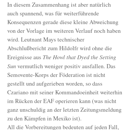
In diesem Zusammenhang ist aber natürlich
auch spannend, was für weiterführende
Konsequenzen gerade diese kleine Abweichung
von der Vorlage im weiteren Verlauf noch haben
wird. Leutnant Mays technischer
Abschlußbericht zum Hildolfr wird ohne die
Ereignisse aus
The Howl that Dyed the Setting
Sun
vermutlich weniger positiv ausfallen. Das
Semovente-Korps der Föderation ist nicht
gestellt und aufgerieben worden, so dass
Czariano mit seiner Kommandoeinheit weiterhin
im Rücken der EAF operieren kann (was nicht
ganz unschuldig an der letzten Zeitungsmeldung
zu den Kämpfen in Mexiko ist).
All die Vorbereitungen bedeuten auf jeden Fall,