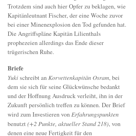
Trotzdem sind auch hier Opfer zu beklagen, wie
Kapitänleutnant Fischer, der eine Woche zuvor
bei einer Minenexplosion den Tod gefunden hat.
Die Angriffspläne Kapitän Lilienthals
prophezeien allerdings das Ende dieser
trügerischen Ruhe.
Briefe
Yuki
schreibt an
Korvettenkapitän Osram
, bei
dem sie sich für seine Glückwünsche bedankt
und der Hoffnung Ausdruck verleiht, ihn in der
Zukunft persönlich treffen zu können. Der Brief
wird zum Investieren von
Erfahrungspunkten
benutzt
(+2 Punkte, aktueller Stand 218)
, von
denen eine neue Fertigkeit für den