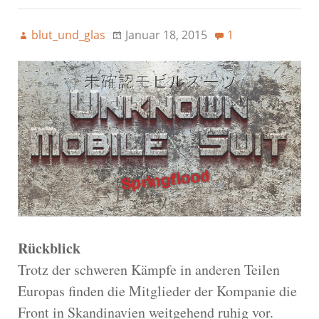
blut_und_glas
Januar 18, 2015
1
Rückblick
Trotz der schweren Kämpfe in anderen Teilen
Europas finden die Mitglieder der Kompanie die
Front in Skandinavien weitgehend ruhig vor.