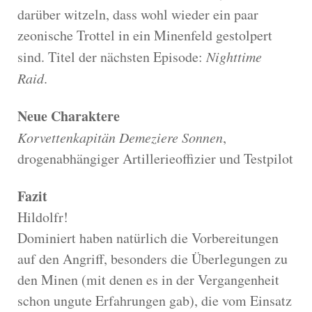
darüber witzeln, dass wohl wieder ein paar
zeonische Trottel in ein Minenfeld gestolpert
sind. Titel der nächsten Episode:
Nighttime
Raid
.
Neue Charaktere
Korvettenkapitän Demeziere Sonnen
,
drogenabhängiger Artillerieoffizier und Testpilot
Fazit
Hildolfr!
Dominiert haben natürlich die Vorbereitungen
auf den Angriff, besonders die Überlegungen zu
den Minen (mit denen es in der Vergangenheit
schon ungute Erfahrungen gab), die vom Einsatz