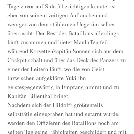
Tage zuvor auf Side 3 besichtigen konnte, ist
eher von seinem zeitigen Auftauchen und
weniger von dem stählernen Ungetüm selber
überrascht. Der Rest des Bataillons allerdings
läuft zusammen und bietet Maulaffen feil,
während Korvettenkapitän Sonnen sich aus dem
Cockpit schält und über das Deck des Panzers zu
einer der Leitern läuft, wo die von Geist
inzwischen aufgeklärte Yuki ihn
geistesgegenwärtig in Empfang nimmt und zu
Kapitän Lilienthal bringt.
Nachdem sich der Hildolfr größtenteils
selbsttätig eingegraben hat und getarnt wurde,
werden den Offizieren des Bataillons noch am
selben Tag seine Fähigkeiten geschildert und mit