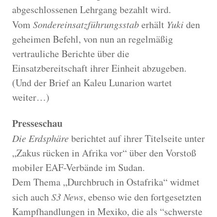
abgeschlossenen Lehrgang bezahlt wird.
Vom
Sondereinsatzführungsstab
erhält
Yuki
den
geheimen Befehl, von nun an regelmäßig
vertrauliche Berichte über die
Einsatzbereitschaft ihrer Einheit abzugeben.
(Und der Brief an Kaleu Lunarion wartet
weiter…)
Presseschau
Die Erdsphäre
berichtet auf ihrer Titelseite unter
„Zakus rücken in Afrika vor“ über den Vorstoß
mobiler EAF-Verbände im Sudan.
Dem Thema „Durchbruch in Ostafrika“ widmet
sich auch
S3 News
, ebenso wie den fortgesetzten
Kampfhandlungen in Mexiko, die als “schwerste