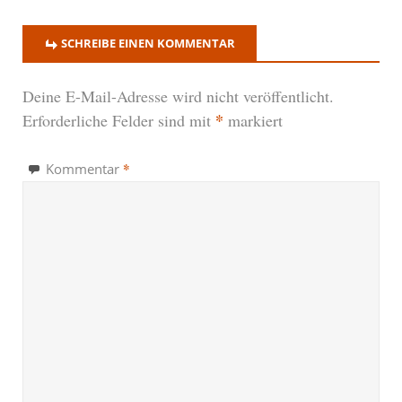
SCHREIBE EINEN KOMMENTAR
Deine E-Mail-Adresse wird nicht veröffentlicht.
*
Erforderliche Felder sind mit
markiert
*
Kommentar