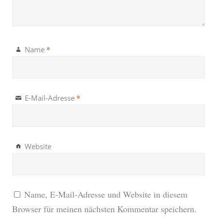
*
Name
*
E-Mail-Adresse
Website
Name, E-Mail-Adresse und Website in diesem
Browser für meinen nächsten Kommentar speichern.