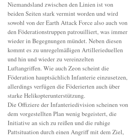
Niemandsland zwischen den Linien ist von
beiden Seiten stark vermint worden und wird
sowohl von der Earth Attack Force also auch von
den Föderationstruppen patrouilliert, was immer
wieder in Begegnungen mündet. Neben diesen
kommt es zu unregelmäßigen Artillerieduellen
und hin und wieder zu vereinzelten
Luftangriffen. Wie auch Zeon scheint die
Föderation hauptsächlich Infanterie einzusetzen,
allerdings verfügen die Föderierten auch über
starke Helikopterunterstützung.
Die Offiziere der Infanteriedivision scheinen von
dem vorgestellten Plan wenig begeistert, die
Initiative an sich zu reißen und die ruhige
Pattsituation durch einen Angriff mit dem Ziel,