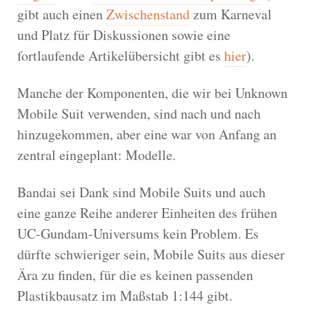
gibt auch einen
Zwischenstand
zum Karneval
und Platz für Diskussionen sowie eine
fortlaufende Artikelübersicht gibt es
hier
).
Manche der Komponenten, die wir bei Unknown
Mobile Suit verwenden, sind nach und nach
hinzugekommen, aber eine war von Anfang an
zentral eingeplant: Modelle.
Bandai sei Dank sind Mobile Suits und auch
eine ganze Reihe anderer Einheiten des frühen
UC-Gundam-Universums kein Problem. Es
dürfte schwieriger sein, Mobile Suits aus dieser
Ära zu finden, für die es keinen passenden
Plastikbausatz im Maßstab 1:144 gibt.