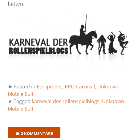
hatten.
Posted in
Equipment
,
RPG-Carnival
,
Unknown
Mobile Suit
Tagged
karneval-der-rollenspielblogs
,
Unknown
Mobile Suit
2 KOMMENTARE