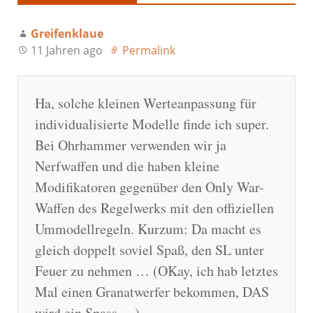
Greifenklaue
11 Jahren ago
Permalink
Ha, solche kleinen Werteanpassung für
individualisierte Modelle finde ich super.
Bei Ohrhammer verwenden wir ja
Nerfwaffen und die haben kleine
Modifikatoren gegenüber den Only War-
Waffen des Regelwerks mit den offiziellen
Ummodellregeln. Kurzum: Da macht es
gleich doppelt soviel Spaß, den SL unter
Feuer zu nehmen … (OKay, ich hab letztes
Mal einen Granatwerfer bekommen, DAS
wird ein Spass …)