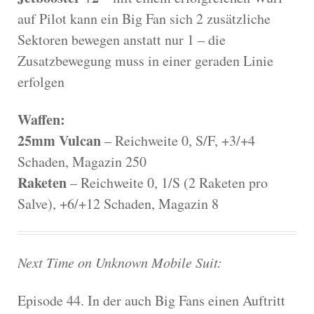
auf Pilot kann ein Big Fan sich 2 zusätzliche
Sektoren bewegen anstatt nur 1 – die
Zusatzbewegung muss in einer geraden Linie
erfolgen
Waffen:
25mm Vulcan
– Reichweite 0, S/F, +3/+4
Schaden, Magazin 250
Raketen
– Reichweite 0, 1/S (2 Raketen pro
Salve), +6/+12 Schaden, Magazin 8
Next Time on Unknown Mobile Suit:
Episode 44. In der auch Big Fans einen Auftritt