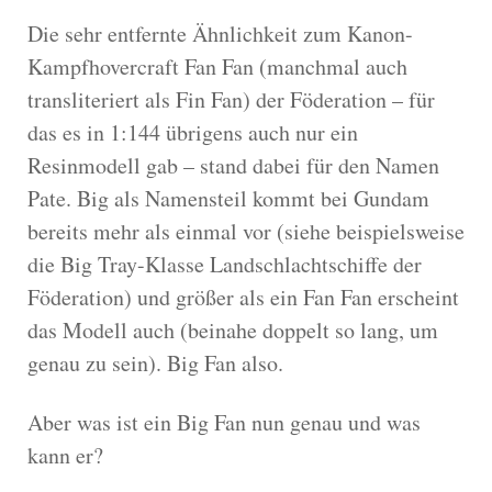
Die sehr entfernte Ähnlichkeit zum Kanon-
Kampfhovercraft Fan Fan (manchmal auch
transliteriert als Fin Fan) der Föderation – für
das es in 1:144 übrigens auch nur ein
Resinmodell gab – stand dabei für den Namen
Pate. Big als Namensteil kommt bei Gundam
bereits mehr als einmal vor (siehe beispielsweise
die Big Tray-Klasse Landschlachtschiffe der
Föderation) und größer als ein Fan Fan erscheint
das Modell auch (beinahe doppelt so lang, um
genau zu sein). Big Fan also.
Aber was ist ein Big Fan nun genau und was
kann er?