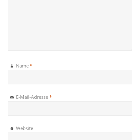
*
Name
*
E-Mail-Adresse
Website