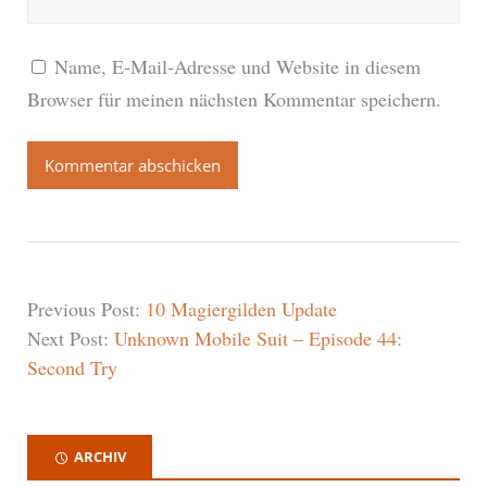
Name, E-Mail-Adresse und Website in diesem
Browser für meinen nächsten Kommentar speichern.
Previous Post:
10 Magiergilden Update
Next Post:
Unknown Mobile Suit – Episode 44:
Second Try
ARCHIV