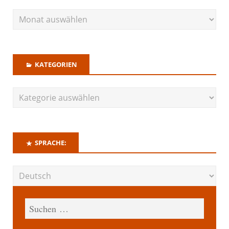
KATEGORIEN
SPRACHE: