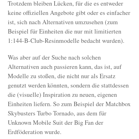
Trotzdem bleiben Lücken, für die es entweder
keine offiziellen Angebote gibt oder es einfacher
ist, sich nach Alternativen umzusehen (zum
Beispiel für Einheiten die nur mit limitierten
1:144-B-Club-Resinmodelle bedacht wurden).
Was aber auf der Suche nach solchen
Alternativen auch passieren kann, das ist, auf
Modelle zu stoßen, die nicht nur als Ersatz
genutzt werden könnten, sondern die stattdessen
die (visuelle) Inspiration zu neuen, eigenen
Einheiten liefern. So zum Beispiel der Matchbox
Skybusters Turbo Tornado, aus dem für
Unknown Mobile Suit der Big Fan der
Erdföderation wurde.