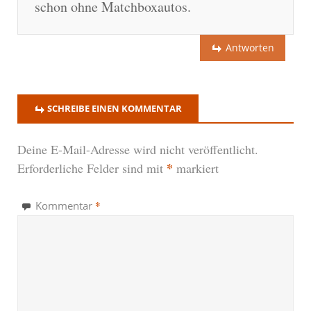
schon ohne Matchboxautos.
Antworten
SCHREIBE EINEN KOMMENTAR
Deine E-Mail-Adresse wird nicht veröffentlicht.
*
Erforderliche Felder sind mit
markiert
*
Kommentar