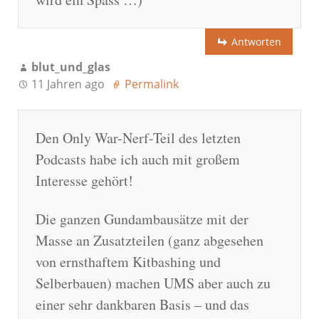
Antworten
blut_und_glas
11 Jahren ago
Permalink
Den Only War-Nerf-Teil des letzten
Podcasts habe ich auch mit großem
Interesse gehört!
Die ganzen Gundambausätze mit der
Masse an Zusatzteilen (ganz abgesehen
von ernsthaftem Kitbashing und
Selberbauen) machen UMS aber auch zu
einer sehr dankbaren Basis – und das