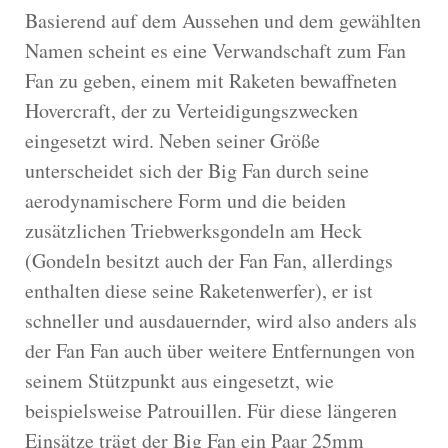
Basierend auf dem Aussehen und dem gewählten
Namen scheint es eine Verwandschaft zum Fan
Fan zu geben, einem mit Raketen bewaffneten
Hovercraft, der zu Verteidigungszwecken
eingesetzt wird. Neben seiner Größe
unterscheidet sich der Big Fan durch seine
aerodynamischere Form und die beiden
zusätzlichen Triebwerksgondeln am Heck
(Gondeln besitzt auch der Fan Fan, allerdings
enthalten diese seine Raketenwerfer), er ist
schneller und ausdauernder, wird also anders als
der Fan Fan auch über weitere Entfernungen von
seinem Stützpunkt aus eingesetzt, wie
beispielsweise Patrouillen. Für diese längeren
Einsätze trägt der Big Fan ein Paar 25mm