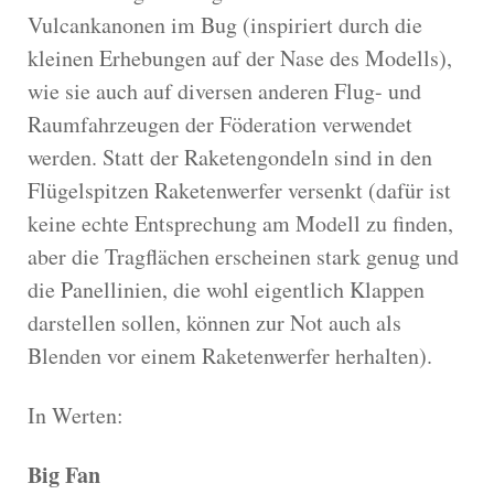
Vulcankanonen im Bug (inspiriert durch die
kleinen Erhebungen auf der Nase des Modells),
wie sie auch auf diversen anderen Flug- und
Raumfahrzeugen der Föderation verwendet
werden. Statt der Raketengondeln sind in den
Flügelspitzen Raketenwerfer versenkt (dafür ist
keine echte Entsprechung am Modell zu finden,
aber die Tragflächen erscheinen stark genug und
die Panellinien, die wohl eigentlich Klappen
darstellen sollen, können zur Not auch als
Blenden vor einem Raketenwerfer herhalten).
In Werten:
Big Fan