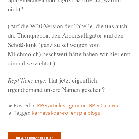
nicht?
(Auf die W20-Version der Tabelle, die uns auch
die Therapieboa, den Arbeitsalligator und den
Schoßskink (ganz zu schweigen vom
Milchmolch) beschwert hätte haben wir hier erst
einmal verzichtet.)
Reptilienzunge:
Hat jetzt eigentlich
irgendjemand unsere Namen gesehen?
Posted in
RPG articles - generic
,
RPG-Carnival
Tagged
karneval-der-rollenspielblogs
4 KOMMENTARE