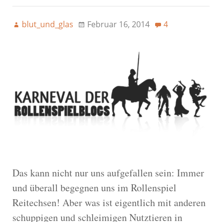
blut_und_glas
Februar 16, 2014
4
Das kann nicht nur uns aufgefallen sein: Immer
und überall begegnen uns im Rollenspiel
Reitechsen! Aber was ist eigentlich mit anderen
schuppigen und schleimigen Nutztieren in