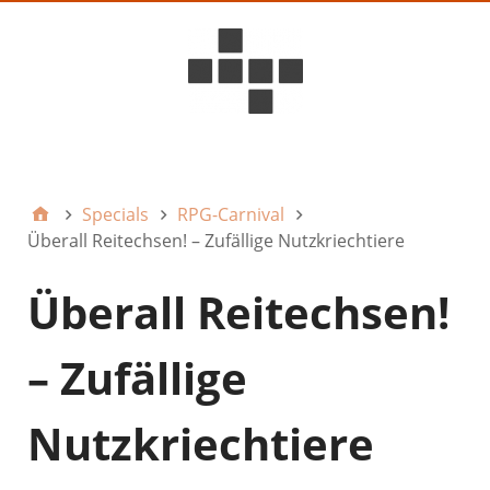
D6ideas Internal
Specials
RPG-Carnival
Überall Reitechsen! – Zufällige Nutzkriechtiere
Überall Reitechsen!
– Zufällige
Nutzkriechtiere