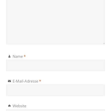
*
Name
*
E-Mail-Adresse
Website