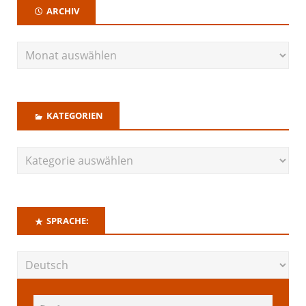
ARCHIV
KATEGORIEN
SPRACHE: