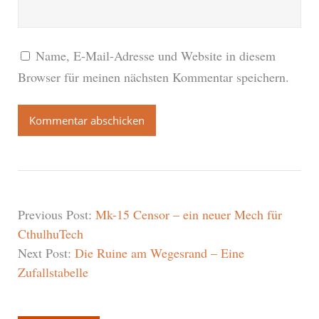
Name, E-Mail-Adresse und Website in diesem
Browser für meinen nächsten Kommentar speichern.
Previous Post:
Mk-15 Censor – ein neuer Mech für
CthulhuTech
Next Post:
Die Ruine am Wegesrand – Eine
Zufallstabelle