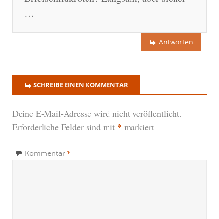
…
Antworten
SCHREIBE EINEN KOMMENTAR
Deine E-Mail-Adresse wird nicht veröffentlicht.
*
Erforderliche Felder sind mit
markiert
*
Kommentar