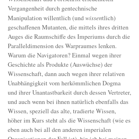
Vergangenheit durch gentechnische
Manipulation willentlich (und
wissen
tlich)
geschaffenen Mutanten, die mittels ihres dritten
Auges die Raumschiffe des Imperiums durch die
Paralleldimension des Warpraumes lenken.
Warum die Navigatoren? Einmal wegen ihrer
Geschichte als Produkte (Auswüchse) der
Wissenschaft, dann auch wegen ihrer relativen
Unabhängigkeit vom herkömmlichen Dogma
und ihrer Unantastbarkeit durch dessen Vertreter,
und auch wenn bei ihnen natürlich ebenfalls das
Wissen, speziell das alte, tradierte Wissen,
höher im Kurs steht als die Wissenschaft (wie es
eben auch bei all den anderen imperialen
Organisationen der Fall ist), bin ich bei meinen