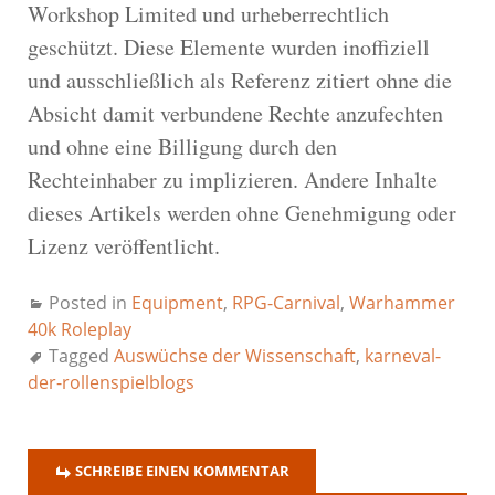
Workshop Limited und urheberrechtlich
geschützt. Diese Elemente wurden inoffiziell
und ausschließlich als Referenz zitiert ohne die
Absicht damit verbundene Rechte anzufechten
und ohne eine Billigung durch den
Rechteinhaber zu implizieren. Andere Inhalte
dieses Artikels werden ohne Genehmigung oder
Lizenz veröffentlicht.
Posted in
Equipment
,
RPG-Carnival
,
Warhammer
40k Roleplay
Tagged
Auswüchse der Wissenschaft
,
karneval-
der-rollenspielblogs
SCHREIBE EINEN KOMMENTAR