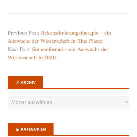
Previous Post:
Rekonstituierungstherapie – ein
Auswuchs der Wissenschaft in Blue Planet
Next Post:
Sonnenformel – ein Auswuchs der
Wissenschaft in D&D
ARCHIV
KATEGORIEN