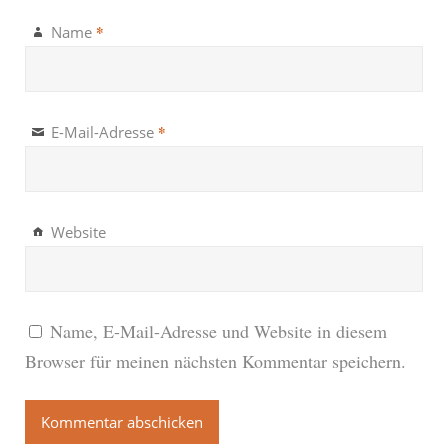
*
Name
*
E-Mail-Adresse
Website
Name, E-Mail-Adresse und Website in diesem
Browser für meinen nächsten Kommentar speichern.