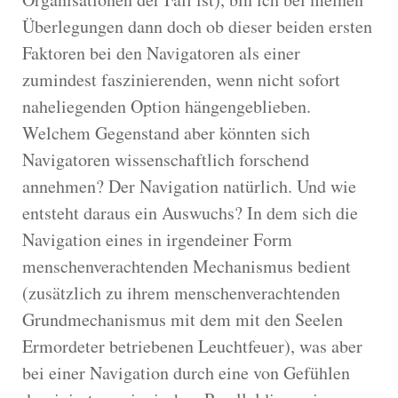
Überlegungen dann doch ob dieser beiden ersten
Faktoren bei den Navigatoren als einer
zumindest faszinierenden, wenn nicht sofort
naheliegenden Option hängengeblieben.
Welchem Gegenstand aber könnten sich
Navigatoren wissenschaftlich forschend
annehmen? Der Navigation natürlich. Und wie
entsteht daraus ein Auswuchs? In dem sich die
Navigation eines in irgendeiner Form
menschenverachtenden Mechanismus bedient
(zusätzlich zu ihrem menschenverachtenden
Grundmechanismus mit dem mit den Seelen
Ermordeter betriebenen Leuchtfeuer), was aber
bei einer Navigation durch eine von Gefühlen