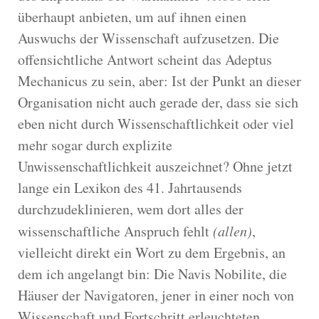
überhaupt anbieten, um auf ihnen einen
Auswuchs der Wissenschaft aufzusetzen. Die
offensichtliche Antwort scheint das Adeptus
Mechanicus zu sein, aber: Ist der Punkt an dieser
Organisation nicht auch gerade der, dass sie sich
eben nicht durch Wissenschaftlichkeit oder viel
mehr sogar durch explizite
Unwissenschaftlichkeit auszeichnet? Ohne jetzt
lange ein Lexikon des 41. Jahrtausends
durchzudeklinieren, wem dort alles der
wissenschaftliche Anspruch fehlt
(allen)
,
vielleicht direkt ein Wort zu dem Ergebnis, an
dem ich angelangt bin: Die Navis Nobilite, die
Häuser der Navigatoren, jener in einer noch von
Wissenschaft und Fortschritt erleuchteten