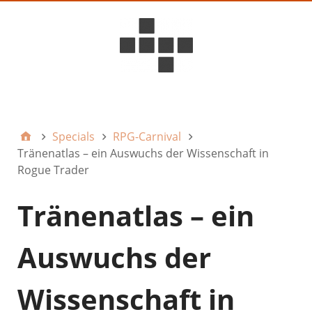
D6ideas Internal
Specials
RPG-Carnival
Tränenatlas – ein Auswuchs der Wissenschaft in
Rogue Trader
Tränenatlas – ein
Auswuchs der
Wissenschaft in