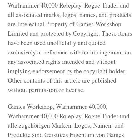
Warhammer 40,000 Roleplay, Rogue Trader and
all associated marks, logos, names, and products
are Intelectual Property of Games Workshop
Limited and protected by Copyright. These items
have been used unofficially and quoted
exclusively as reference with no infringement on
any associated rights intended and without
implying endorsement by the copyright holder.
Other contents of this article are published
without permission or license.
Games Workshop, Warhammer 40,000,
Warhammer 40,000 Roleplay, Rogue Trader und
alle zugehörigen Marken, Logos, Namen, und
Produkte sind Geistiges Eigentum von Games