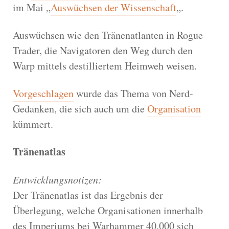
im Mai „
Auswüchsen der Wissenschaft
„.
Auswüchsen wie den Tränenatlanten in Rogue
Trader, die Navigatoren den Weg durch den
Warp mittels destilliertem Heimweh weisen.
Vorgeschlagen
wurde das Thema von Nerd-
Gedanken, die sich auch um die
Organisation
kümmert.
Tränenatlas
Entwicklungsnotizen:
Der Tränenatlas ist das Ergebnis der
Überlegung, welche Organisationen innerhalb
des Imperiums bei Warhammer 40.000 sich