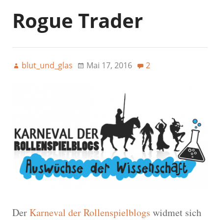
Rogue Trader
blut_und_glas
Mai 17, 2016
2
Der
Karneval der Rollenspielblogs
widmet sich