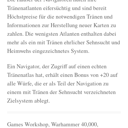
Tränenatlanten eifersüchtig und sind bereit
Höchstpreise für die notwendigen Tränen und
Informationen zur Herstellung neuer Karten zu
zahlen. Die wenigsten Atlanten enthalten dabei
mehr als ein mit Tränen ehrlicher Sehnsucht und
Heimwehs eingezeichnetes System.
Ein Navigator, der Zugriff auf einen echten
Tränenatlas hat, erhält einen Bonus von +20 auf
alle Würfe, die er als Teil der Navigation zu
einem mit Tränen der Sehnsucht verzeichneten
Zielsystem ablegt.
Games Workshop, Warhammer 40,000,