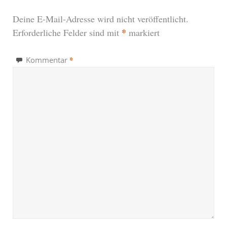
Deine E-Mail-Adresse wird nicht veröffentlicht.
*
Erforderliche Felder sind mit
markiert
*
Kommentar