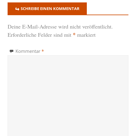
SCHREIBE EINEN KOMMENTAR
Deine E-Mail-Adresse wird nicht veröffentlicht.
*
Erforderliche Felder sind mit
markiert
*
Kommentar