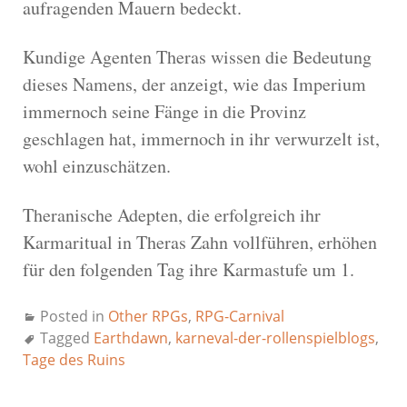
aufragenden Mauern bedeckt.
Kundige Agenten Theras wissen die Bedeutung
dieses Namens, der anzeigt, wie das Imperium
immernoch seine Fänge in die Provinz
geschlagen hat, immernoch in ihr verwurzelt ist,
wohl einzuschätzen.
Theranische Adepten, die erfolgreich ihr
Karmaritual in Theras Zahn vollführen, erhöhen
für den folgenden Tag ihre Karmastufe um 1.
Posted in
Other RPGs
,
RPG-Carnival
Tagged
Earthdawn
,
karneval-der-rollenspielblogs
,
Tage des Ruins