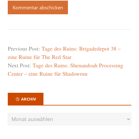
Previous Post:
Tage des Ruins: Brigadedepot 38 –
eine Ruine für The Red Star
Next Post:
Tage des Ruins: Shenandoah Processing
Center – eine Ruine für Shadowrun
ARCHIV