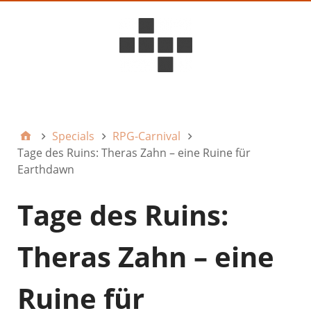
D6ideas Internal
Specials
RPG-Carnival
Tage des Ruins: Theras Zahn – eine Ruine für
Earthdawn
Tage des Ruins:
Theras Zahn – eine
Ruine für