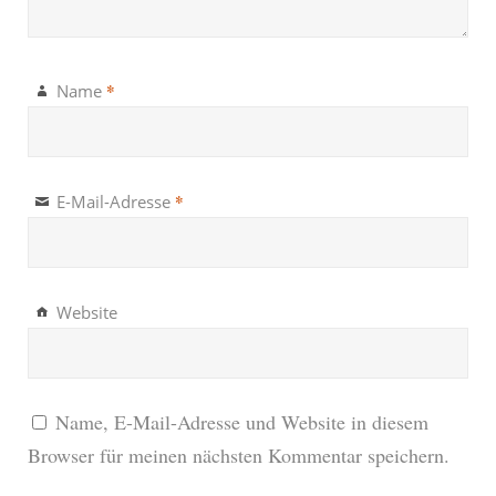
*
Name
*
E-Mail-Adresse
Website
Name, E-Mail-Adresse und Website in diesem
Browser für meinen nächsten Kommentar speichern.