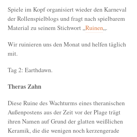
Spiele im Kopf organisiert wieder den Karneval
der Rollenspielblogs und fragt nach spielbarem
Material zu seinem Stichwort „
Ruinen
„.
Wir ruinieren uns den Monat und helfen täglich
mit.
Tag 2: Earthdawn.
Theras Zahn
Diese Ruine des Wachturms eines theranischen
Außenpostens aus der Zeit vor der Plage trägt
ihren Namen auf Grund der glatten weißlichen
Keramik, die die wenigen noch kerzengerade