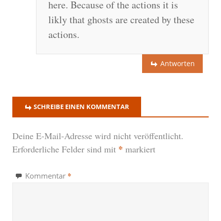
here. Because of the actions it is
likly that ghosts are created by these
actions.
Antworten
SCHREIBE EINEN KOMMENTAR
Deine E-Mail-Adresse wird nicht veröffentlicht.
*
Erforderliche Felder sind mit
markiert
*
Kommentar