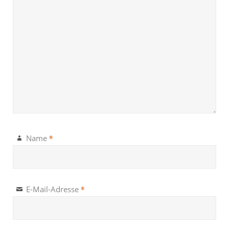
*
Name
*
E-Mail-Adresse