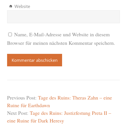
Website
Name, E-Mail-Adresse und Website in diesem
Browser für meinen nächsten Kommentar speichern.
Previous Post:
Tage des Ruins: Theras Zahn – eine
Ruine für Earthdawn
Next Post:
Tage des Ruins: Justizfestung Preta II –
eine Ruine für Dark Heresy