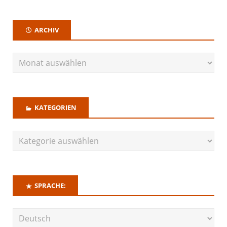
ARCHIV
KATEGORIEN
SPRACHE: