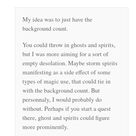
My idea was to just have the
background count.
You could throw in ghosts and spirits,
but I was more aiming for a sort of
empty desolation. Maybe storm spirits
manifesting as a side effect of some
types of magic use, that could tie in
with the background count. But
personnaly, I would probably do
without. Perhaps if you start a quest
there, ghost and spirits could figure
more prominently.