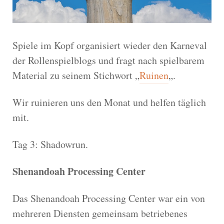
Spiele im Kopf organisiert wieder den Karneval
der Rollenspielblogs und fragt nach spielbarem
Material zu seinem Stichwort „
Ruinen
„.
Wir ruinieren uns den Monat und helfen täglich
mit.
Tag 3: Shadowrun.
Shenandoah Processing Center
Das Shenandoah Processing Center war ein von
mehreren Diensten gemeinsam betriebenes