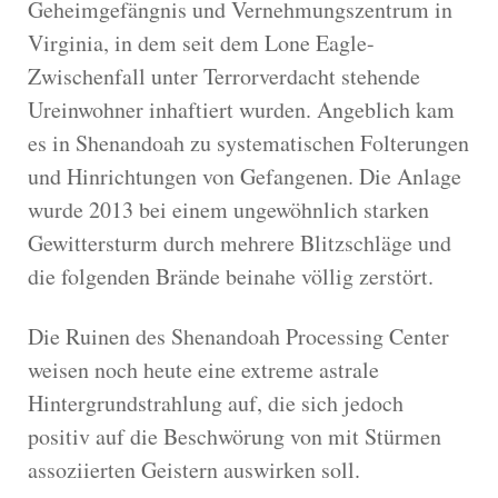
Geheimgefängnis und Vernehmungszentrum in
Virginia, in dem seit dem Lone Eagle-
Zwischenfall unter Terrorverdacht stehende
Ureinwohner inhaftiert wurden. Angeblich kam
es in Shenandoah zu systematischen Folterungen
und Hinrichtungen von Gefangenen. Die Anlage
wurde 2013 bei einem ungewöhnlich starken
Gewittersturm durch mehrere Blitzschläge und
die folgenden Brände beinahe völlig zerstört.
Die Ruinen des Shenandoah Processing Center
weisen noch heute eine extreme astrale
Hintergrundstrahlung auf, die sich jedoch
positiv auf die Beschwörung von mit Stürmen
assoziierten Geistern auswirken soll.