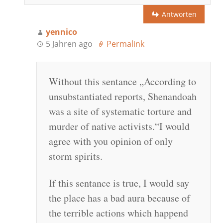
Antworten
yennico
5 Jahren ago
Permalink
Without this sentance „According to
unsubstantiated reports, Shenandoah
was a site of systematic torture and
murder of native activists.“I would
agree with you opinion of only
storm spirits.
If this sentance is true, I would say
the place has a bad aura because of
the terrible actions which happend