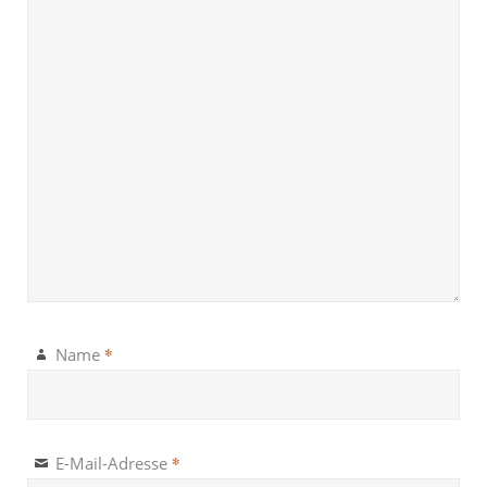
*
Name
*
E-Mail-Adresse