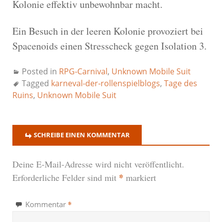
Kolonie effektiv unbewohnbar macht.
Ein Besuch in der leeren Kolonie provoziert bei
Spacenoids einen Stresscheck gegen Isolation 3.
Posted in
RPG-Carnival
,
Unknown Mobile Suit
Tagged
karneval-der-rollenspielblogs
,
Tage des
Ruins
,
Unknown Mobile Suit
SCHREIBE EINEN KOMMENTAR
Deine E-Mail-Adresse wird nicht veröffentlicht.
*
Erforderliche Felder sind mit
markiert
*
Kommentar