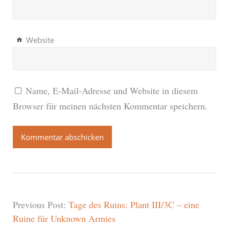
Website
Name, E-Mail-Adresse und Website in diesem
Browser für meinen nächsten Kommentar speichern.
Previous Post:
Tage des Ruins: Plant III/3C – eine
Ruine für Unknown Armies