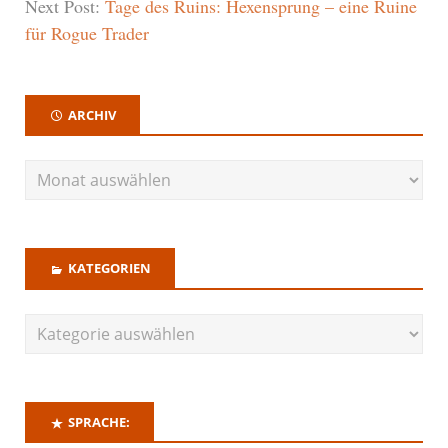
Next Post:
Tage des Ruins: Hexensprung – eine Ruine
für Rogue Trader
ARCHIV
KATEGORIEN
SPRACHE: