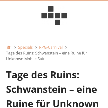
D6ideas Internal
Specials
RPG-Carnival
Tage des Ruins: Schwanstein – eine Ruine für
Unknown Mobile Suit
Tage des Ruins:
Schwanstein – eine
Ruine für Unknown