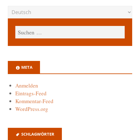
META
Anmelden
Eintrags-Feed
Kommentar-Feed
WordPress.org
SCHLAGWÖRTER