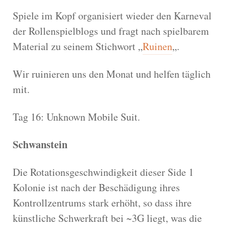
Spiele im Kopf organisiert wieder den Karneval
der Rollenspielblogs und fragt nach spielbarem
Material zu seinem Stichwort „
Ruinen
„.
Wir ruinieren uns den Monat und helfen täglich
mit.
Tag 16: Unknown Mobile Suit.
Schwanstein
Die Rotationsgeschwindigkeit dieser Side 1
Kolonie ist nach der Beschädigung ihres
Kontrollzentrums stark erhöht, so dass ihre
künstliche Schwerkraft bei ~3G liegt, was die