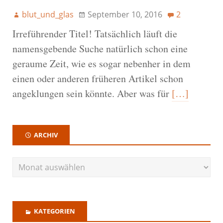
blut_und_glas
September 10, 2016
2
Irreführender Titel! Tatsächlich läuft die
namensgebende Suche natürlich schon eine
geraume Zeit, wie es sogar nebenher in dem
einen oder anderen früheren Artikel schon
angeklungen sein könnte. Aber was für
[…]
ARCHIV
KATEGORIEN