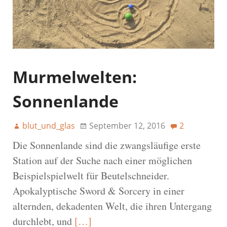
Murmelwelten:
Sonnenlande
blut_und_glas
September 12, 2016
2
Die Sonnenlande sind die zwangsläufige erste
Station auf der Suche nach einer möglichen
Beispielspielwelt für Beutelschneider.
Apokalyptische Sword & Sorcery in einer
alternden, dekadenten Welt, die ihren Untergang
durchlebt, und
[…]