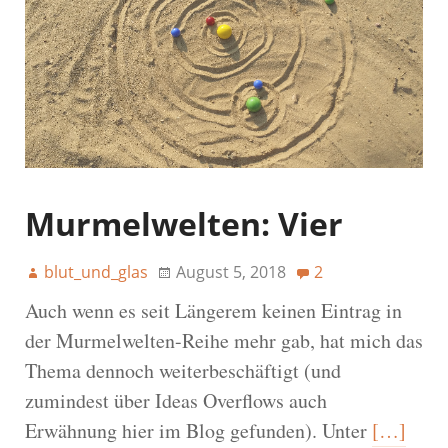
Murmelwelten: Vier
blut_und_glas
August 5, 2018
2
Auch wenn es seit Längerem keinen Eintrag in
der Murmelwelten-Reihe mehr gab, hat mich das
Thema dennoch weiterbeschäftigt (und
zumindest über Ideas Overflows auch
Erwähnung hier im Blog gefunden). Unter
[…]