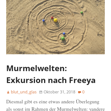
Murmelwelten:
Exkursion nach Freeya
blut_und_glas
Oktober 31, 2018
0
Diesmal gibt es eine etwas andere Überlegung
als sonst im Rahmen der Murmelwelten: yandere