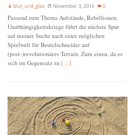
blut_und_glas
November 3, 2016
0
Passend zum Thema Aufstände, Rebellionen,
Unabhängigkeitskriege führt die nächste Spur
auf meiner Suche nach einer möglichen
Spielwelt für Beutelschneider auf
(post-)revolutionäres Terrain. Zum einen, da es
sich im Gegensatz zu
[…]