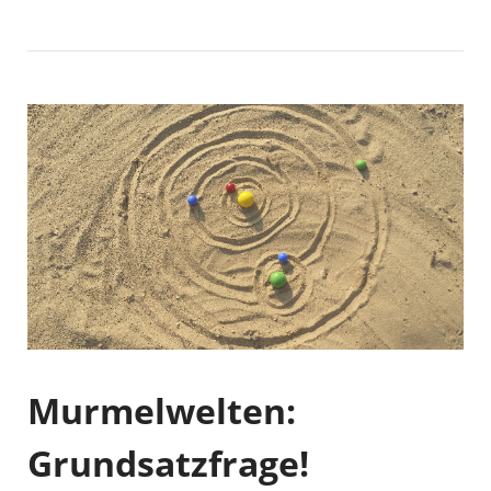
Murmelwelten:
Grundsatzfrage!