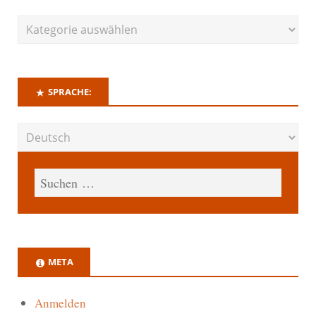
SPRACHE:
META
Anmelden