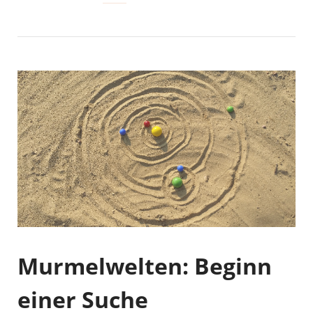
Murmelwelten: Beginn
einer Suche