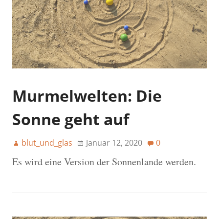
Murmelwelten: Die
Sonne geht auf
blut_und_glas
Januar 12, 2020
0
Es wird eine Version der Sonnenlande werden.