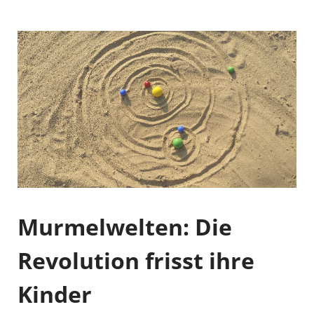
Murmelwelten: Die
Revolution frisst ihre
Kinder