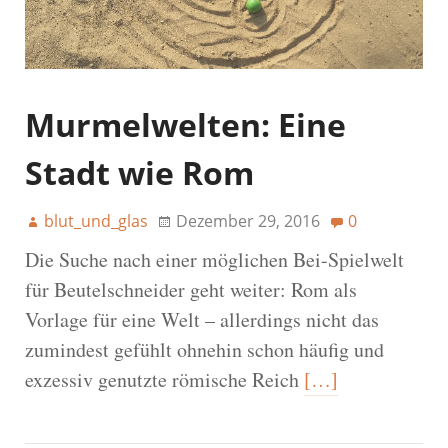
Murmelwelten: Eine
Stadt wie Rom
blut_und_glas
Dezember 29, 2016
0
Die Suche nach einer möglichen Bei-Spielwelt
für Beutelschneider geht weiter: Rom als
Vorlage für eine Welt – allerdings nicht das
zumindest gefühlt ohnehin schon häufig und
exzessiv genutzte römische Reich
[…]