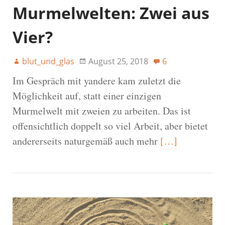
Murmelwelten: Zwei aus
Vier?
blut_und_glas
August 25, 2018
6
Im Gespräch mit yandere kam zuletzt die
Möglichkeit auf, statt einer einzigen
Murmelwelt mit zweien zu arbeiten. Das ist
offensichtlich doppelt so viel Arbeit, aber bietet
andererseits naturgemäß auch mehr
[…]