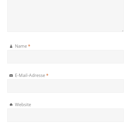
*
Name
*
E-Mail-Adresse
Website