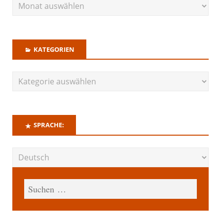
KATEGORIEN
SPRACHE: