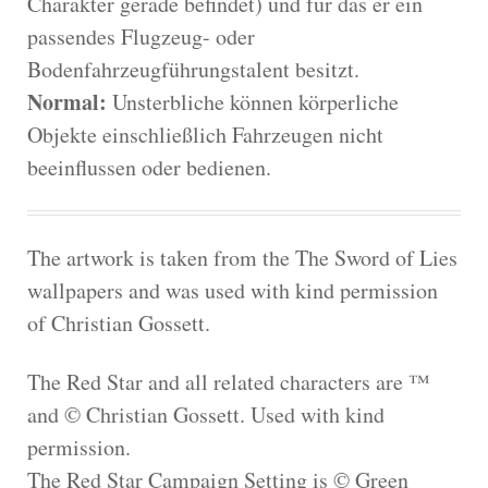
Charakter gerade befindet) und für das er ein
passendes Flugzeug- oder
Bodenfahrzeugführungstalent besitzt.
Normal:
Unsterbliche können körperliche
Objekte einschließlich Fahrzeugen nicht
beeinflussen oder bedienen.
The artwork is taken from the The Sword of Lies
wallpapers and was used with kind permission
of Christian Gossett.
The Red Star and all related characters are ™
and © Christian Gossett. Used with kind
permission.
The Red Star Campaign Setting is © Green