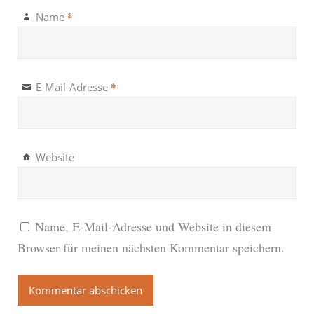
*
Name
*
E-Mail-Adresse
Website
Name, E-Mail-Adresse und Website in diesem
Browser für meinen nächsten Kommentar speichern.