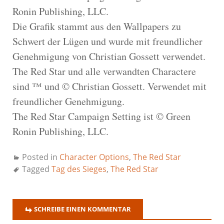
Ronin Publishing, LLC.
Die Grafik stammt aus den Wallpapers zu
Schwert der Lügen und wurde mit freundlicher
Genehmigung von Christian Gossett verwendet.
The Red Star und alle verwandten Charactere
sind ™ und © Christian Gossett. Verwendet mit
freundlicher Genehmigung.
The Red Star Campaign Setting ist © Green
Ronin Publishing, LLC.
Posted in
Character Options
,
The Red Star
Tagged
Tag des Sieges
,
The Red Star
SCHREIBE EINEN KOMMENTAR