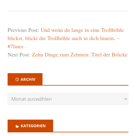
Previous Post:
Und wenn du lange in eine Trollhöhle
blickst, blickt die Trollhöhle auch in dich hinein. –
#7lines
Next Post:
Zehn Dinge zum Zehnten: Titel der Brücke
ARCHIV
KATEGORIEN