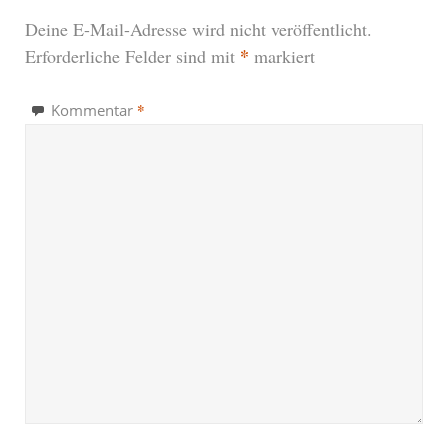
Deine E-Mail-Adresse wird nicht veröffentlicht.
*
Erforderliche Felder sind mit
markiert
*
Kommentar