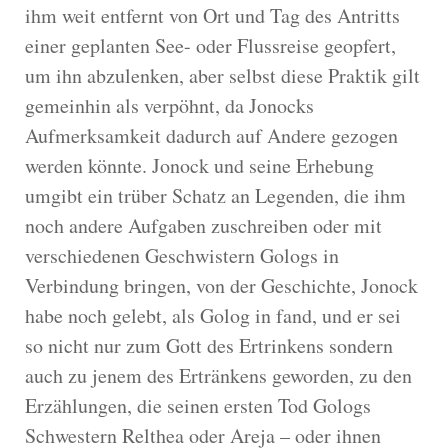
ihm weit entfernt von Ort und Tag des Antritts
einer geplanten See- oder Flussreise geopfert,
um ihn abzulenken, aber selbst diese Praktik gilt
gemeinhin als verpöhnt, da Jonocks
Aufmerksamkeit dadurch auf Andere gezogen
werden könnte. Jonock und seine Erhebung
umgibt ein trüber Schatz an Legenden, die ihm
noch andere Aufgaben zuschreiben oder mit
verschiedenen Geschwistern Gologs in
Verbindung bringen, von der Geschichte, Jonock
habe noch gelebt, als Golog in fand, und er sei
so nicht nur zum Gott des Ertrinkens sondern
auch zu jenem des Ertränkens geworden, zu den
Erzählungen, die seinen ersten Tod Gologs
Schwestern Relthea oder Areja – oder ihnen