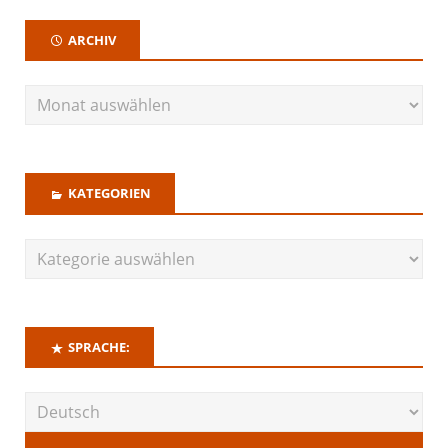
ARCHIV
KATEGORIEN
SPRACHE: