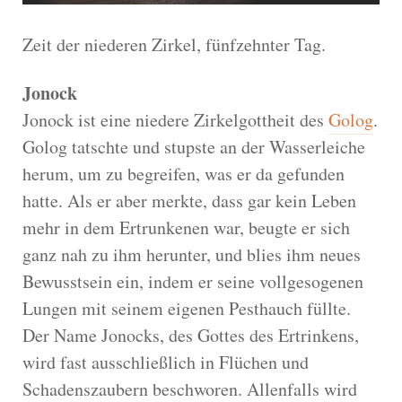
Zeit der niederen Zirkel, fünfzehnter Tag.
Jonock
Jonock ist eine niedere Zirkelgottheit des
Golog
.
Golog tatschte und stupste an der Wasserleiche
herum, um zu begreifen, was er da gefunden
hatte. Als er aber merkte, dass gar kein Leben
mehr in dem Ertrunkenen war, beugte er sich
ganz nah zu ihm herunter, und blies ihm neues
Bewusstsein ein, indem er seine vollgesogenen
Lungen mit seinem eigenen Pesthauch füllte.
Der Name Jonocks, des Gottes des Ertrinkens,
wird fast ausschließlich in Flüchen und
Schadenszaubern beschworen. Allenfalls wird