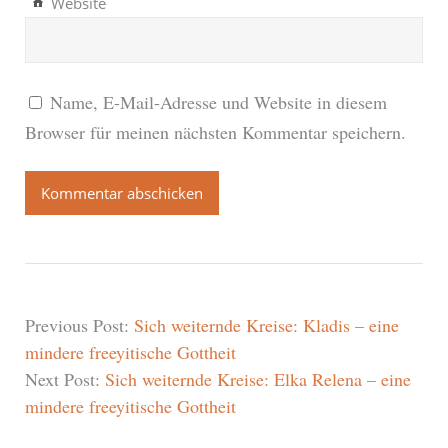
Website
Name, E-Mail-Adresse und Website in diesem
Browser für meinen nächsten Kommentar speichern.
Previous Post:
Sich weiternde Kreise: Kladis – eine
mindere freeyitische Gottheit
Next Post:
Sich weiternde Kreise: Elka Relena – eine
mindere freeyitische Gottheit