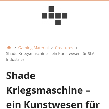
D6ideas Internal
Gaming Material
Creatures
Shade Kriegsmaschine – ein Kunstwesen für SLA
Industries
Shade
Kriegsmaschine –
ein Kunstwesen für