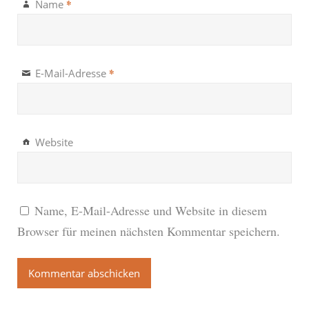
*
Name
*
E-Mail-Adresse
Website
Name, E-Mail-Adresse und Website in diesem
Browser für meinen nächsten Kommentar speichern.