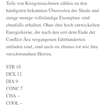
Teile von Kriegsmaschinen zählen zu den
häufigsten bekannten Überresten der Shade und
einige wenige vollständige Exemplare sind
ebenfalls erhalten. Ohne ihre hoch entwickelten
Energiekerne, die nach den seit dem Ende der
Conflict-Ära vergangenen Jahrhunderten
entladen sind, sind auch sie ebenso tot wie ihre
verschwundnen Herren.
STR 18
DEX 12
DIA 9
CONC 7
CHA –
COOL –