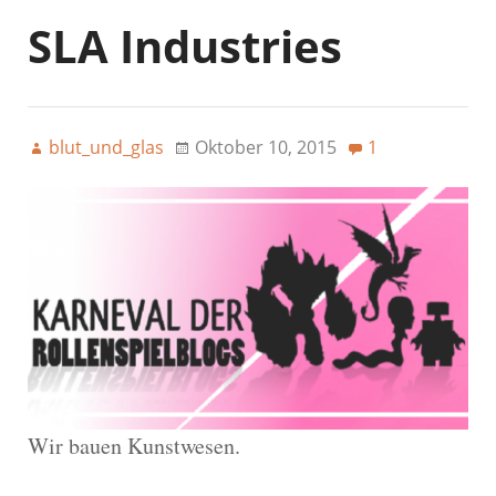
SLA Industries
blut_und_glas
Oktober 10, 2015
1
Wir bauen Kunstwesen.