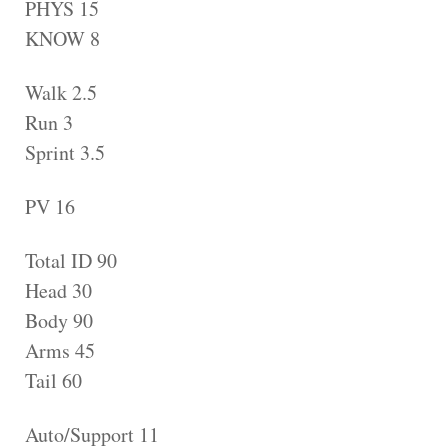
PHYS 15
KNOW 8
Walk 2.5
Run 3
Sprint 3.5
PV 16
Total ID 90
Head 30
Body 90
Arms 45
Tail 60
Auto/Support 11