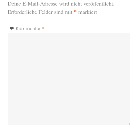
Deine E-Mail-Adresse wird nicht veröffentlicht.
*
Erforderliche Felder sind mit
markiert
*
Kommentar