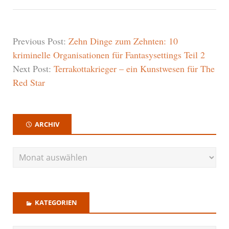
Previous Post:
Zehn Dinge zum Zehnten: 10
kriminelle Organisationen für Fantasysettings Teil 2
Next Post:
Terrakottakrieger – ein Kunstwesen für The
Red Star
ARCHIV
KATEGORIEN