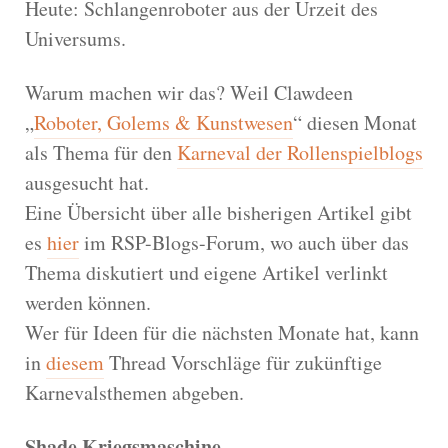
Heute: Schlangenroboter aus der Urzeit des
Universums.
Warum machen wir das? Weil Clawdeen
„
Roboter, Golems & Kunstwesen
“ diesen Monat
als Thema für den
Karneval der Rollenspielblogs
ausgesucht hat.
Eine Übersicht über alle bisherigen Artikel gibt
es
hier
im RSP-Blogs-Forum, wo auch über das
Thema diskutiert und eigene Artikel verlinkt
werden können.
Wer für Ideen für die nächsten Monate hat, kann
in
diesem
Thread Vorschläge für zukünftige
Karnevalsthemen abgeben.
Shade Kriegsmaschine