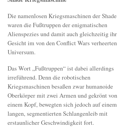
Die namenlosen Kriegsmaschinen der Shade
waren die Fußtruppen der enigmatischen
Alienspezies und damit auch gleichzeitig ihr
Gesicht im von den Conflict Wars verheerten
Universum.
Das Wort „Fußtruppen“ ist dabei allerdings
irreführend. Denn die robotischen
Kriegsmaschinen besaßen zwar humanoide
Oberkörper mit zwei Armen und gekrönt von
einem Kopf, bewegten sich jedoch auf einem
langen, segmentierten Schlangenleib mit
erstaunlicher Geschwindigkeit fort.