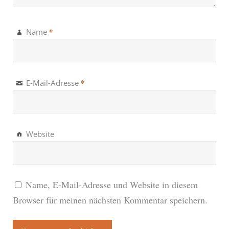
*
Name
*
E-Mail-Adresse
Website
Name, E-Mail-Adresse und Website in diesem
Browser für meinen nächsten Kommentar speichern.