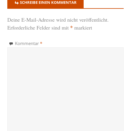
SCHREIBE EINEN KOMMENTAR
Deine E-Mail-Adresse wird nicht veröffentlicht.
*
Erforderliche Felder sind mit
markiert
*
Kommentar