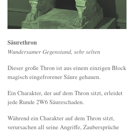
Säurethron
Wundersamer Gegenstand, sehr selten
Dieser große Thron ist aus einem einzigen Block
magisch eingefrorener Säure gehauen.
Ein Charakter, der auf dem Thron sitzt, erleidet
jede Runde 2W6 Säureschaden.
Während ein Charakter auf dem Thron sitzt,
verursachen all seine Angriffe, Zaubersprüche