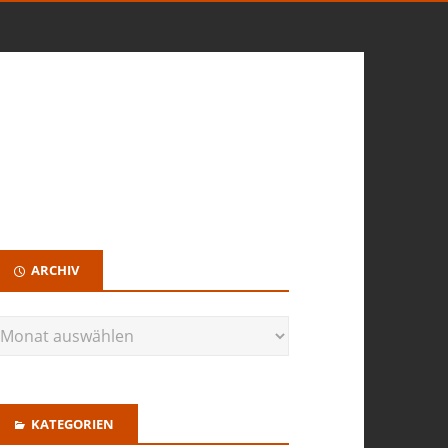
ARCHIV
KATEGORIEN