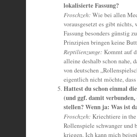
lokalisierte Fassung?
Froschzeh:
Wie bei allen Me
vorausgesetzt es gibt nichts,
Fassung besonders günstig zu
Prinzipien bringen keine Butt
Reptilienzunge:
Kommt auf die
alleine deshalb schon nahe, 
von deutschen „Rollenspielsc
eigentlich nicht möchte, dass
Hattest du schon einmal die
(und ggf. damit verbunden, 
stellen? Wenn ja: Was ist 
Froschzeh:
Kriechtiere in the
Rollenspiele schwanger und bi
kriegen. Ich kann mich beispi