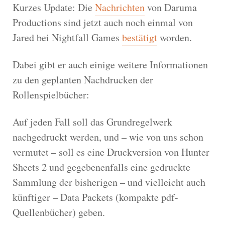
Kurzes Update: Die
Nachrichten
von Daruma
Productions sind jetzt auch noch einmal von
Jared bei Nightfall Games
bestätigt
worden.
Dabei gibt er auch einige weitere Informationen
zu den geplanten Nachdrucken der
Rollenspielbücher:
Auf jeden Fall soll das Grundregelwerk
nachgedruckt werden, und – wie von uns schon
vermutet – soll es eine Druckversion von Hunter
Sheets 2 und gegebenenfalls eine gedruckte
Sammlung der bisherigen – und vielleicht auch
künftiger – Data Packets (kompakte pdf-
Quellenbücher) geben.