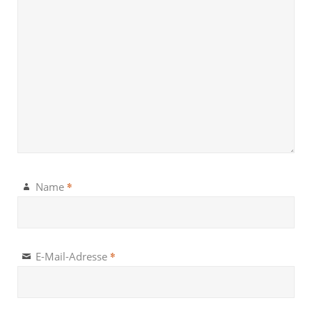
*
Name
*
E-Mail-Adresse