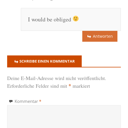
I would be obliged
Antworten
SCHREIBE EINEN KOMMENTAR
Deine E-Mail-Adresse wird nicht veröffentlicht.
*
Erforderliche Felder sind mit
markiert
*
Kommentar