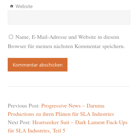
Website
Name, E-Mail-Adresse und Website in diesem
Browser für meinen nächsten Kommentar speichern.
Previous Post:
Progressive News – Daruma
Productions zu ihren Plänen für SLA Industries
Next Post:
Heartseeker Suit – Dark Lament Fuck-Ups
für SLA Industries, Teil 5