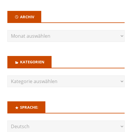
ARCHIV
KATEGORIEN
SPRACHE: