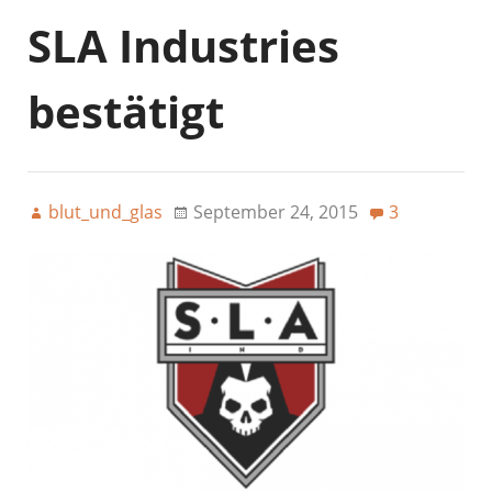
SLA Industries
bestätigt
blut_und_glas
September 24, 2015
3