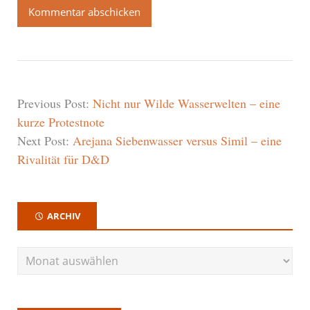
Previous Post:
Nicht nur Wilde Wasserwelten – eine
kurze Protestnote
Next Post:
Arejana Siebenwasser versus Simil – eine
Rivalität für D&D
ARCHIV