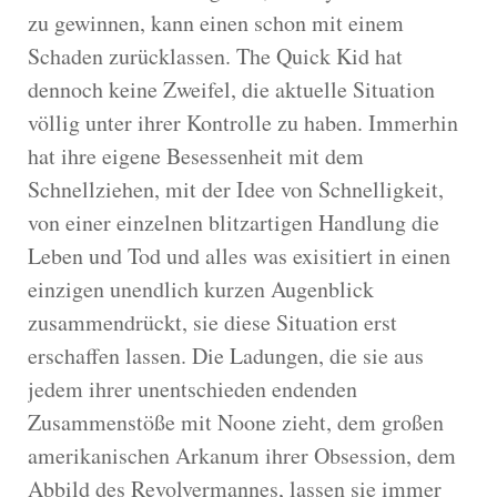
zu gewinnen, kann einen schon mit einem
Schaden zurücklassen. The Quick Kid hat
dennoch keine Zweifel, die aktuelle Situation
völlig unter ihrer Kontrolle zu haben. Immerhin
hat ihre eigene Besessenheit mit dem
Schnellziehen, mit der Idee von Schnelligkeit,
von einer einzelnen blitzartigen Handlung die
Leben und Tod und alles was exisitiert in einen
einzigen unendlich kurzen Augenblick
zusammendrückt, sie diese Situation erst
erschaffen lassen. Die Ladungen, die sie aus
jedem ihrer unentschieden endenden
Zusammenstöße mit Noone zieht, dem großen
amerikanischen Arkanum ihrer Obsession, dem
Abbild des Revolvermannes, lassen sie immer