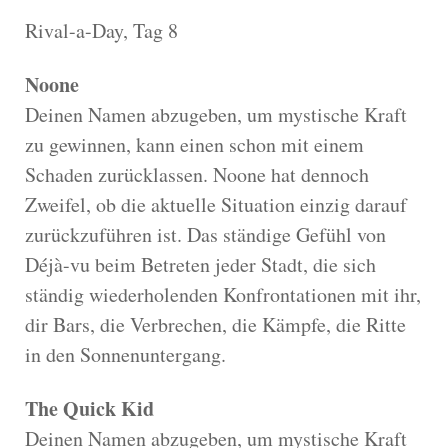
Rival-a-Day, Tag 8
Noone
Deinen Namen abzugeben, um mystische Kraft
zu gewinnen, kann einen schon mit einem
Schaden zurücklassen. Noone hat dennoch
Zweifel, ob die aktuelle Situation einzig darauf
zurückzuführen ist. Das ständige Gefühl von
Déjà-vu beim Betreten jeder Stadt, die sich
ständig wiederholenden Konfrontationen mit ihr,
dir Bars, die Verbrechen, die Kämpfe, die Ritte
in den Sonnenuntergang.
The Quick Kid
Deinen Namen abzugeben, um mystische Kraft