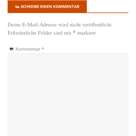
SCHREIBE EINEN KOMMENTAR
Deine E-Mail-Adresse wird nicht veröffentlicht.
*
Erforderliche Felder sind mit
markiert
*
Kommentar