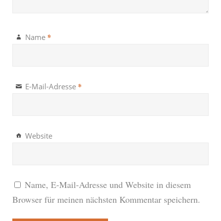
*
Name
*
E-Mail-Adresse
Website
Name, E-Mail-Adresse und Website in diesem
Browser für meinen nächsten Kommentar speichern.