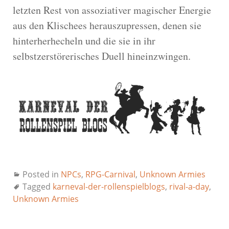
letzten Rest von assoziativer magischer Energie
aus den Klischees herauszupressen, denen sie
hinterherhecheln und die sie in ihr
selbstzerstörerisches Duell hineinzwingen.
Posted in
NPCs
,
RPG-Carnival
,
Unknown Armies
Tagged
karneval-der-rollenspielblogs
,
rival-a-day
,
Unknown Armies