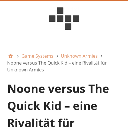
D6ideas Internal
Game Systems
Unknown Armies
Noone versus The Quick Kid – eine Rivalität für
Unknown Armies
Noone versus The
Quick Kid – eine
Rivalität für