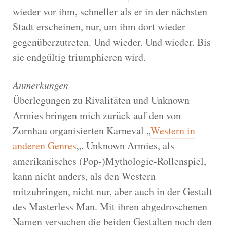
wieder vor ihm, schneller als er in der nächsten
Stadt erscheinen, nur, um ihm dort wieder
gegenüberzutreten. Und wieder. Und wieder. Bis
sie endgültig triumphieren wird.
Anmerkungen
Überlegungen zu Rivalitäten und Unknown
Armies bringen mich zurück auf den von
Zornhau organisierten Karneval „
Western in
anderen Genres
„. Unknown Armies, als
amerikanisches (Pop-)Mythologie-Rollenspiel,
kann nicht anders, als den Western
mitzubringen, nicht nur, aber auch in der Gestalt
des Masterless Man. Mit ihren abgedroschenen
Namen versuchen die beiden Gestalten noch den