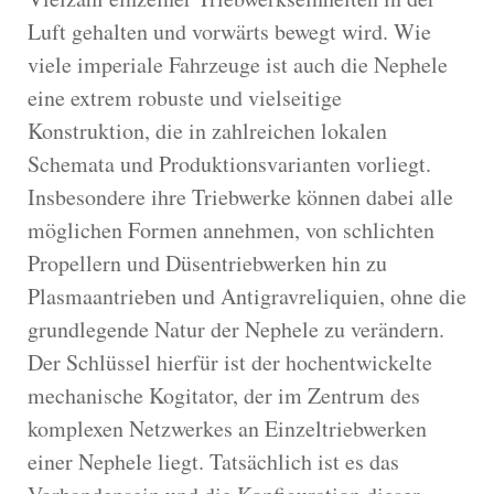
Luft gehalten und vorwärts bewegt wird. Wie
viele imperiale Fahrzeuge ist auch die Nephele
eine extrem robuste und vielseitige
Konstruktion, die in zahlreichen lokalen
Schemata und Produktionsvarianten vorliegt.
Insbesondere ihre Triebwerke können dabei alle
möglichen Formen annehmen, von schlichten
Propellern und Düsentriebwerken hin zu
Plasmaantrieben und Antigravreliquien, ohne die
grundlegende Natur der Nephele zu verändern.
Der Schlüssel hierfür ist der hochentwickelte
mechanische Kogitator, der im Zentrum des
komplexen Netzwerkes an Einzeltriebwerken
einer Nephele liegt. Tatsächlich ist es das