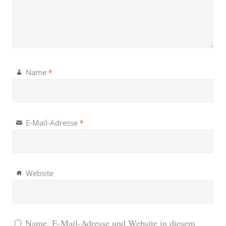
*
Name
*
E-Mail-Adresse
Website
Name, E-Mail-Adresse und Website in diesem