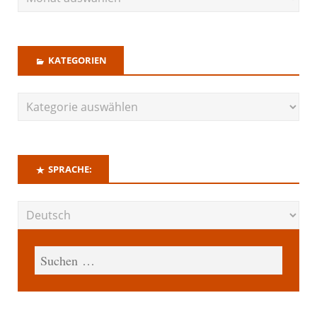
KATEGORIEN
SPRACHE: