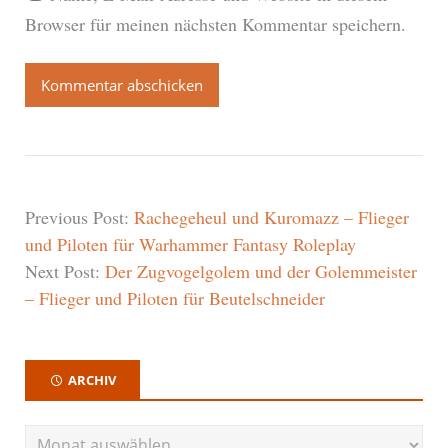
Browser für meinen nächsten Kommentar speichern.
Previous Post:
Rachegeheul und Kuromazz – Flieger
und Piloten für Warhammer Fantasy Roleplay
Next Post:
Der Zugvogelgolem und der Golemmeister
– Flieger und Piloten für Beutelschneider
ARCHIV