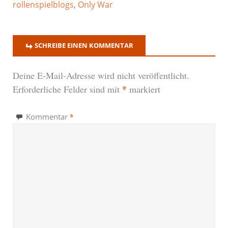
rollenspielblogs
,
Only War
SCHREIBE EINEN KOMMENTAR
Deine E-Mail-Adresse wird nicht veröffentlicht.
*
Erforderliche Felder sind mit
markiert
*
Kommentar