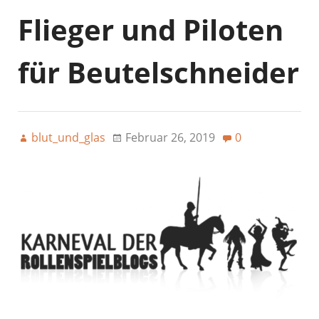
Flieger und Piloten
für Beutelschneider
blut_und_glas
Februar 26, 2019
0