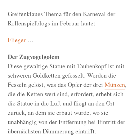
Greifenklaues Thema für den Karneval der
Rollenspielblogs im Februar lautet
Flieger
…
Der Zugvogelgolem
Diese gewaltige Statue mit Taubenkopf ist mit
schweren Goldketten gefesselt. Werden die
Fesseln gelöst, was das Opfer der drei
Münzen
,
die die Ketten wert sind, erfordert, erhebt sich
die Statue in die Luft und fliegt an den Ort
zurück, an dem sie erbaut wurde, wo sie
unabhängig von der Entfernung bei Eintritt der
übernächsten Dämmerung eintrifft.