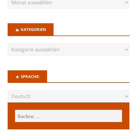
KATEGORIEN
SPRACHE: