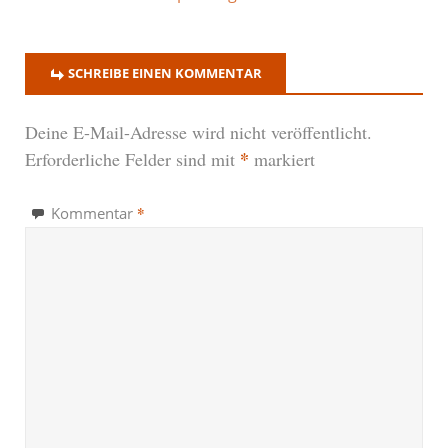
SCHREIBE EINEN KOMMENTAR
Deine E-Mail-Adresse wird nicht veröffentlicht.
*
Erforderliche Felder sind mit
markiert
*
Kommentar