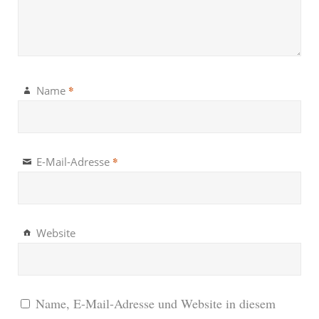
*
Name
*
E-Mail-Adresse
Website
Name, E-Mail-Adresse und Website in diesem