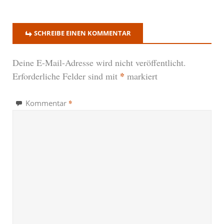
SCHREIBE EINEN KOMMENTAR
Deine E-Mail-Adresse wird nicht veröffentlicht.
*
Erforderliche Felder sind mit
markiert
*
Kommentar