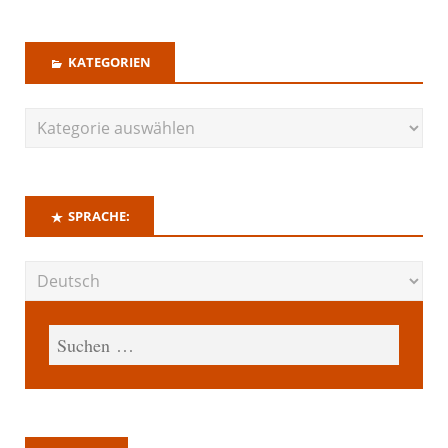
KATEGORIEN
SPRACHE: