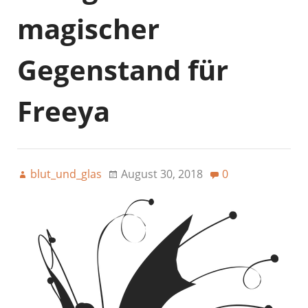
magischer
Gegenstand für
Freeya
blut_und_glas
August 30, 2018
0