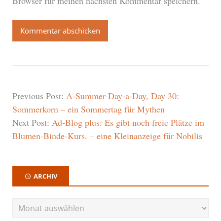
Browser für meinen nächsten Kommentar speichern.
Previous Post:
A-Summer-Day-a-Day, Day 30:
Sommerkorn – ein Sommertag für Mythen
Next Post:
Ad-Blog plus: Es gibt noch freie Plätze im
Blumen-Binde-Kurs. – eine Kleinanzeige für Nobilis
ARCHIV