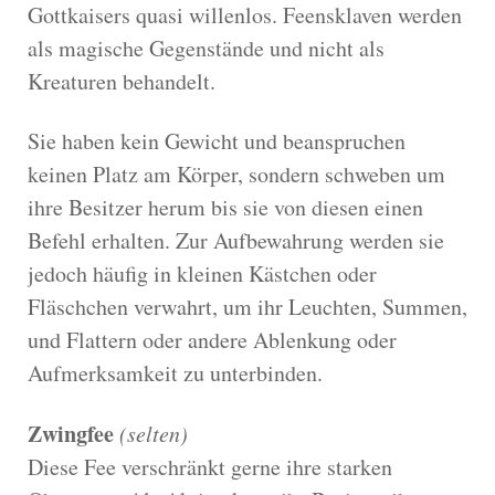
Gottkaisers quasi willenlos. Feensklaven werden
als magische Gegenstände und nicht als
Kreaturen behandelt.
Sie haben kein Gewicht und beanspruchen
keinen Platz am Körper, sondern schweben um
ihre Besitzer herum bis sie von diesen einen
Befehl erhalten. Zur Aufbewahrung werden sie
jedoch häufig in kleinen Kästchen oder
Fläschchen verwahrt, um ihr Leuchten, Summen,
und Flattern oder andere Ablenkung oder
Aufmerksamkeit zu unterbinden.
Zwingfee
(selten)
Diese Fee verschränkt gerne ihre starken