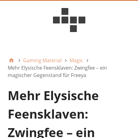
D6ideas Internal
Gaming Material
Magic
Mehr Elysische Feensklaven: Zwingfee – ein
magischer Gegenstand für Freeya
Mehr Elysische
Feensklaven:
Zwingfee – ein