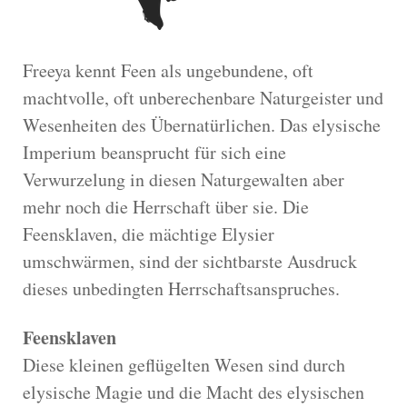
Freeya kennt Feen als ungebundene, oft
machtvolle, oft unberechenbare Naturgeister und
Wesenheiten des Übernatürlichen. Das elysische
Imperium beansprucht für sich eine
Verwurzelung in diesen Naturgewalten aber
mehr noch die Herrschaft über sie. Die
Feensklaven, die mächtige Elysier
umschwärmen, sind der sichtbarste Ausdruck
dieses unbedingten Herrschaftsanspruches.
Feensklaven
Diese kleinen geflügelten Wesen sind durch
elysische Magie und die Macht des elysischen