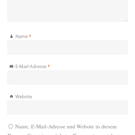
*
Name
*
E-Mail-Adresse
Website
Name, E-Mail-Adresse und Website in diesem