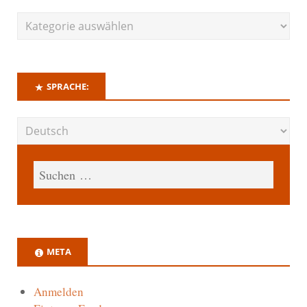
SPRACHE:
META
Anmelden