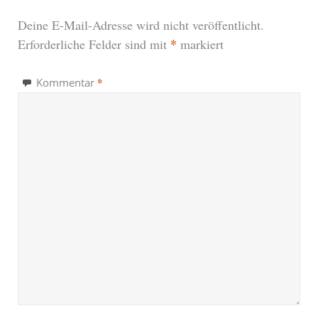
Deine E-Mail-Adresse wird nicht veröffentlicht.
*
Erforderliche Felder sind mit
markiert
*
Kommentar