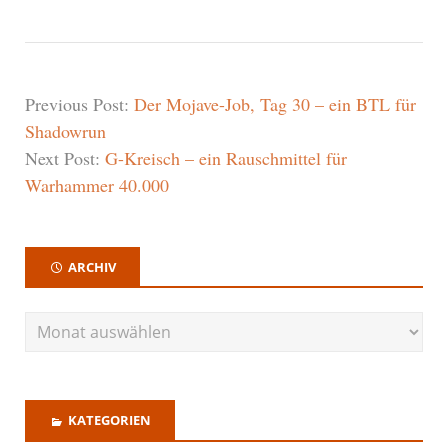
Previous Post:
Der Mojave-Job, Tag 30 – ein BTL für
Shadowrun
Next Post:
G-Kreisch – ein Rauschmittel für
Warhammer 40.000
ARCHIV
KATEGORIEN