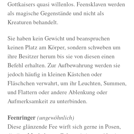
Gottkaisers quasi willenlos. Feensklaven werden
als magische Gegenstände und nicht als
Kreaturen behandelt.
Sie haben kein Gewicht und beanspruchen
keinen Platz am Körper, sondern schweben um
ihre Besitzer herum bis sie von diesen einen
Befehl erhalten. Zur Aufbewahrung werden sie
jedoch häufig in kleinen Kästchen oder
Fläschchen verwahrt, um ihr Leuchten, Summen,
und Flattern oder andere Ablenkung oder
Aufmerksamkeit zu unterbinden.
Feenringer
(ungewöhnlich)
Diese glänzende Fee wirft sich gerne in Posen,