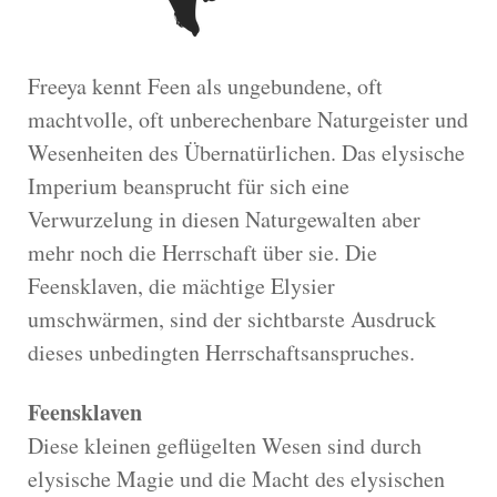
Freeya kennt Feen als ungebundene, oft
machtvolle, oft unberechenbare Naturgeister und
Wesenheiten des Übernatürlichen. Das elysische
Imperium beansprucht für sich eine
Verwurzelung in diesen Naturgewalten aber
mehr noch die Herrschaft über sie. Die
Feensklaven, die mächtige Elysier
umschwärmen, sind der sichtbarste Ausdruck
dieses unbedingten Herrschaftsanspruches.
Feensklaven
Diese kleinen geflügelten Wesen sind durch
elysische Magie und die Macht des elysischen