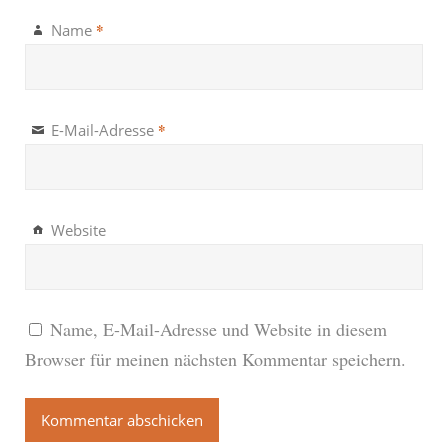
*
Name
*
E-Mail-Adresse
Website
Name, E-Mail-Adresse und Website in diesem
Browser für meinen nächsten Kommentar speichern.