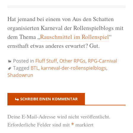
Hat jemand bei einem von Aus den Schatten
organisierten Karneval der Rollenspielblogs mit
dem Thema „
Rauschmittel im Rollenspiel
“
ernsthaft etwas anderes erwartet? Gut.
Posted in
Fluff Stuff
,
Other RPGs
,
RPG-Carnival
Tagged
BTL
,
karneval-der-rollenspielblogs
,
Shadowrun
SCHREIBE EINEN KOMMENTAR
Deine E-Mail-Adresse wird nicht veröffentlicht.
*
Erforderliche Felder sind mit
markiert