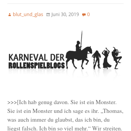
blut_und_glas
Juni 30, 2019
0
>>>[Ich hab genug davon. Sie ist ein Monster.
Sie ist ein Monster und ich sage es ihr. „Thomas,
was auch immer du glaubst, das ich bin, du
liegst falsch. Ich bin so viel mehr.“ Wir streiten.