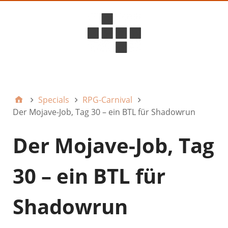
D6ideas Internal
Specials
RPG-Carnival
Der Mojave-Job, Tag 30 – ein BTL für Shadowrun
Der Mojave-Job, Tag
30 – ein BTL für
Shadowrun