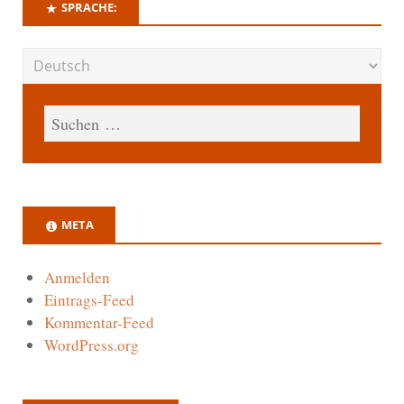
SPRACHE:
META
Anmelden
Eintrags-Feed
Kommentar-Feed
WordPress.org