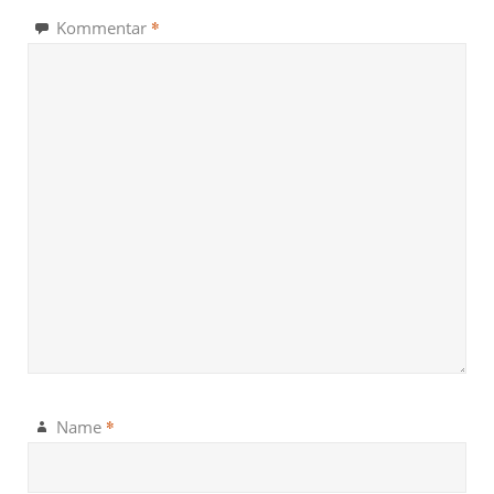
*
Kommentar
*
Name