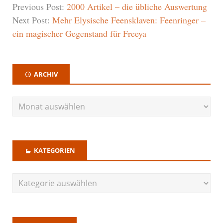
Previous Post:
2000 Artikel – die übliche Auswertung
Next Post:
Mehr Elysische Feensklaven: Feenringer –
ein magischer Gegenstand für Freeya
ARCHIV
KATEGORIEN