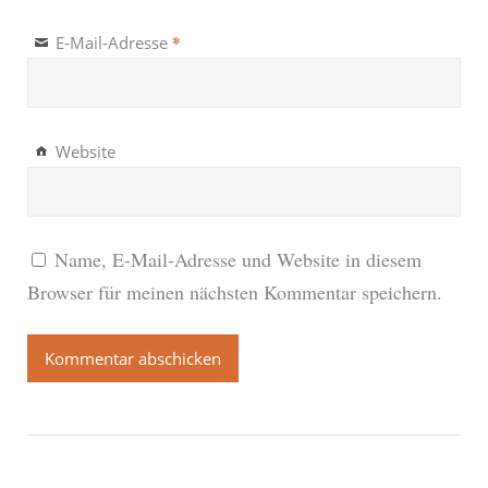
*
E-Mail-Adresse
Website
Name, E-Mail-Adresse und Website in diesem
Browser für meinen nächsten Kommentar speichern.