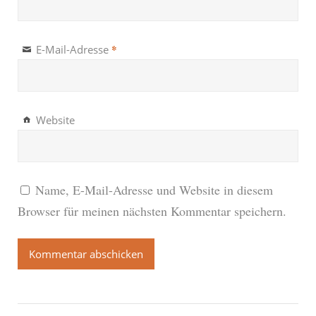
*
E-Mail-Adresse
Website
Name, E-Mail-Adresse und Website in diesem
Browser für meinen nächsten Kommentar speichern.