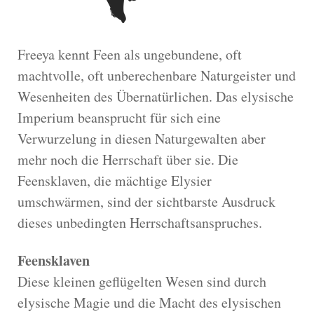
Freeya kennt Feen als ungebundene, oft
machtvolle, oft unberechenbare Naturgeister und
Wesenheiten des Übernatürlichen. Das elysische
Imperium beansprucht für sich eine
Verwurzelung in diesen Naturgewalten aber
mehr noch die Herrschaft über sie. Die
Feensklaven, die mächtige Elysier
umschwärmen, sind der sichtbarste Ausdruck
dieses unbedingten Herrschaftsanspruches.
Feensklaven
Diese kleinen geflügelten Wesen sind durch
elysische Magie und die Macht des elysischen