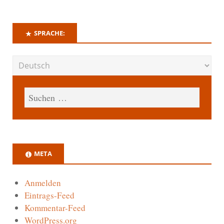
SPRACHE:
META
Anmelden
Eintrags-Feed
Kommentar-Feed
WordPress.org