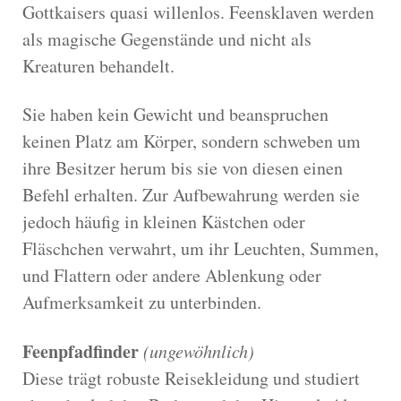
Gottkaisers quasi willenlos. Feensklaven werden
als magische Gegenstände und nicht als
Kreaturen behandelt.
Sie haben kein Gewicht und beanspruchen
keinen Platz am Körper, sondern schweben um
ihre Besitzer herum bis sie von diesen einen
Befehl erhalten. Zur Aufbewahrung werden sie
jedoch häufig in kleinen Kästchen oder
Fläschchen verwahrt, um ihr Leuchten, Summen,
und Flattern oder andere Ablenkung oder
Aufmerksamkeit zu unterbinden.
Feenpfadfinder
(ungewöhnlich)
Diese trägt robuste Reisekleidung und studiert