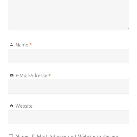
*
Name
*
E-Mail-Adresse
Website
Name, E-Mail-Adresse und Website in diesem