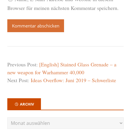
Browser für meinen nächsten Kommentar speichern.
Previous Post:
[English] Stained Glass Grenade – a
new weapon for Warhammer 40,000
Next Post:
Ideas Overflow: Juni 2019 – Schwerliste
ARCHIV