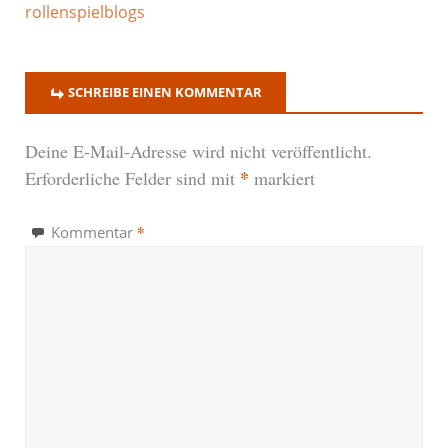
rollenspielblogs
SCHREIBE EINEN KOMMENTAR
Deine E-Mail-Adresse wird nicht veröffentlicht.
*
Erforderliche Felder sind mit
markiert
*
Kommentar