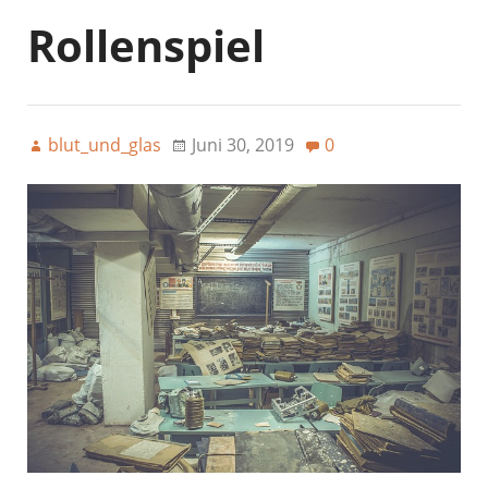
Rollenspiel
blut_und_glas
Juni 30, 2019
0