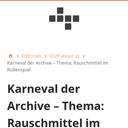
D6ideas Internal
Editorials
Stuff about us
Karneval der Archive – Thema: Rauschmittel im
Rollenspiel
Karneval der
Archive – Thema:
Rauschmittel im