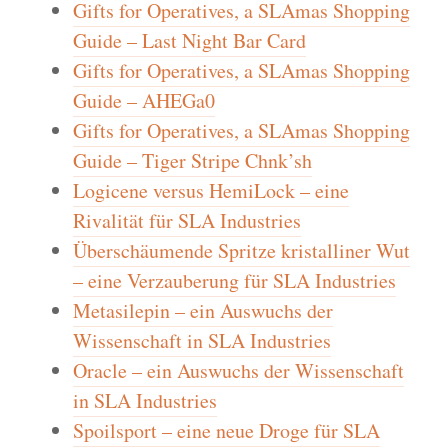
Gifts for Operatives, a SLAmas Shopping
Guide – Last Night Bar Card
Gifts for Operatives, a SLAmas Shopping
Guide – AHEGa0
Gifts for Operatives, a SLAmas Shopping
Guide – Tiger Stripe Chnk’sh
Logicene versus HemiLock – eine
Rivalität für SLA Industries
Überschäumende Spritze kristalliner Wut
– eine Verzauberung für SLA Industries
Metasilepin – ein Auswuchs der
Wissenschaft in SLA Industries
Oracle – ein Auswuchs der Wissenschaft
in SLA Industries
Spoilsport – eine neue Droge für SLA