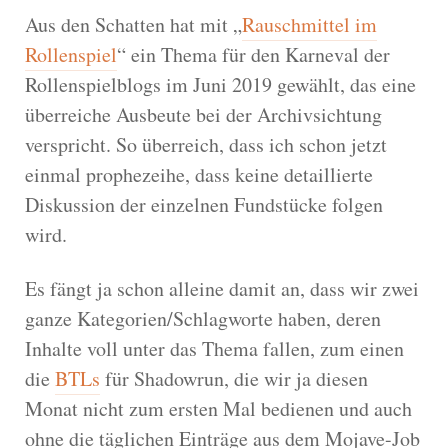
Aus den Schatten hat mit „
Rauschmittel im
Rollenspiel
“ ein Thema für den Karneval der
Rollenspielblogs im Juni 2019 gewählt, das eine
überreiche Ausbeute bei der Archivsichtung
verspricht. So überreich, dass ich schon jetzt
einmal prophezeihe, dass keine detaillierte
Diskussion der einzelnen Fundstücke folgen
wird.
Es fängt ja schon alleine damit an, dass wir zwei
ganze Kategorien/Schlagworte haben, deren
Inhalte voll unter das Thema fallen, zum einen
die
BTLs
für Shadowrun, die wir ja diesen
Monat nicht zum ersten Mal bedienen und auch
ohne die täglichen Einträge aus dem Mojave-Job