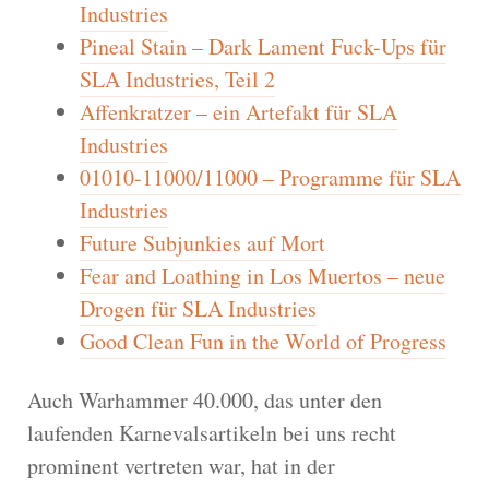
Industries
Pineal Stain – Dark Lament Fuck-Ups für
SLA Industries, Teil 2
Affenkratzer – ein Artefakt für SLA
Industries
01010-11000/11000 – Programme für SLA
Industries
Future Subjunkies auf Mort
Fear and Loathing in Los Muertos – neue
Drogen für SLA Industries
Good Clean Fun in the World of Progress
Auch Warhammer 40.000, das unter den
laufenden Karnevalsartikeln bei uns recht
prominent vertreten war, hat in der