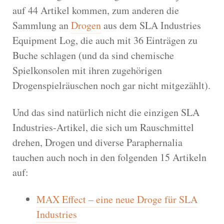
auf 44 Artikel kommen, zum anderen die
Sammlung an
Drogen
aus dem SLA Industries
Equipment Log, die auch mit 36 Einträgen zu
Buche schlagen (und da sind chemische
Spielkonsolen mit ihren zugehörigen
Drogenspielräuschen noch gar nicht mitgezählt).
Und das sind natürlich nicht die einzigen SLA
Industries-Artikel, die sich um Rauschmittel
drehen, Drogen und diverse Paraphernalia
tauchen auch noch in den folgenden 15 Artikeln
auf:
MAX Effect – eine neue Droge für SLA
Industries