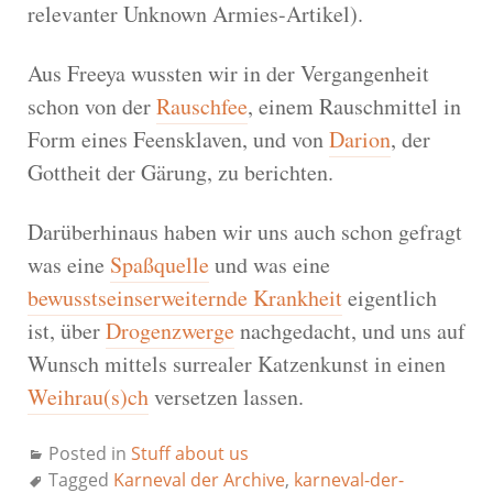
relevanter Unknown Armies-Artikel).
Aus Freeya wussten wir in der Vergangenheit
schon von der
Rauschfee
, einem Rauschmittel in
Form eines Feensklaven, und von
Darion
, der
Gottheit der Gärung, zu berichten.
Darüberhinaus haben wir uns auch schon gefragt
was eine
Spaßquelle
und was eine
bewusstseinserweiternde Krankheit
eigentlich
ist, über
Drogenzwerge
nachgedacht, und uns auf
Wunsch mittels surrealer Katzenkunst in einen
Weihrau(s)ch
versetzen lassen.
Posted in
Stuff about us
Tagged
Karneval der Archive
,
karneval-der-