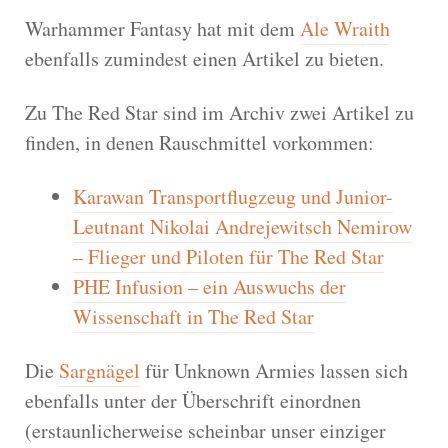
Warhammer Fantasy hat mit dem
Ale Wraith
ebenfalls zumindest einen Artikel zu bieten.
Zu The Red Star sind im Archiv zwei Artikel zu
finden, in denen Rauschmittel vorkommen:
Karawan Transportflugzeug und Junior-
Leutnant Nikolai Andrejewitsch Nemirow
– Flieger und Piloten für The Red Star
PHE Infusion – ein Auswuchs der
Wissenschaft in The Red Star
Die
Sargnägel
für Unknown Armies lassen sich
ebenfalls unter der Überschrift einordnen
(erstaunlicherweise scheinbar unser einziger