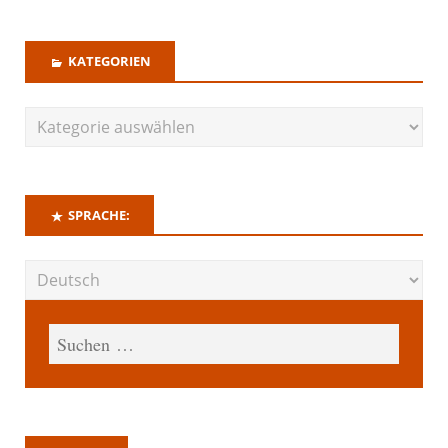
KATEGORIEN
SPRACHE: