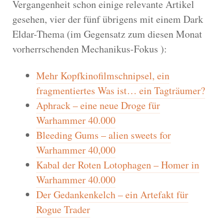
Vergangenheit schon einige relevante Artikel
gesehen, vier der fünf übrigens mit einem Dark
Eldar-Thema (im Gegensatz zum diesen Monat
vorherrschenden Mechanikus-Fokus ):
Mehr Kopfkinofilmschnipsel, ein
fragmentiertes Was ist… ein Tagträumer?
Aphrack – eine neue Droge für
Warhammer 40.000
Bleeding Gums – alien sweets for
Warhammer 40,000
Kabal der Roten Lotophagen – Homer in
Warhammer 40.000
Der Gedankenkelch – ein Artefakt für
Rogue Trader