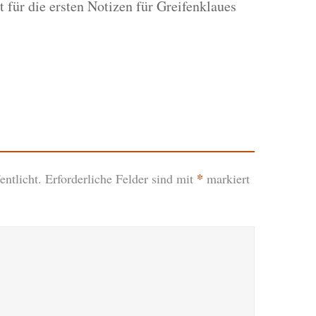
t für die ersten Notizen für Greifenklaues
*
ntlicht.
Erforderliche Felder sind mit
markiert