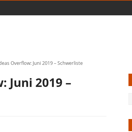
deas Overflow: Juni 2019 – Schwerliste
: Juni 2019 –