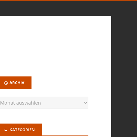
ARCHIV
KATEGORIEN