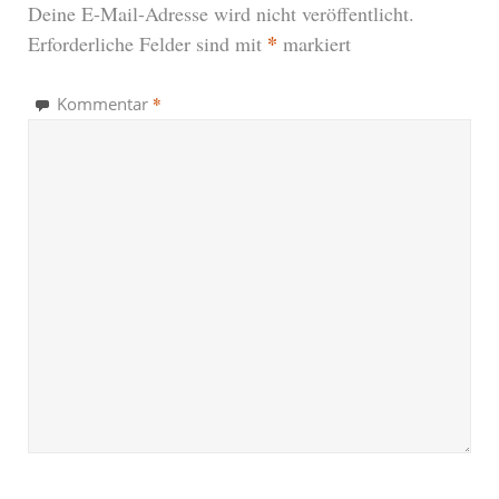
Deine E-Mail-Adresse wird nicht veröffentlicht.
*
Erforderliche Felder sind mit
markiert
*
Kommentar