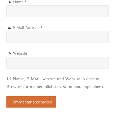
*
Name
*
E-Mail-Adresse
Website
Name, E-Mail-Adresse und Website in diesem
Browser für meinen nächsten Kommentar speichern.