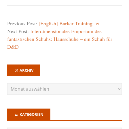
Previous Post:
[English] Barker Training Jet
Next Post:
Interdimensionales Emporium des
fantastischen Schuhs: Hausschuhe – ein Schuh für
D&D
ARCHIV
KATEGORIEN