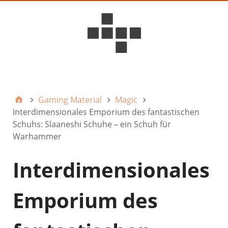
D6ideas Internal
Gaming Material
Magic
Interdimensionales Emporium des fantastischen
Schuhs: Slaaneshi Schuhe – ein Schuh für
Warhammer
Interdimensionales
Emporium des