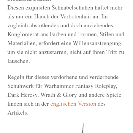
Diesen exquisiten Schnabelschuhen haftet mehr
als nur ein Hauch der Verbotenheit an. Ihr
zugleich abstoßendes und doch anziehendes
Konglomerat aus Farben und Formen, Stilen und
Materialien, erfordert eine Willensanstrengung,
um sie nicht anzustarren, nicht auf ihren Tritt zu
lauschen.
Regeln für dieses verdorbene und verderbende
Schuhwerk für Warhammer Fantasy Roleplay,
Dark Heresy, Wrath & Glory und andere Spiele
finden sich in der
englischen Version
des
Artikels.