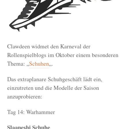
Clawdeen widmet den Karneval der
Rollenspielblogs im Oktober einem besonderen
Thema: „
Schuhen
„.
Das extraplanare Schuhgeschäft lädt ein,
einzutreten und die Modelle der Saison
anzuprobieren:
Tag 14: Warhammer
Slaaneshi Schuhe