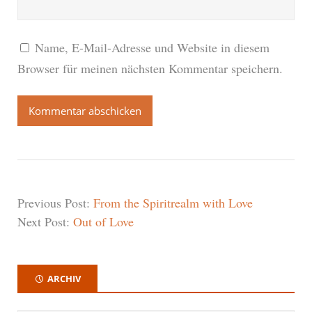
Name, E-Mail-Adresse und Website in diesem
Browser für meinen nächsten Kommentar speichern.
Previous Post:
From the Spiritrealm with Love
Next Post:
Out of Love
ARCHIV