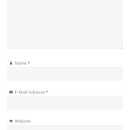
*
Name
*
E-Mail-Adresse
Website