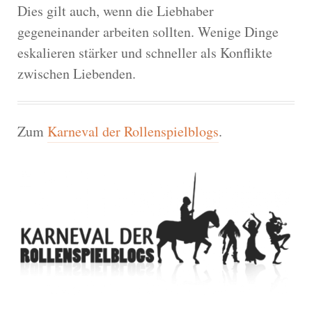
Dies gilt auch, wenn die Liebhaber
gegeneinander arbeiten sollten. Wenige Dinge
eskalieren stärker und schneller als Konflikte
zwischen Liebenden.
Zum
Karneval der Rollenspielblogs
.