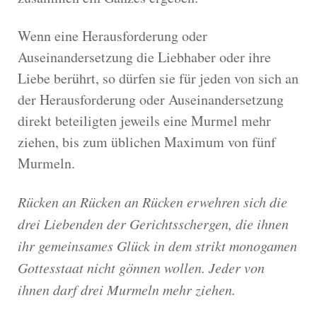
Wenn eine Herausforderung oder
Auseinandersetzung die Liebhaber oder ihre
Liebe berührt, so dürfen sie für jeden von sich an
der Herausforderung oder Auseinandersetzung
direkt beteiligten jeweils eine Murmel mehr
ziehen, bis zum üblichen Maximum von fünf
Murmeln.
Rücken an Rücken an Rücken erwehren sich die
drei Liebenden der Gerichtsschergen, die ihnen
ihr gemeinsames Glück in dem strikt monogamen
Gottesstaat nicht gönnen wollen. Jeder von
ihnen darf drei Murmeln mehr ziehen.