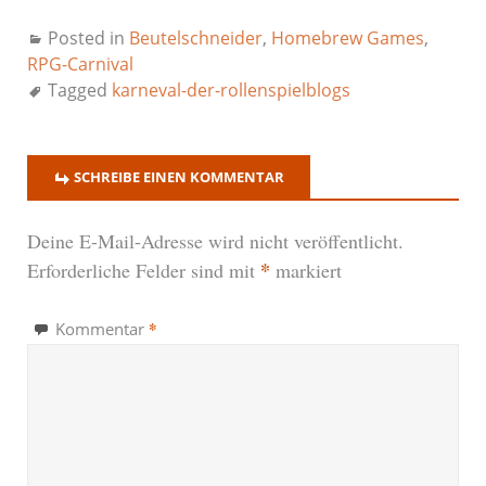
Posted in
Beutelschneider
,
Homebrew Games
,
RPG-Carnival
Tagged
karneval-der-rollenspielblogs
SCHREIBE EINEN KOMMENTAR
Deine E-Mail-Adresse wird nicht veröffentlicht.
*
Erforderliche Felder sind mit
markiert
*
Kommentar