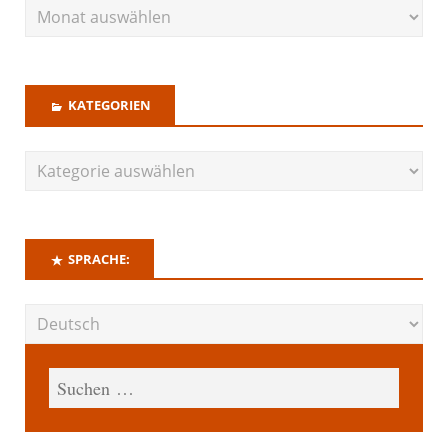
KATEGORIEN
SPRACHE: